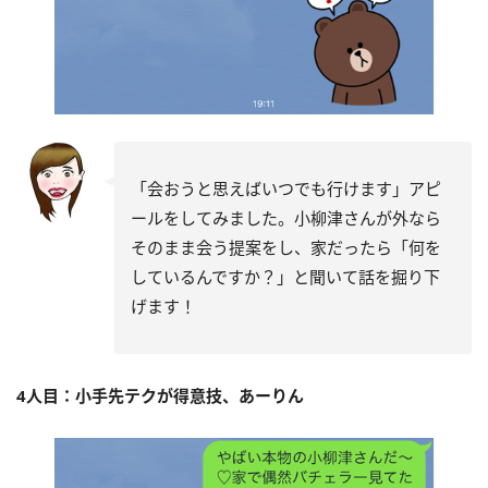
「会おうと思えばいつでも行けます」アピ
ールをしてみました。小柳津さんが外なら
そのまま会う提案をし、家だったら「何を
しているんですか？」と聞いて話を掘り下
げます！
4人目：小手先テクが得意技、あーりん