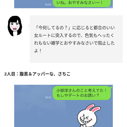
「今何してるの？」に応じると都合のいい
女ルートに突入するので、色気もへったく
れもない雑学とおやすみなさいで阻止した
よ！
2人目：腹黒＆アッパーな、さちこ