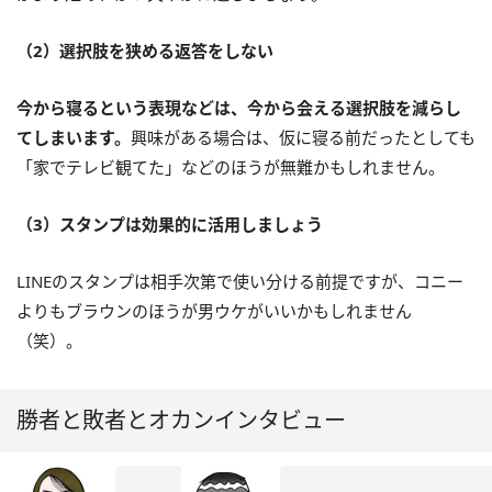
（2）選択肢を狭める返答をしない
今から寝るという表現などは、今から会える選択肢を減らし
てしまいます。
興味がある場合は、仮に寝る前だったとしても
「家でテレビ観てた」などのほうが無難かもしれません。
（3）スタンプは効果的に活用しましょう
LINEのスタンプは相手次第で使い分ける前提ですが、コニー
よりもブラウンのほうが男ウケがいいかもしれません
（笑）。
勝者と敗者とオカンインタビュー