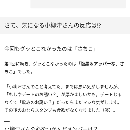
さて、気になる小柳津さんの反応は!?
今回もグッとこなかったのは「さちこ」
第1回に続き、グッとこなかったのは
「腹黒＆アッパーな、さ
ちこ」
でした。
「小柳津さんのこと考えてた」までは悪い気がしませんが、
「もしやデートのお誘い？」が厚かましいかも。デートじゃ
なくて「飲みのお誘い？」だったらまだマシな気がします。
その後のおならスタンプも食欲がなくなりました（笑）。
小柳津さんの心をつかんだメンバーは？