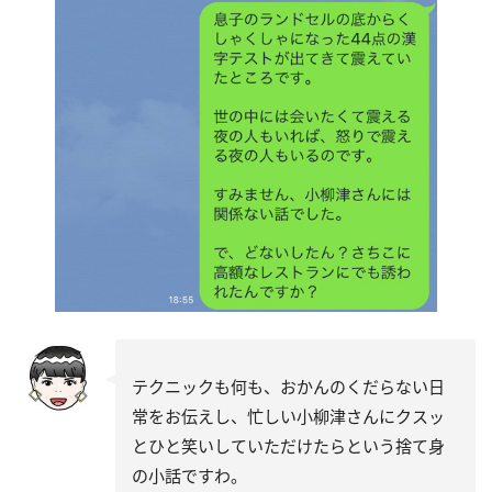
テクニックも何も、おかんのくだらない日
常をお伝えし、忙しい小柳津さんにクスッ
とひと笑いしていただけたらという捨て身
の小話ですわ。