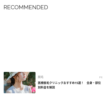
RECOMMENDED
脱毛
PR
医療脱毛クリニックおすすめ15選！ 全身・部位
別料金を解説