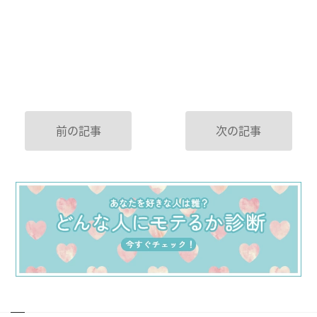
前の記事
次の記事