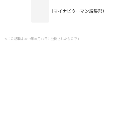
（マイナビウーマン編集部）
※この記事は2019年01月17日に公開されたものです