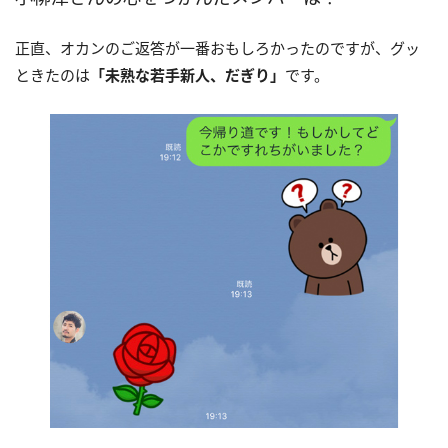
正直、オカンのご返答が一番おもしろかったのですが、グッ
ときたのは
「未熟な若手新人、だぎり」
です。