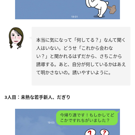
本当に気になって「何してる？」なんて聞く
人はいない。どうせ「これから会わな
い？」と聞かれるはずだから、さちこから
誘導する。あと、自分が何しているかはあえ
て明かさないの。誘いやすいように。
3人目：未熟な若手新人、だぎり