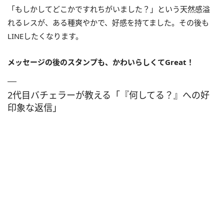
「もしかしてどこかですれちがいました？」という天然感溢
れるレスが、ある種爽やかで、好感を持てました。その後も
LINEしたくなります。
メッセージの後のスタンプも、かわいらしくてGreat！
2代目バチェラーが教える「『何してる？』への好
印象な返信」