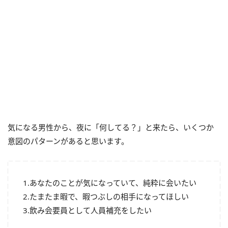
気になる男性から、夜に「何してる？」と来たら、いくつか
意図のパターンがあると思います。
1.あなたのことが気になっていて、純粋に会いたい
2.たまたま暇で、暇つぶしの相手になってほしい
3.飲み会要員として人員補充をしたい