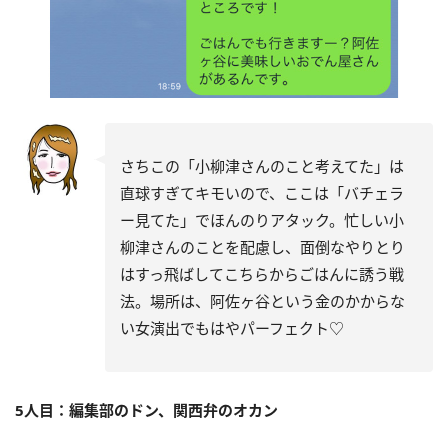
さちこの「小柳津さんのこと考えてた」は
直球すぎてキモいので、ここは「バチェラ
ー見てた」でほんのりアタック。忙しい小
柳津さんのことを配慮し、面倒なやりとり
はすっ飛ばしてこちらからごはんに誘う戦
法。場所は、阿佐ヶ谷という金のかからな
い女演出でもはやパーフェクト♡
5人目：編集部のドン、関西弁のオカン