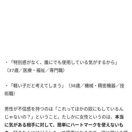
・「特別感がなく、誰にでも使用している気がするから」
（37歳／医療・福祉／専門職）
・「軽い子だと考えてしまう」（38歳／機械・精密機器／技
術職）
男性が不信感を持つのは「これってほかの奴にもしているん
じゃないの？」ということ。たしかに女性というのは、
本当
に気がある相手に対して、簡単にハートマークを使えないも