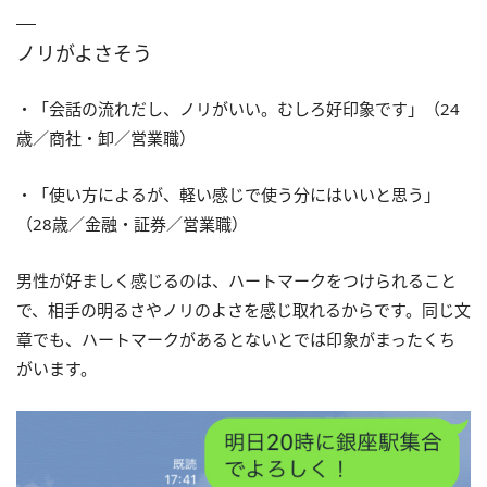
ノリがよさそう
・「会話の流れだし、ノリがいい。むしろ好印象です」（24
歳／商社・卸／営業職）
・「使い方によるが、軽い感じで使う分にはいいと思う」
（28歳／金融・証券／営業職）
男性が好ましく感じるのは、ハートマークをつけられること
で、相手の明るさやノリのよさを感じ取れるからです。同じ文
章でも、ハートマークがあるとないとでは印象がまったくち
がいます。