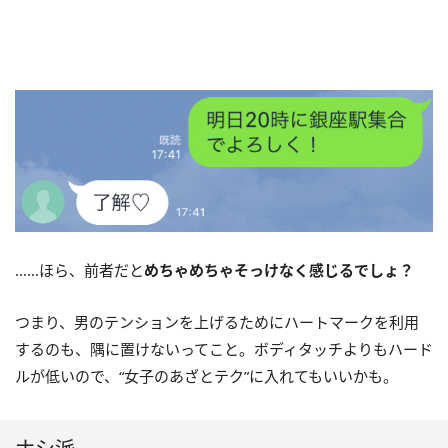
……ほら、前者だと
めちゃめちゃそっけなく感じるでしょ？
つまり、男のテンションを上げるためにハートマークを利用
するのも、隅に置けないってこと。ボディタッチよりもハード
ルが低いので、“女子のあざとテク”に入れてもいいかも。