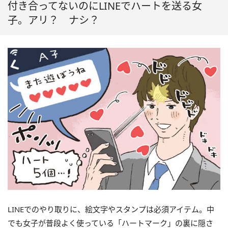
付き合ってないのにLINEでハートを送る女
子。アリ？ ナシ？
LINEでのやり取りに、絵文字やスタンプは必須アイテム。中
でも女子が普段よく使っている「ハートマーク」の裏に隠さ