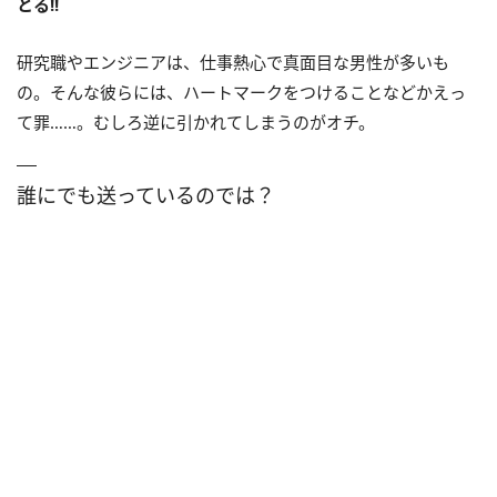
とる!!
研究職やエンジニアは、仕事熱心で真面目な男性が多いも
の。そんな彼らには、ハートマークをつけることなどかえっ
て罪……。むしろ逆に引かれてしまうのがオチ。
誰にでも送っているのでは？