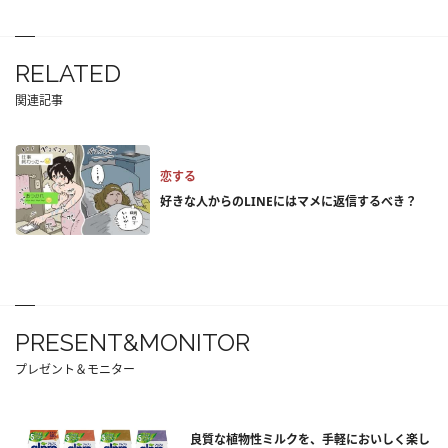
RELATED
関連記事
恋する
好きな人からのLINEにはマメに返信するべき？
PRESENT&MONITOR
プレゼント＆モニター
良質な植物性ミルクを、手軽においしく楽し