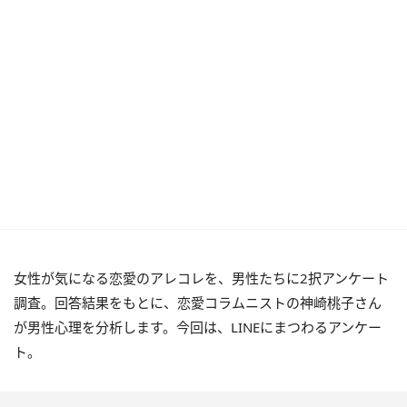
女性が気になる恋愛のアレコレを、男性たちに2択アンケート
調査。回答結果をもとに、恋愛コラムニストの神崎桃子さん
が男性心理を分析します。今回は、LINEにまつわるアンケー
ト。