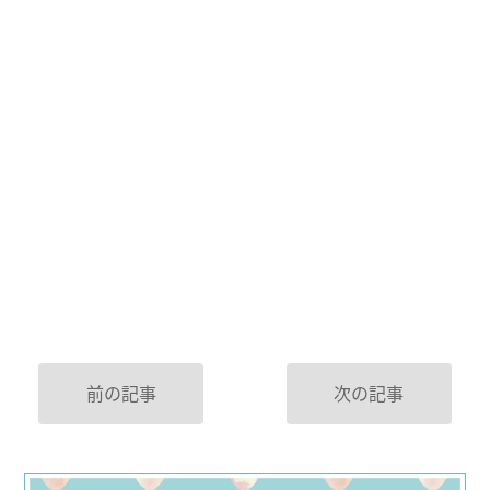
前の記事
次の記事