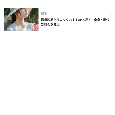
脱毛
PR
医療脱毛クリニックおすすめ15選！ 全身・部位
別料金を解説