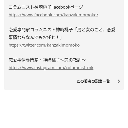
コラムニスト神崎桃子Facebookページ
https://www.facebook.com/kanzakimomoko/
恋愛専門家コラムニスト神崎桃子「男と女のこと、恋愛
事情ならなんでもお任せ！」
https://twitter.com/kanzakimomoko
恋愛事情専門家・神崎桃子～恋の教訓～
https://www.instagram.com/columnist_mk
この著者の記事一覧