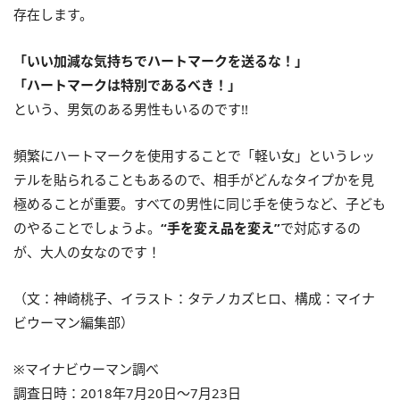
存在します。
「いい加減な気持ちでハートマークを送るな！」
「ハートマークは特別であるべき！」
という、男気のある男性もいるのです!!
頻繁にハートマークを使用することで「軽い女」というレッ
テルを貼られることもあるので、相手がどんなタイプかを見
極めることが重要。すべての男性に同じ手を使うなど、子ども
のやることでしょうよ。
“手を変え品を変え”
で対応するの
が、大人の女なのです！
（文：神崎桃子、イラスト：タテノカズヒロ、構成：マイナ
ビウーマン編集部）
※マイナビウーマン調べ
調査日時：2018年7月20日～7月23日