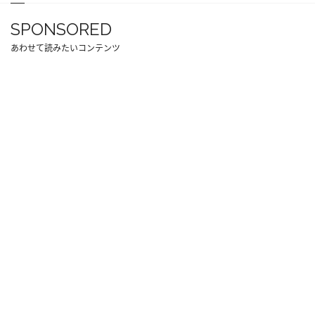
SPONSORED
あわせて読みたいコンテンツ