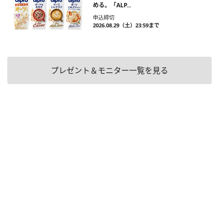
める。「ALP...
申込締切
2026.08.29（土）23:59まで
プレゼント＆モニター一覧を見る