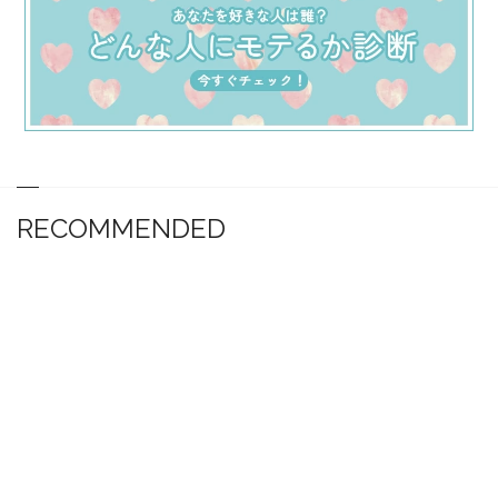
RECOMMENDED