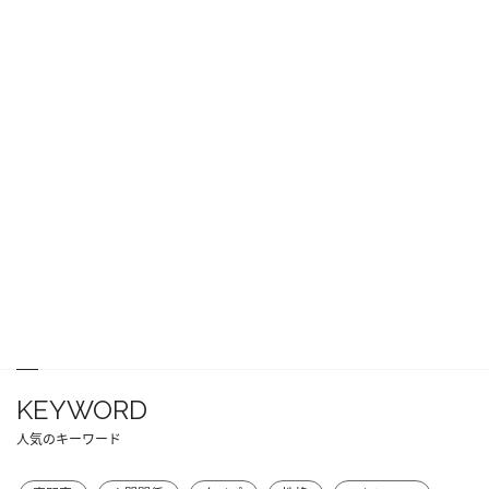
KEYWORD
人気のキーワード