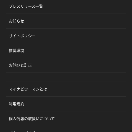
プレスリリース一覧
お知らせ
サイトポリシー
推奨環境
お詫びと訂正
マイナビウーマンとは
利用規約
個人情報の取扱いについて