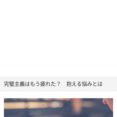
完璧主義はもう疲れた？ 抱える悩みとは