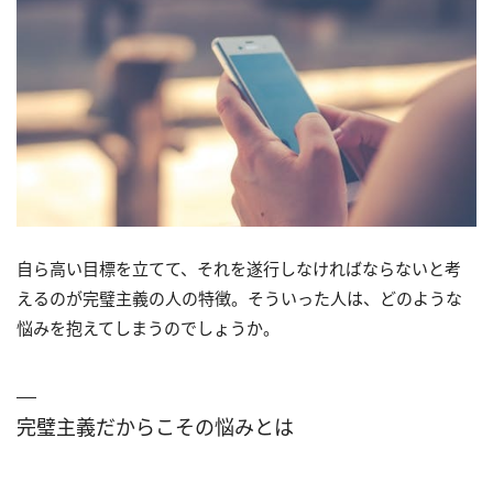
自ら高い目標を立てて、それを遂行しなければならないと考
えるのが完璧主義の人の特徴。そういった人は、どのような
悩みを抱えてしまうのでしょうか。
完璧主義だからこその悩みとは