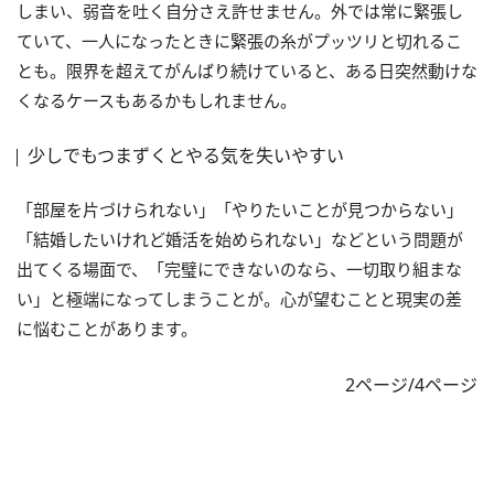
しまい、弱音を吐く自分さえ許せません。外では常に緊張し
ていて、一人になったときに緊張の糸がプッツリと切れるこ
とも。限界を超えてがんばり続けていると、ある日突然動けな
くなるケースもあるかもしれません。
少しでもつまずくとやる気を失いやすい
「部屋を片づけられない」「やりたいことが見つからない」
「結婚したいけれど婚活を始められない」などという問題が
出てくる場面で、「完璧にできないのなら、一切取り組まな
い」と極端になってしまうことが。心が望むことと現実の差
に悩むことがあります。
2ページ/4ページ