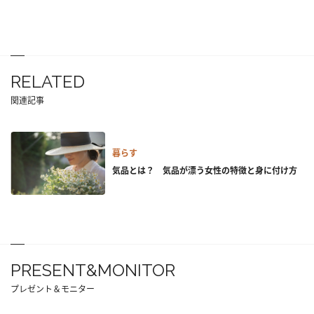
RELATED
関連記事
暮らす
気品とは？ 気品が漂う女性の特徴と身に付け方
PRESENT&MONITOR
プレゼント＆モニター