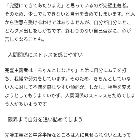
「完璧にできてあたりまえ」と思っているのが完璧主義者。
そのため、少しでもできないと自分を責めてしまいます。他人
から注意を受けるわけではありませんが、自分が自分にとこ
とんダメ出しをしがちです。終わりのない自己否定に、心が
苦しくなることも。
人間関係にストレスを感じやすい
完璧主義者は「ちゃんとしなきゃ」と常に自分にムチを打
ち、我慢や努力をしています。そのため、きちんとしていな
い人に対して不満を感じやすい傾向が。しかし、相手を変え
ようとしてもうまくいかず、人間関係のストレスをためてしま
う人が多いようです。
限界まで自分を追い詰めてしまう
完璧主義だと中途半端なところは人に見せられないと思って