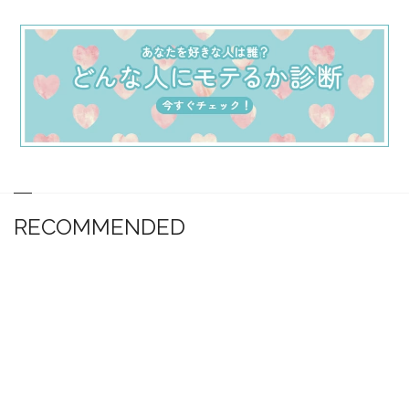
RECOMMENDED