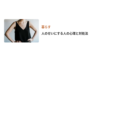
暮らす
人のせいにする人の心理と対処法