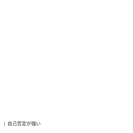
自己否定が強い