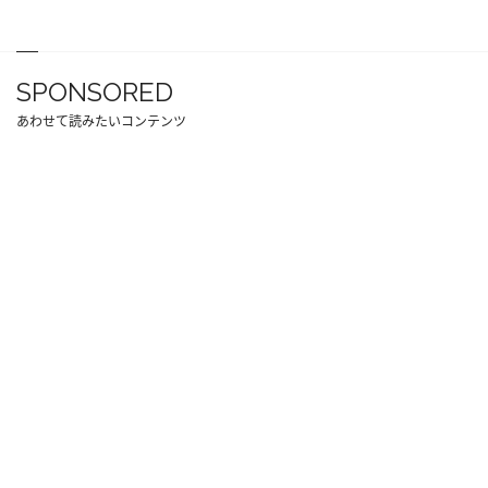
SPONSORED
あわせて読みたいコンテンツ