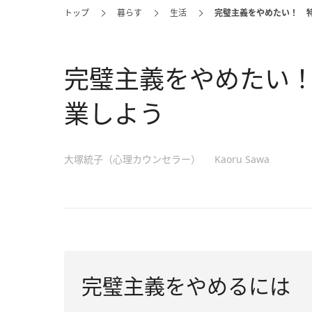
トップ
暮らす
生活
完璧主義をやめたい！ 
完璧主義をやめたい
業しよう
大塚統子（心理カウンセラー）
Kaoru Sawa
完璧主義をやめるには