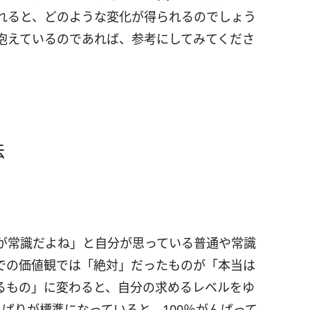
れると、どのような変化が得られるのでしょう
抱えているのであれば、参考にしてみてくださ
法
が常識だよね」と自分が思っている普通や常識
での価値観では「絶対」だったものが「本当は
るもの」に変わると、自分の求めるレベルをゆ
んばりが標準になっていると、100％がんばって