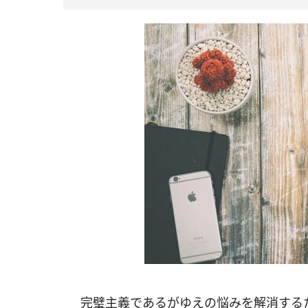
完璧主義であるがゆえの悩みを解消する