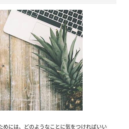
ためには、どのようなことに気をつければいい