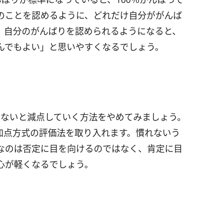
のことを認めるように、どれだけ自分ががんば
。自分のがんばりを認められるようになると、
んでもよい」と思いやすくなるでしょう。
きないと減点していく方法をやめてみましょう。
加点方式の評価法を取り入れます。慣れないう
なのは否定に目を向けるのではなく、肯定に目
心が軽くなるでしょう。