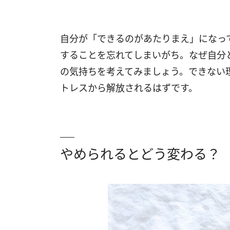
自分が「できるのがあたりまえ」になっ
することを忘れてしまいがち。なぜ自分
の気持ちを考えてみましょう。できない
トレスから解放されるはずです。
やめられるとどう変わる？