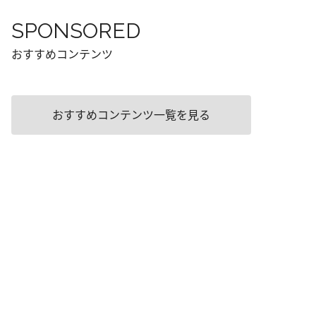
SPONSORED
おすすめコンテンツ
おすすめコンテンツ一覧を見る