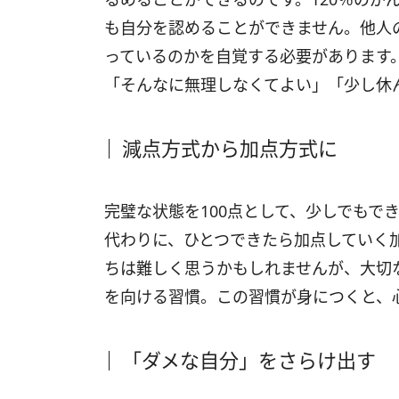
も自分を認めることができません。他人
っているのかを自覚する必要があります
「そんなに無理しなくてよい」「少し休
減点方式から加点方式に
完璧な状態を100点として、少しでもで
代わりに、ひとつできたら加点していく
ちは難しく思うかもしれませんが、大切
を向ける習慣。この習慣が身につくと、
「ダメな自分」をさらけ出す