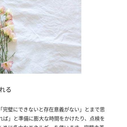
れる
「完璧にできないと存在意義がない」とまで思
れば」と準備に膨大な時間をかけたり、点検を