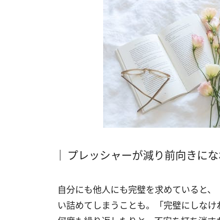
プレッシャーが減り前向きにな
自分にも他人にも完璧を求めていると、
い詰めてしまうことも。「完璧にしなけ