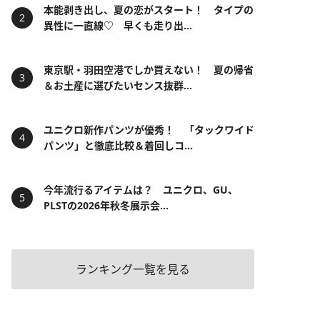
本能剥き出し、夏の恋がスタート！ タイプの
異性に一直線♡ 早くも走り出...
東京駅・羽田空港でしか買えない！ 夏の帰省
＆お土産に選びたいセンス抜群...
ユニクロ新作パンツが優秀！ 「タックワイド
パンツ」と徹底比較＆着回しコ...
今年流行るアイテムは？ ユニクロ、GU、
PLSTの2026年秋冬展示会...
ランキング一覧を見る