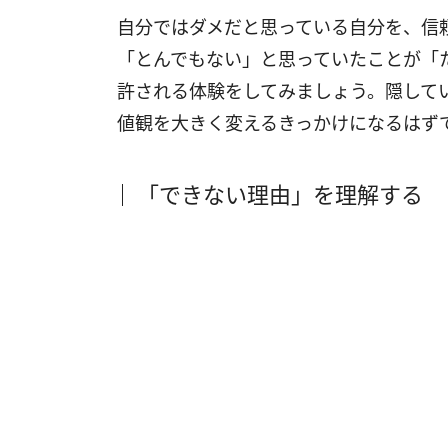
自分ではダメだと思っている自分を、信
「とんでもない」と思っていたことが「
許される体験をしてみましょう。隠して
値観を大きく変えるきっかけになるはず
「できない理由」を理解する