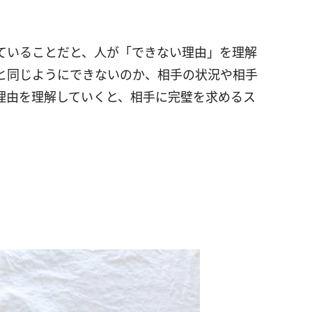
ていることだと、人が「できない理由」を理解
と同じようにできないのか、相手の状況や相手
理由を理解していくと、相手に完璧を求めるス