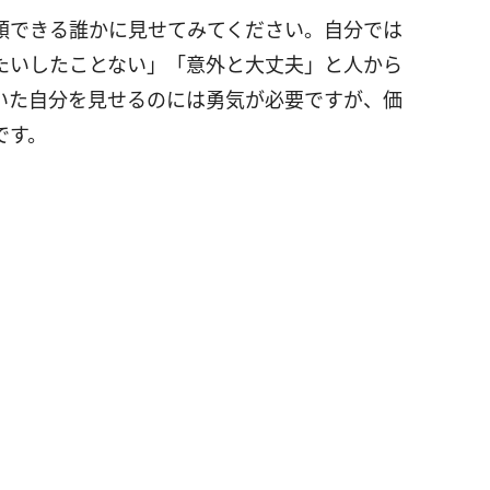
頼できる誰かに見せてみてください。自分では
たいしたことない」「意外と大丈夫」と人から
いた自分を見せるのには勇気が必要ですが、価
です。