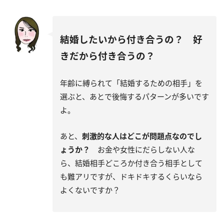
結婚したいから付き合うの？ 好
きだから付き合うの？
年齢に縛られて「結婚するための相手」を
選ぶと、あとで後悔するパターンが多いです
よ。
あと、
刺激的な人はどこが問題点なのでし
ょうか？
お金や女性にだらしない人な
ら、結婚相手どころか付き合う相手として
も難アリですが、ドキドキするくらいなら
よくないですか？