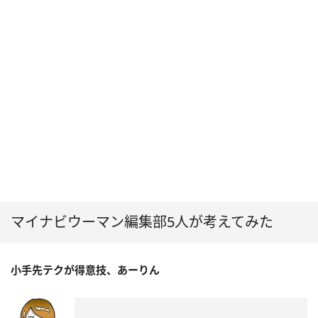
マイナビウーマン編集部5人が考えてみた
小手先テクが得意技、あーりん