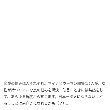
恋愛の悩みは人それぞれ。マイナビウーマン編集部5人が、女
性が持つリアルな恋の悩みを解決・助言、ときには共感をし
て、あらゆる角度から答えます。日本一タメにならないけど、
ちょっとは前向きになれるかも（？）。