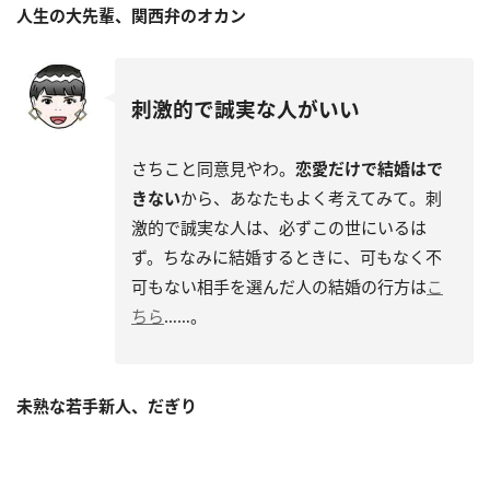
人生の大先輩、関西弁のオカン
刺激的で誠実な人がいい
さちこと同意見やわ。
恋愛だけで結婚はで
きない
から、あなたもよく考えてみて。刺
激的で誠実な人は、必ずこの世にいるは
ず。ちなみに結婚するときに、可もなく不
可もない相手を選んだ人の結婚の行方は
こ
ちら
……。
未熟な若手新人、だぎり