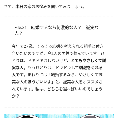
さて、本日の恋のお悩みを聞いてみましょう。
File.21 結婚するなら刺激的な人？ 誠実な
人？
今年で27歳。そろそろ結婚を考えられる相手と付き
合いたいのですが、今2人の男性で悩んでいます。ひ
とりは、ドキドキはしないけど、
とてもやさしくて誠
実な人。
もうひとりは、ドキドキして
刺激をくれる
人
です。まわりには「結婚するなら、やさしくて誠
実な人のほうがいいよ」と、誠実な人をオススメさ
れています。私は、どちらを選べばいいのでしょう
か？