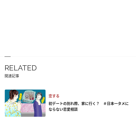
RELATED
関連記事
恋する
初デートの別れ際、家に行く？ ＃日本一タメに
ならない恋愛相談