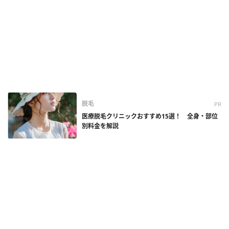
脱毛
PR
医療脱毛クリニックおすすめ15選！ 全身・部位
別料金を解説