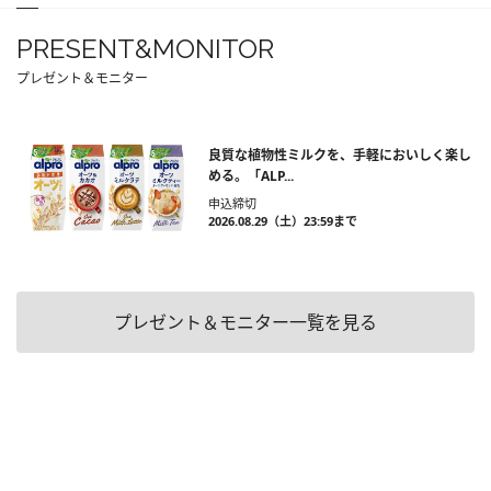
PRESENT&MONITOR
プレゼント＆モニター
良質な植物性ミルクを、手軽においしく楽し
める。「ALP...
申込締切
2026.08.29（土）23:59まで
プレゼント＆モニター一覧を見る