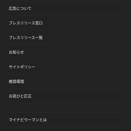
広告について
プレスリリース窓口
プレスリリース一覧
お知らせ
サイトポリシー
推奨環境
お詫びと訂正
マイナビウーマンとは