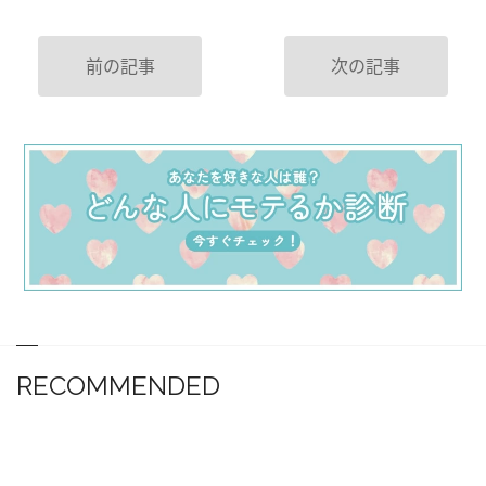
前の記事
次の記事
RECOMMENDED