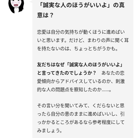
「誠実な人のほうがいいよ」の真
意は？
恋愛は自分の気持ちが動くほうに進めばい
いと思います。だけど、まわりの声に聞く耳
を持たないのは、ちょっとちがうかも。
友だちはなぜ「誠実な人のほうがいいよ」
と言ってきたのでしょうか？
あなたの恋
愛傾向からアドバイスしているのか、刺激
的な人の問題点を察知したのか……。
その言い分を聞いてみて、くだらないと思
ったら自分の意のままに進めばいいし、引
っかかるところがあるなら参考程度にして
みましょう。