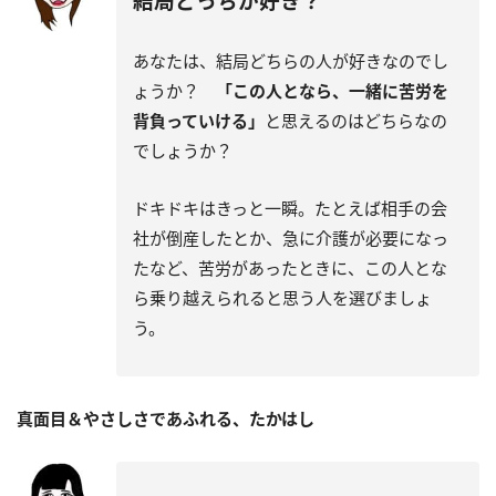
結局どっちが好き？
あなたは、結局どちらの人が好きなのでし
ょうか？
「この人となら、一緒に苦労を
背負っていける」
と思えるのはどちらなの
でしょうか？
ドキドキはきっと一瞬。たとえば相手の会
社が倒産したとか、急に介護が必要になっ
たなど、苦労があったときに、この人とな
ら乗り越えられると思う人を選びましょ
う。
真面目＆やさしさであふれる、たかはし