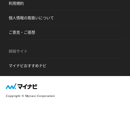
利用規約
個人情報の取扱いについて
ご意見・ご感想
姉妹サイト
マイナビおすすめナビ
Copyright © Mynavi Corporation