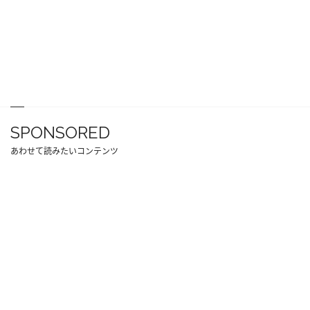
SPONSORED
あわせて読みたいコンテンツ