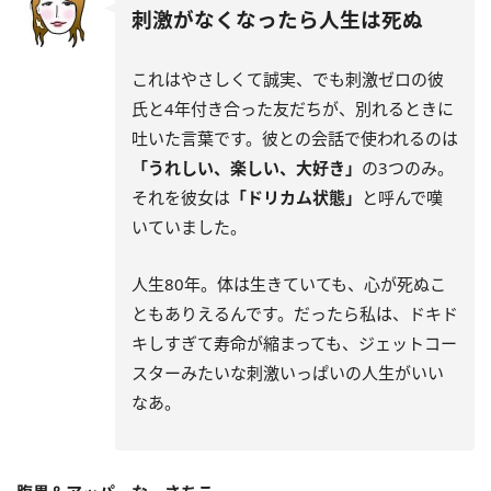
刺激がなくなったら人生は死ぬ
これはやさしくて誠実、でも刺激ゼロの彼
氏と4年付き合った友だちが、別れるときに
吐いた言葉です。彼との会話で使われるのは
「うれしい、楽しい、大好き」
の3つのみ。
それを彼女は
「ドリカム状態」
と呼んで嘆
いていました。
人生80年。体は生きていても、心が死ぬこ
ともありえるんです。だったら私は、ドキド
キしすぎて寿命が縮まっても、ジェットコー
スターみたいな刺激いっぱいの人生がいい
なあ。