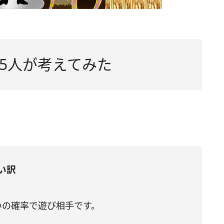
5人が考えてみた
い訳
いの確率で遊び相手です。