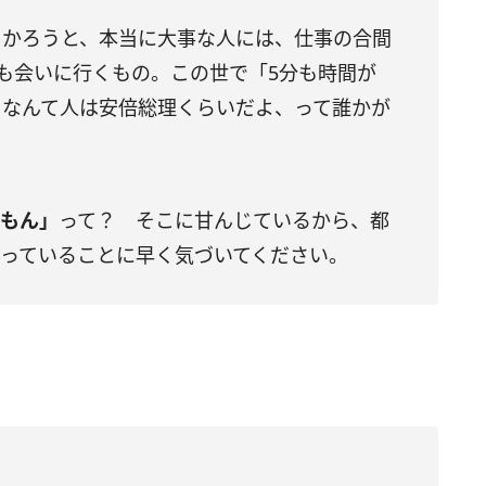
しかろうと、本当に大事な人には、仕事の合間
でも会いに行くもの。この世で「5分も時間が
」なんて人は安倍総理くらいだよ、って誰かが
るもん」
って？ そこに甘んじているから、都
まっていることに早く気づいてください。