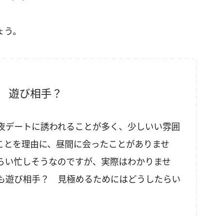
ょう。
？ 遊び相手？
夜デートに誘われることが多く、少しいい雰囲
ことを理由に、昼間に会ったことがありませ
らい忙しそうなのですが、実際はわかりませ
も遊び相手？ 見極めるためにはどうしたらい