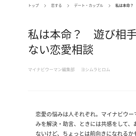
トップ
恋する
デート・カップル
私は本命？
私は本命？ 遊び相
ない恋愛相談
マイナビウーマン編集部
ヨシムラヒロム
恋愛の悩みは人それぞれ。マイナビウー
みを解決・助言、ときには共感をして、
ないけど、ちょっとは前向きになれるか