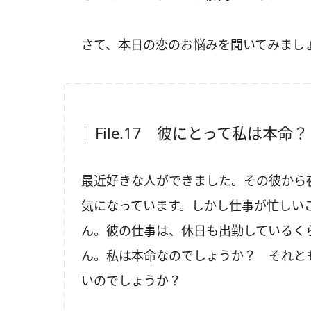
さて、本日の恋のお悩みを聞いてみまし
File.17 彼にとって私は本命
最近好きな人ができました。その彼から
気になっています。しかし仕事が忙しい
ん。彼の仕事は、休日も出勤しているく
ん。私は本命なのでしょうか？ それと
いのでしょうか？