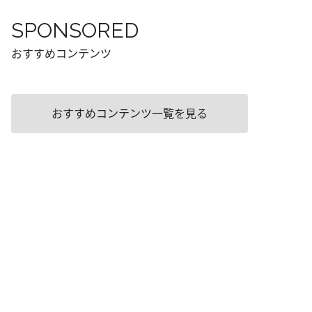
SPONSORED
おすすめコンテンツ
おすすめコンテンツ一覧を見る