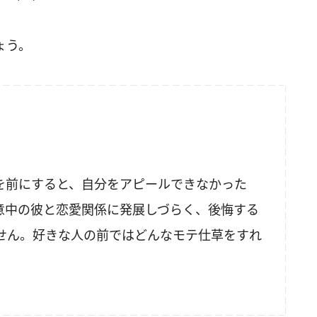
ょう。
を前にすると、自分をアピールできなかった
意中の彼と恋愛関係に発展しづらく、後悔する
せん。好きな人の前ではどんなモテ仕草をすれ