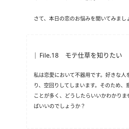
さて、本日の恋のお悩みを聞いてみまし
File.18 モテ仕草を知りたい
私は恋愛において不器用です。好きな人
り、空回りしてしまいます。そのため、
ことが多く、どうしたらいいかわかりま
ばいいのでしょうか？