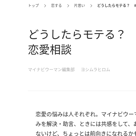
トップ
恋する
片思い
どうしたらモテる？ 
どうしたらモテる？
恋愛相談
マイナビウーマン編集部
ヨシムラヒロム
恋愛の悩みは人それぞれ。マイナビウー
みを解決・助言、ときには共感をして、
ないけど、ちょっとは前向きになれるか