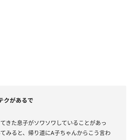
テクがあるで
ってきた息子がソワソワしていることがあっ
てみると、帰り道にA子ちゃんからこう言わ