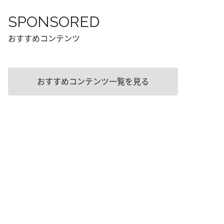
SPONSORED
おすすめコンテンツ
おすすめコンテンツ一覧を見る