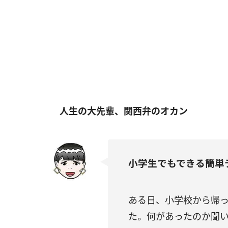
人生の大先輩、関西弁のオカン
小学生でもできる簡単
ある日、小学校から帰
た。何があったのか聞い