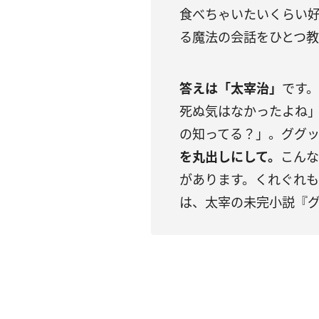
食べちゃいたいくらい
る魔法の会話をひとつ教
答えは「太宰治」
です
死ぬ気はなかったよね
の知ってる？」。ググ
を丸出しにして。
こんな
があります。くれぐれ
は、太宰の未完小説『