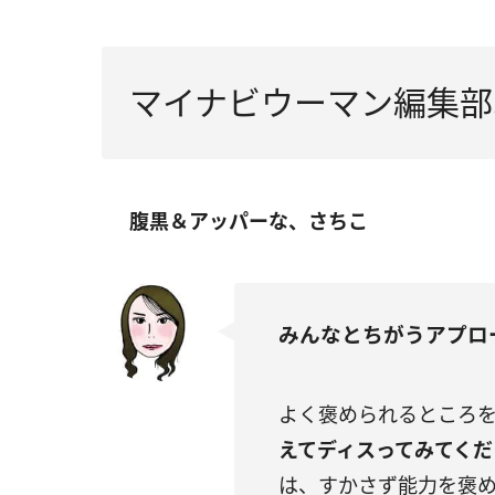
マイナビウーマン編集部
腹黒＆アッパーな、さちこ
みんなとちがうアプロ
よく褒められるところ
えてディスってみてくだ
は、すかさず能力を褒