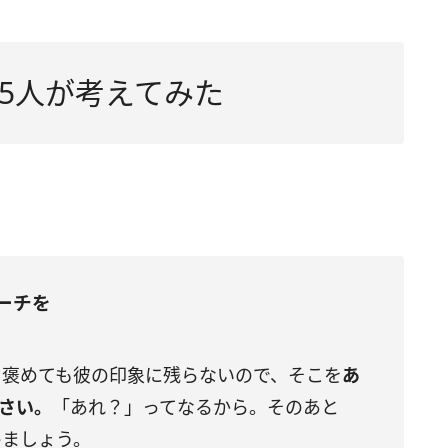
5人が考えてみた
ーチを
を褒めても彼の印象に残らないので、そこを
あ
さい。
「あれ？」ってなるから。そのあと
めましょう。