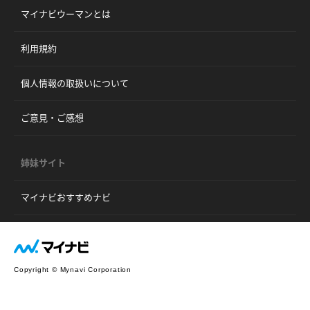
マイナビウーマンとは
利用規約
個人情報の取扱いについて
ご意見・ご感想
姉妹サイト
マイナビおすすめナビ
Copyright © Mynavi Corporation