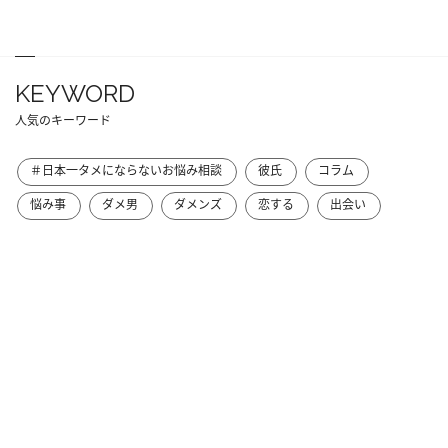
KEYWORD
人気のキーワード
＃日本一タメにならないお悩み相談
彼氏
コラム
悩み事
ダメ男
ダメンズ
恋する
出会い