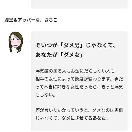
腹黒＆アッパーな、さちこ
そいつが「ダメ男」じゃなくて、
あなたが「ダメ女」
浮気癖のある人もお金にだらしない人も、
相手の女性によって態度が変わります。男だ
って本当に好きな女性だったら、きっと浮気
もしない。
何が言いたいかっていうと、ダメなのは男側
じゃなくて、
ダメにさせてるあなた。