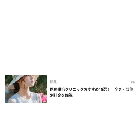
脱毛
PR
医療脱毛クリニックおすすめ15選！ 全身・部位
別料金を解説