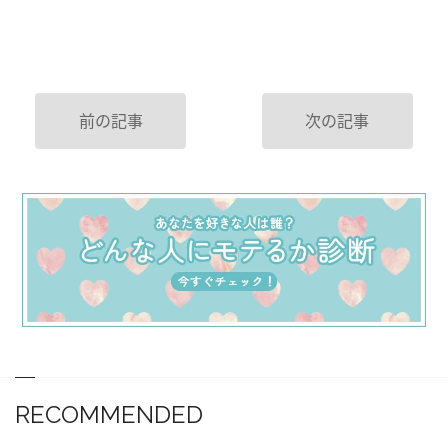
前の記事
次の記事
RECOMMENDED