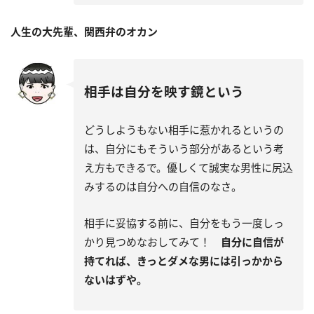
人生の大先輩、関西弁のオカン
相手は自分を映す鏡という
どうしようもない相手に惹かれるというの
は、自分にもそういう部分があるという考
え方もできるで。優しくて誠実な男性に尻込
みするのは自分への自信のなさ。
相手に妥協する前に、自分をもう一度しっ
かり見つめなおしてみて！
自分に自信が
持てれば、きっとダメな男には引っかから
ないはずや。