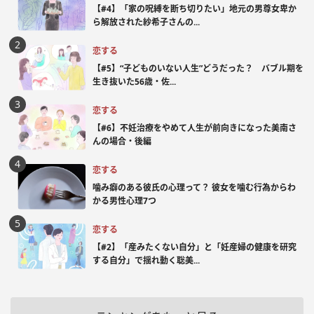
【#4】「家の呪縛を断ち切りたい」地元の男尊女卑か
ら解放された紗希子さんの...
恋する
【#5】“子どものいない人生”どうだった？ バブル期を
生き抜いた56歳・佐...
恋する
【#6】不妊治療をやめて人生が前向きになった美南さ
んの場合・後編
恋する
噛み癖のある彼氏の心理って？ 彼女を噛む行為からわ
かる男性心理7つ
恋する
【#2】「産みたくない自分」と「妊産婦の健康を研究
する自分」で揺れ動く聡美...