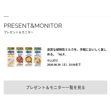
PRESENT&MONITOR
プレゼント＆モニター
良質な植物性ミルクを、手軽においしく楽し
める。「ALP...
申込締切
2026.08.29（土）23:59まで
プレゼント＆モニター一覧を見る