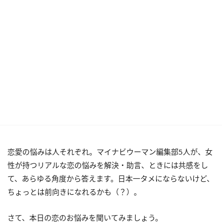
恋愛の悩みは人それぞれ。マイナビウーマン編集部5人が、女
性が持つリアルな恋の悩みを解決・助言、ときには共感をし
て、あらゆる角度から答えます。日本一タメにならないけど、
ちょっとは前向きになれるかも（？）。
さて、本日の恋のお悩みを聞いてみましょう。