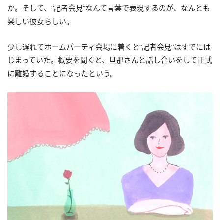
か。そして、“記者会見”なんて言葉で表現するのが、なんとも
楽しい彼女らしい。
少し遅れてホームパーティ会場に着くと“記者会見”はすでには
じまっていた。概要を聞くと、旦那さんと話し合いをして正式
に離婚することになったという。