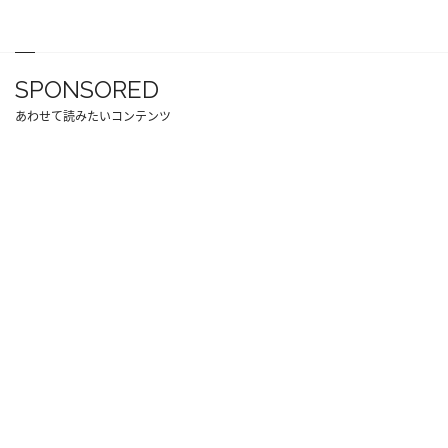
SPONSORED
あわせて読みたいコンテンツ