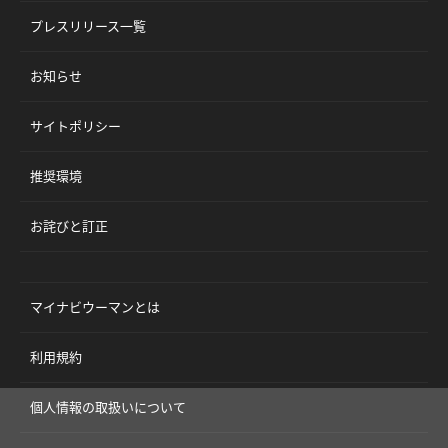
プレスリリース一覧
お知らせ
サイトポリシー
推奨環境
お詫びと訂正
マイナビウーマンとは
利用規約
個人情報の取扱いについて