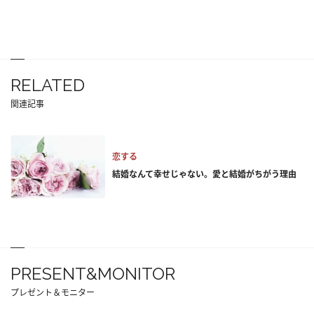
RELATED
関連記事
恋する
結婚なんて幸せじゃない。愛と結婚がちがう理由
PRESENT&MONITOR
プレゼント＆モニター