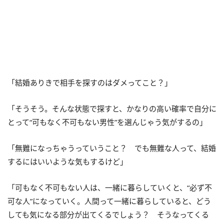
「結婚ありきで相手を探すのはダメってこと？」
「そうそう。そんな状態で探すと、かなりの高い確率で自分に
とって“可もなく不可もない男性”を選んじゃう気がするの」
「無難になっちゃうっていうこと？ でも無難な人って、結婚
するにはいいような気もするけど」
「可もなく不可もない人は、一緒に暮らしていくと、“必ず不
可な人”になっていく。人間って一緒に暮らしていると、どう
しても気になる部分が出てくるでしょう？ そうなってくる