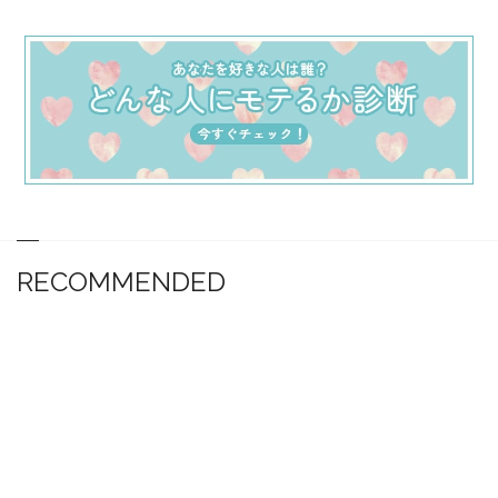
RECOMMENDED