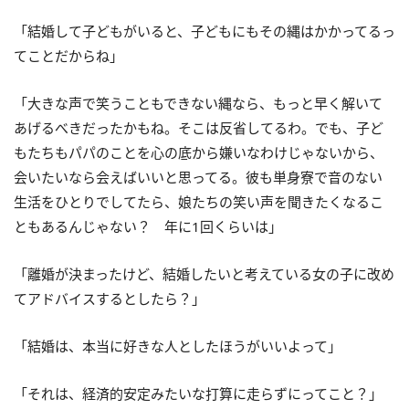
「結婚して子どもがいると、子どもにもその縄はかかってるっ
てことだからね」
「大きな声で笑うこともできない縄なら、もっと早く解いて
あげるべきだったかもね。そこは反省してるわ。でも、子ど
もたちもパパのことを心の底から嫌いなわけじゃないから、
会いたいなら会えばいいと思ってる。彼も単身寮で音のない
生活をひとりでしてたら、娘たちの笑い声を聞きたくなるこ
ともあるんじゃない？ 年に1回くらいは」
「離婚が決まったけど、結婚したいと考えている女の子に改め
てアドバイスするとしたら？」
「結婚は、本当に好きな人としたほうがいいよって」
「それは、経済的安定みたいな打算に走らずにってこと？」