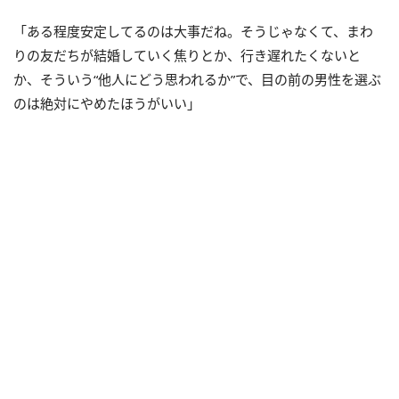
「ある程度安定してるのは大事だね。そうじゃなくて、まわ
りの友だちが結婚していく焦りとか、行き遅れたくないと
か、そういう“他人にどう思われるか”で、目の前の男性を選ぶ
のは絶対にやめたほうがいい」