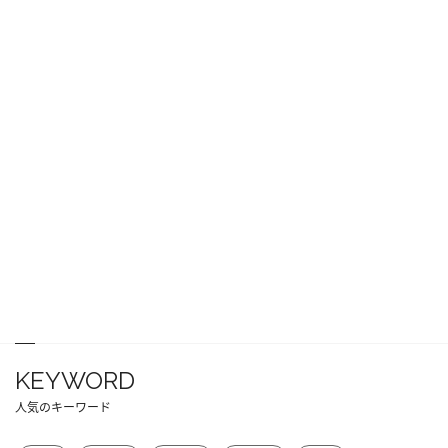
KEYWORD
人気のキーワード