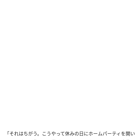
「それはちがう。こうやって休みの日にホームパーティを開い