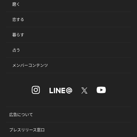
磨く
恋する
暮らす
占う
メンバーコンテンツ
広告について
プレスリリース窓口