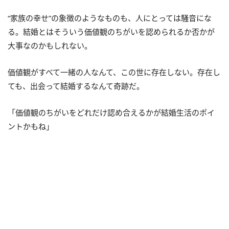
“家族の幸せ”の象徴のようなものも、人にとっては騒音にな
る。結婚とはそういう価値観のちがいを認められるか否かが
大事なのかもしれない。
価値観がすべて一緒の人なんて、この世に存在しない。存在し
ても、出会って結婚するなんて奇跡だ。
「価値観のちがいをどれだけ認め合えるかが結婚生活のポイ
ントかもね」