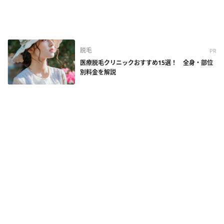
脱毛
PR
医療脱毛クリニックおすすめ15選！ 全身・部位
別料金を解説