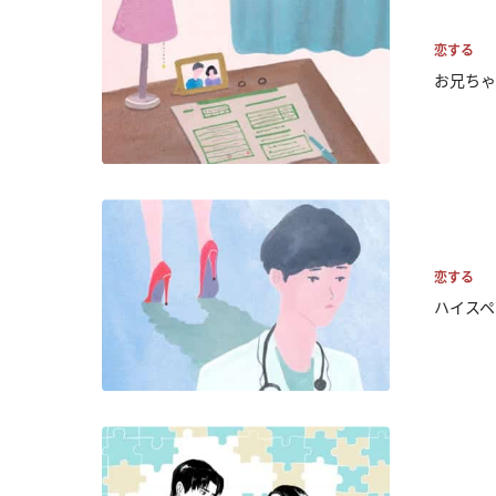
恋する
お兄ちゃ
恋する
ハイスペ