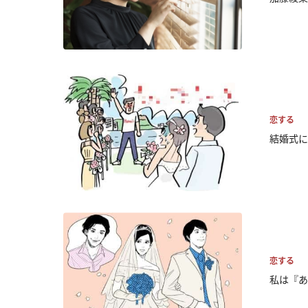
恋する
結婚式に
恋する
私は『あ