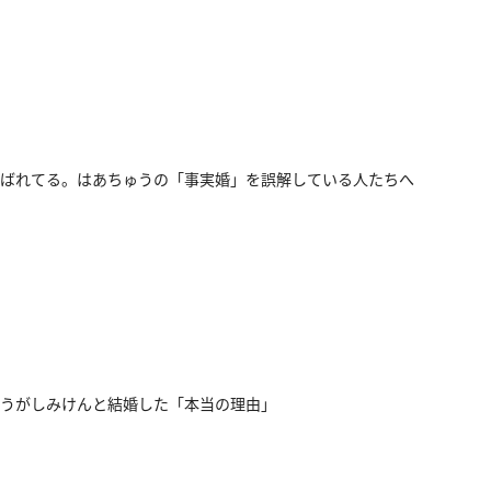
ばれてる。はあちゅうの「事実婚」を誤解している人たちへ
うがしみけんと結婚した「本当の理由」