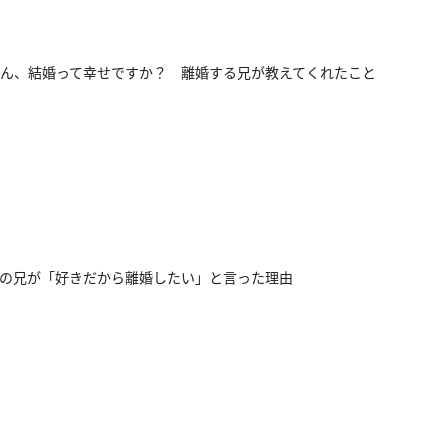
ん、結婚って幸せですか？ 離婚する兄が教えてくれたこと
の兄が「好きだから離婚したい」と言った理由