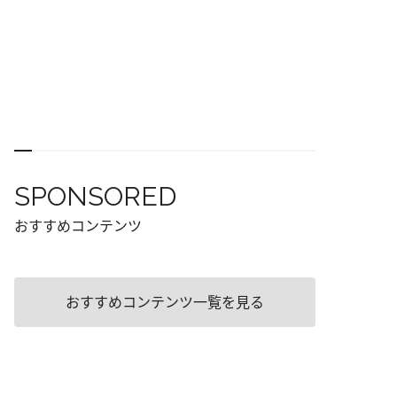
SPONSORED
おすすめコンテンツ
おすすめコンテンツ一覧を見る