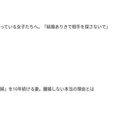
っている女子たちへ。「結婚ありきで相手を探さないで」
婦」を10年続ける妻。離婚しない本当の理由とは