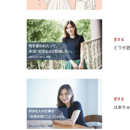
恋する
どうせ遊
恋する
はあちゅ