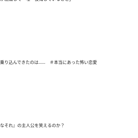
乗り込んできたのは…… ＃本当にあった怖い恋愛
なそれ』の主人公を笑えるのか？