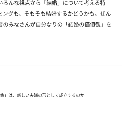
いろんな視点から「結婚」について考える特
ミングも、そもそも結婚するかどうかも。ぜん
者のみなさんが自分なりの「結婚の価値観」を
倫」は、新しい夫婦の形として成立するのか