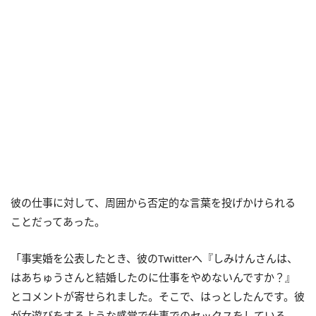
彼の仕事に対して、周囲から否定的な言葉を投げかけられる
ことだってあった。
「事実婚を公表したとき、彼のTwitterへ『しみけんさんは、
はあちゅうさんと結婚したのに仕事をやめないんですか？』
とコメントが寄せられました。そこで、はっとしたんです。彼
が女遊びをするような感覚で仕事でのセックスをしている、