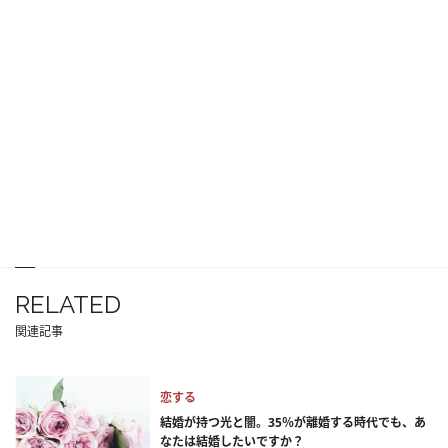
RELATED
関連記事
恋する
結婚が持つ光と闇。35％が離婚する時代でも、あ
なたは結婚したいですか？