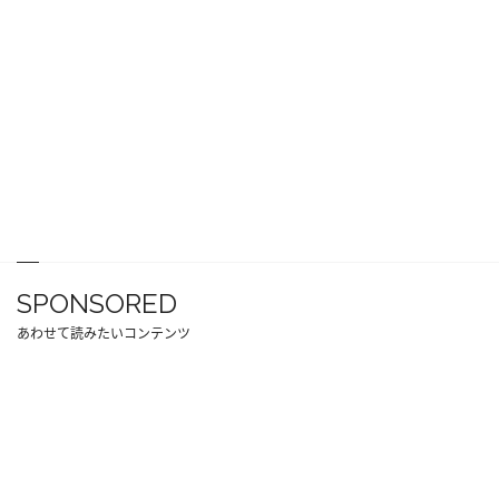
SPONSORED
あわせて読みたいコンテンツ