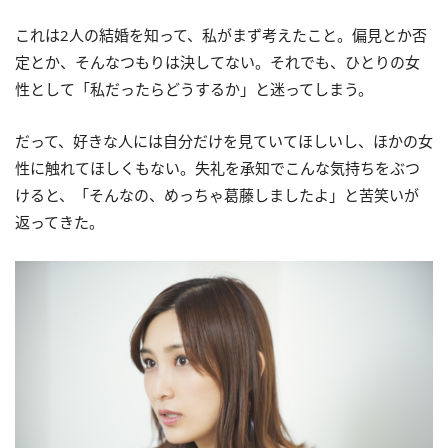
これは2人の結婚を知って、私がまず考えたこと。偏見とか否
定とか、そんなつもりは決してない。それでも、ひとりの女
性として「私だったらどうするか」と迷ってしまう。
だって、好きな人には自分だけを見ていてほしいし、ほかの女
性に触れてほしくもない。失礼を承知でこんな気持ちをぶつ
けると、「そんなの、めっちゃ葛藤しましたよ」と苦笑いが
返ってきた。