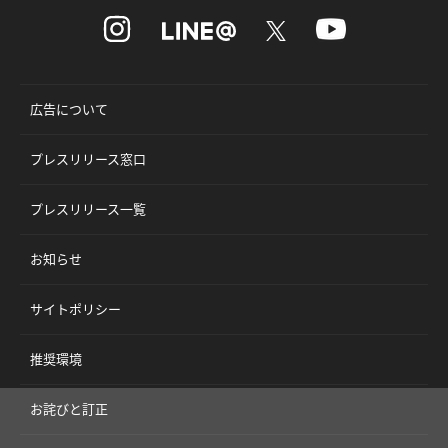
広告について
プレスリリース窓口
プレスリリース一覧
お知らせ
サイトポリシー
推奨環境
お詫びと訂正