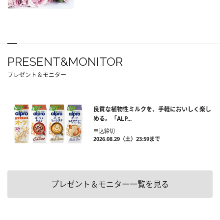
PRESENT&MONITOR
プレゼント＆モニター
良質な植物性ミルクを、手軽においしく楽し
める。「ALP...
申込締切
2026.08.29（土）23:59まで
プレゼント＆モニター一覧を見る