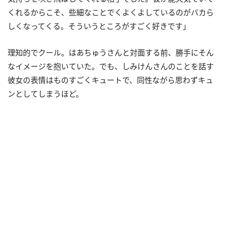
くれるからこそ、些細なことでくよくよしているのがバカら
しくなってくる。そういうところがすごく好きです」
理知的でクール。はあちゅうさんと対面する前、勝手にそん
なイメージを抱いていた。でも、しみけんさんのことを話す
彼女の表情はものすごくキュートで、同性ながら思わずキュ
ンとしてしまうほど。