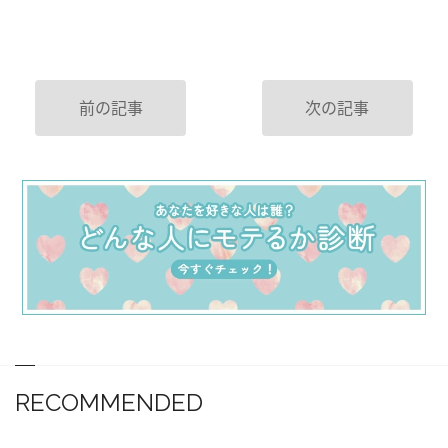
前の記事
次の記事
RECOMMENDED