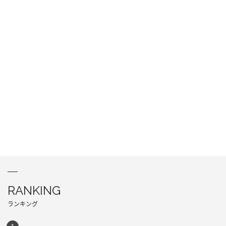
RANKING
ランキング