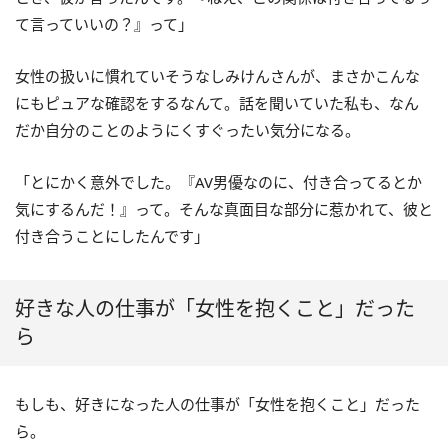
て言っていいの？』って」
女性の扱いに慣れていそうなしみけんさんが、まさかこんな
にもピュアな確認をするなんて。話を聞いていた私も、なん
だか自分のことのようにくすぐったい気分になる。
「とにかく意外でした。『AV男優なのに、付き合ってるとか
気にするんだ！』って。そんな真面目な部分に惹かれて、彼と
付き合うことにしたんです」
好きな人の仕事が「女性を抱くこと」だった
ら
もしも、好きになった人の仕事が「女性を抱くこと」だった
ら。