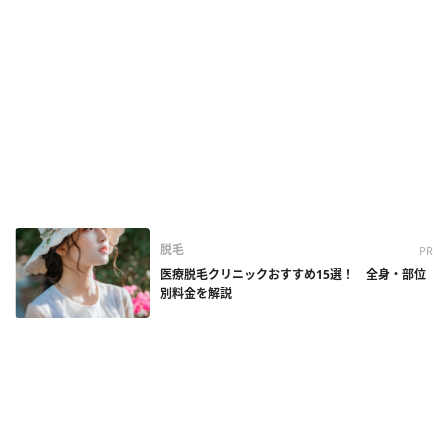
脱毛
PR
医療脱毛クリニックおすすめ15選！ 全身・部位
別料金を解説