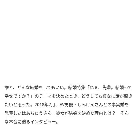
誰と、どんな結婚をしてもいい。結婚特集「ねぇ、先輩。結婚って
幸せですか？」のテーマを決めたとき、どうしても彼女に話が聞き
たいと思った。2018年7月、AV男優・しみけんさんとの事実婚を
発表したはあちゅうさん。彼女が結婚を決めた理由とは？ そん
な本音に迫るインタビュー。