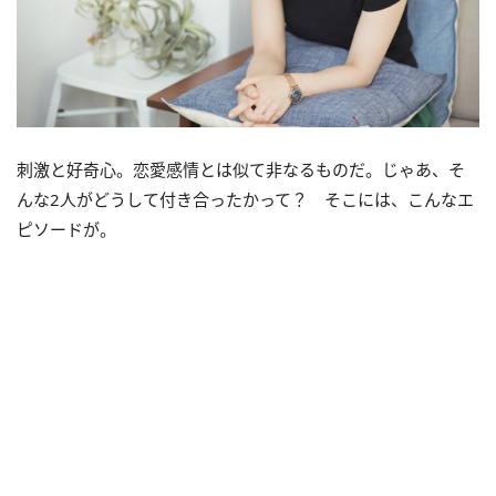
刺激と好奇心。恋愛感情とは似て非なるものだ。じゃあ、そ
んな2人がどうして付き合ったかって？ そこには、こんなエ
ピソードが。