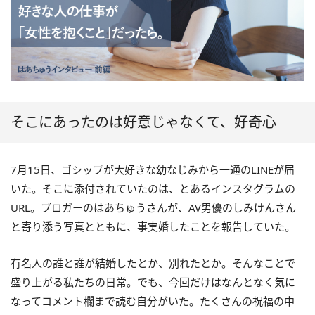
そこにあったのは好意じゃなくて、好奇心
7月15日、ゴシップが大好きな幼なじみから一通のLINEが届
いた。そこに添付されていたのは、とあるインスタグラムの
URL。ブロガーのはあちゅうさんが、AV男優のしみけんさん
と寄り添う写真とともに、事実婚したことを報告していた。
有名人の誰と誰が結婚したとか、別れたとか。そんなことで
盛り上がる私たちの日常。でも、今回だけはなんとなく気に
なってコメント欄まで読む自分がいた。たくさんの祝福の中