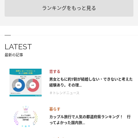
ランキングをもっと見る
LATEST
最新の記事
恋する
男女ともに約7割が結婚しない・できないと考えた
経験あり。その理...
＃トレンドニュース
暮らす
カップル旅行で人気の都道府県ランキング！ 行
ってよかった国内旅...