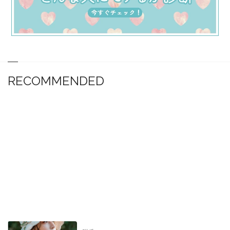
RECOMMENDED