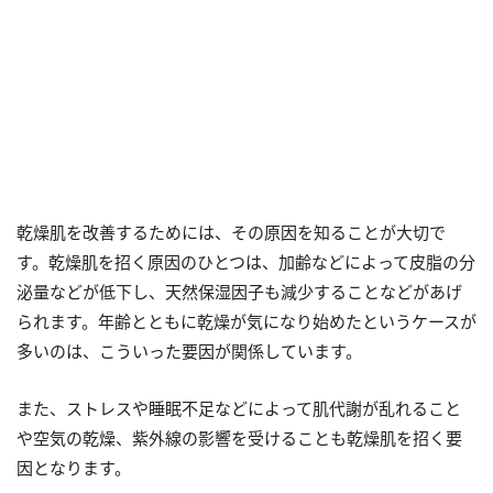
乾燥肌を改善するためには、その原因を知ることが大切で
す。乾燥肌を招く原因のひとつは、加齢などによって皮脂の分
泌量などが低下し、天然保湿因子も減少することなどがあげ
られます。年齢とともに乾燥が気になり始めたというケースが
多いのは、こういった要因が関係しています。
また、ストレスや睡眠不足などによって肌代謝が乱れること
や空気の乾燥、紫外線の影響を受けることも乾燥肌を招く要
因となります。