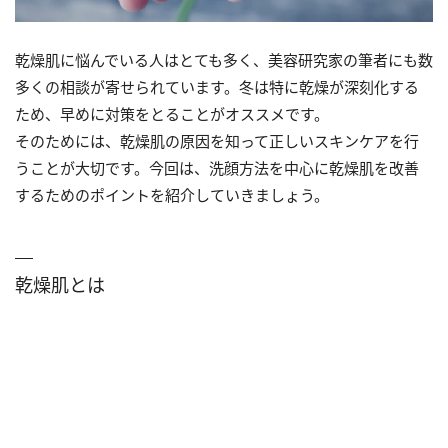
乾燥肌に悩んでいる人はとても多く、美容研究家の筆者にも数
多くの相談が寄せられています。冬は特に乾燥が深刻化する
ため、早めに対策をとることがオススメです。
そのためには、乾燥肌の原因を知って正しいスキンケアを行
うことが大切です。今回は、洗顔方法を中心に乾燥肌を改善
するためのポイントを紹介していきましょう。
乾燥肌とは