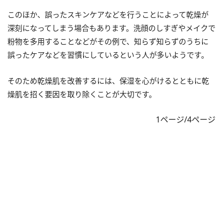
このほか、誤ったスキンケアなどを行うことによって乾燥が
深刻になってしまう場合もあります。洗顔のしすぎやメイクで
粉物を多用することなどがその例で、知らず知らずのうちに
誤ったケアなどを習慣にしているという人が多いようです。
そのため乾燥肌を改善するには、保湿を心がけるとともに乾
燥肌を招く要因を取り除くことが大切です。
1ページ/4ページ