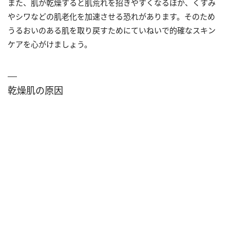
また、肌が乾燥すると肌荒れを招きやすくなるほか、くすみ
やシワなどの肌老化を加速させる恐れがあります。そのため
うるおいのある肌を取り戻すためにていねいで的確なスキン
ケアを心がけましょう。
乾燥肌の原因