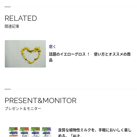
RELATED
関連記事
磨く
話題のイエローグロス ！ 使い方とオススメの商
品
PRESENT&MONITOR
プレゼント＆モニター
良質な植物性ミルクを、手軽においしく楽し
める。「ALP...