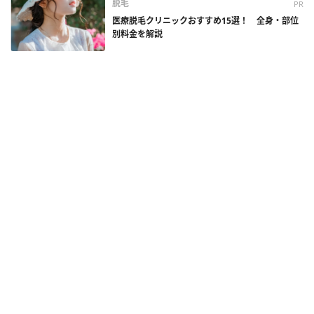
脱毛
PR
医療脱毛クリニックおすすめ15選！ 全身・部位
別料金を解説