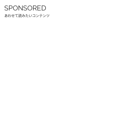
SPONSORED
あわせて読みたいコンテンツ