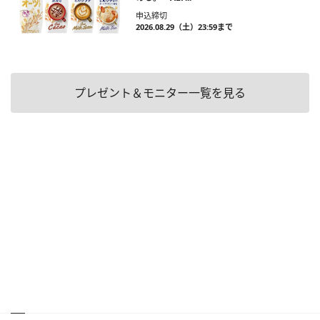
申込締切
2026.08.29（土）23:59まで
プレゼント＆モニター一覧を見る