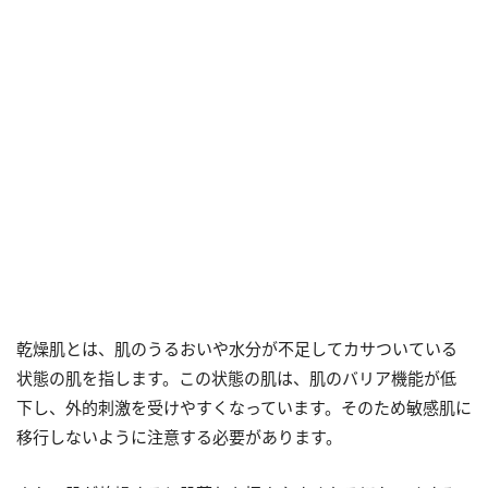
乾燥肌とは、肌のうるおいや水分が不足してカサついている
状態の肌を指します。この状態の肌は、肌のバリア機能が低
下し、外的刺激を受けやすくなっています。そのため敏感肌に
移行しないように注意する必要があります。