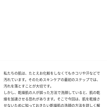
私たちの肌は、たとえお化粧をしなくてもホコリや汗などで
汚れています。そのためスキンケアの最初のステップでは、
汚れを落とすことが大切です。
しかし、乾燥肌の人が誤った方法で洗顔していると、肌の乾
燥を加速させる恐れがあります。そこで今回は、肌を乾燥さ
せないために知っておきたい乾燥肌の洗顔の方法を詳しく解