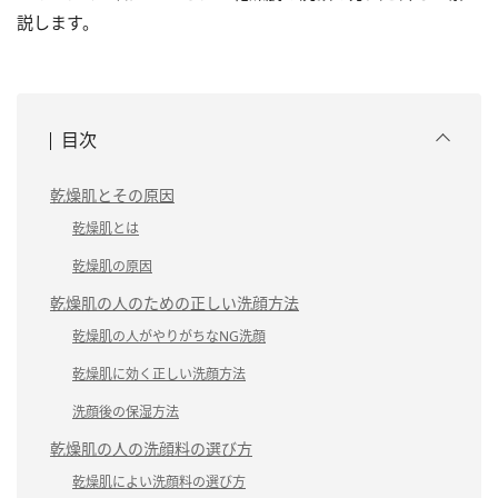
説します。
目次
乾燥肌とその原因
乾燥肌とは
乾燥肌の原因
乾燥肌の人のための正しい洗顔方法
乾燥肌の人がやりがちなNG洗顔
乾燥肌に効く正しい洗顔方法
洗顔後の保湿方法
乾燥肌の人の洗顔料の選び方
乾燥肌によい洗顔料の選び方