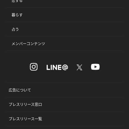
恋する
暮らす
占う
メンバーコンテンツ
広告について
プレスリリース窓口
プレスリリース一覧