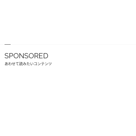
SPONSORED
あわせて読みたいコンテンツ