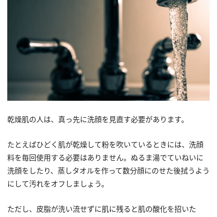
乾燥肌の人は、真っ先に洗顔を見直す必要があります。
たとえばひどく肌が乾燥して粉を吹いているときには、洗顔
料を毎回使用する必要はありません。ぬるま湯でていねいに
洗顔をしたり、蒸しタオルを作って数分顔にのせた後拭うよう
にして汚れをオフしましょう。
ただし、皮脂が洗い流せずに肌に残ると肌の酸化を招いた