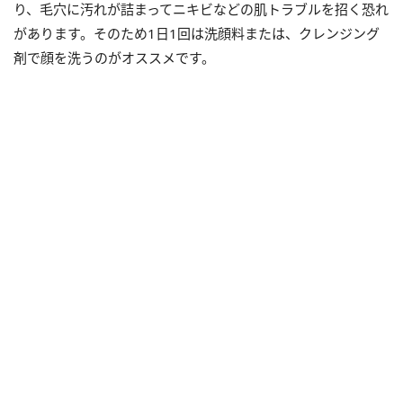
り、毛穴に汚れが詰まってニキビなどの肌トラブルを招く恐れ
があります。そのため1日1回は洗顔料または、クレンジング
剤で顔を洗うのがオススメです。