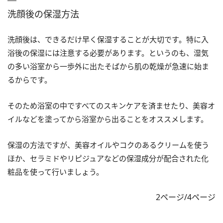
洗顔後の保湿方法
洗顔後は、できるだけ早く保湿することが大切です。特に入
浴後の保湿には注意する必要があります。というのも、湿気
の多い浴室から一歩外に出たそばから肌の乾燥が急速に始ま
るからです。
そのため浴室の中ですべてのスキンケアを済ませたり、美容オ
イルなどを塗ってから浴室から出ることをオススメします。
保湿の方法ですが、美容オイルやコクのあるクリームを使う
ほか、セラミドやリピジュアなどの保湿成分が配合された化
粧品を使って行いましょう。
2ページ/4ページ