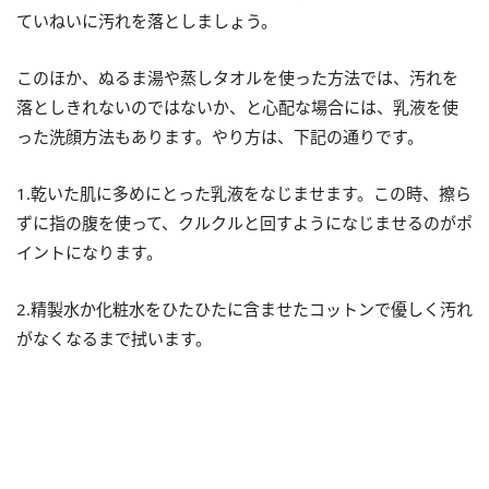
ていねいに汚れを落としましょう。
このほか、ぬるま湯や蒸しタオルを使った方法では、汚れを
落としきれないのではないか、と心配な場合には、乳液を使
った洗顔方法もあります。やり方は、下記の通りです。
1.乾いた肌に多めにとった乳液をなじませます。この時、擦ら
ずに指の腹を使って、クルクルと回すようになじませるのがポ
イントになります。
2.精製水か化粧水をひたひたに含ませたコットンで優しく汚れ
がなくなるまで拭います。