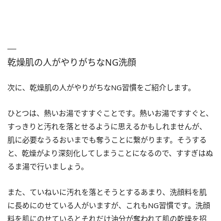
乾燥肌の人がやりがちなNG洗顔
次に、乾燥肌の人がやりがちなNG習慣をご紹介します。
ひとつは、熱いお湯ですすぐことです。熱いお湯ですすぐと、
すっきりと汚れを落とせるように思えるかもしれませんが、
肌に必要なうるおいまでも奪うことに繋がります。そうする
と、乾燥がより深刻化してしまうことになるので、すすぎはぬ
るま湯で行いましょう。
また、ていねいに汚れを落とそうとするあまり、洗顔料を肌
に長めにのせている人がいますが、これもNG習慣です。洗顔
料を肌にのせているとそれだけ油分が奪われて肌の乾燥を招