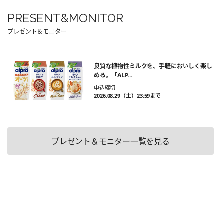
PRESENT&MONITOR
プレゼント＆モニター
良質な植物性ミルクを、手軽においしく楽し
める。「ALP...
申込締切
2026.08.29（土）23:59まで
プレゼント＆モニター一覧を見る