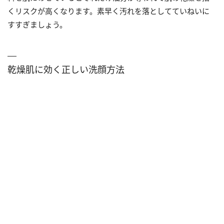
くリスクが高くなります。素早く汚れを落としてていねいに
すすぎましょう。
乾燥肌に効く正しい洗顔方法