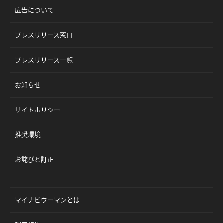
広告について
プレスリリース窓口
プレスリリース一覧
お知らせ
サイトポリシー
推奨環境
お詫びと訂正
マイナビウーマンとは