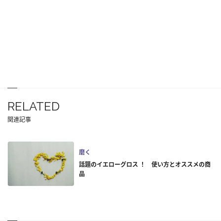
RELATED
関連記事
磨く
話題のイエローグロス ！ 使い方とオススメの商
品