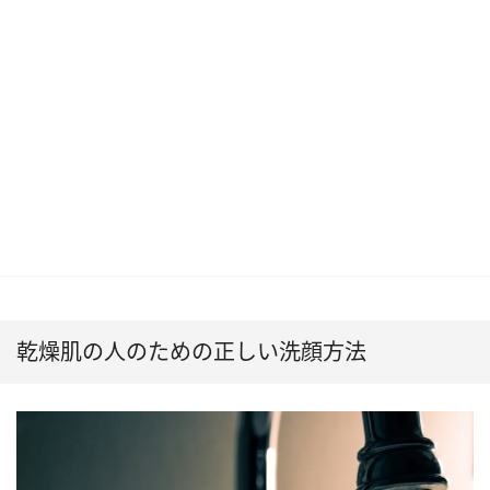
乾燥肌の人のための正しい洗顔方法