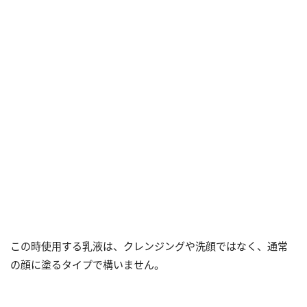
この時使用する乳液は、クレンジングや洗顔ではなく、通常
の顔に塗るタイプで構いません。