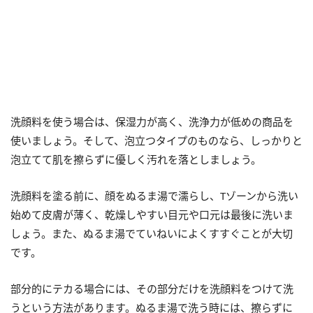
洗顔料を使う場合は、保湿力が高く、洗浄力が低めの商品を
使いましょう。そして、泡立つタイプのものなら、しっかりと
泡立てて肌を擦らずに優しく汚れを落としましょう。
洗顔料を塗る前に、顔をぬるま湯で濡らし、Tゾーンから洗い
始めて皮膚が薄く、乾燥しやすい目元や口元は最後に洗いま
しょう。また、ぬるま湯でていねいによくすすぐことが大切
です。
部分的にテカる場合には、その部分だけを洗顔料をつけて洗
うという方法があります。ぬるま湯で洗う時には、擦らずに