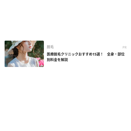
脱毛
PR
医療脱毛クリニックおすすめ15選！ 全身・部位
別料金を解説