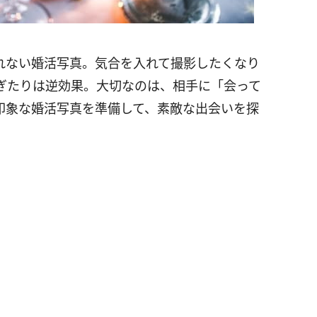
れない婚活写真。気合を入れて撮影したくなり
ぎたりは逆効果。大切なのは、相手に「会って
印象な婚活写真を準備して、素敵な出会いを探