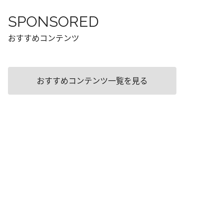
SPONSORED
おすすめコンテンツ
おすすめコンテンツ一覧を見る