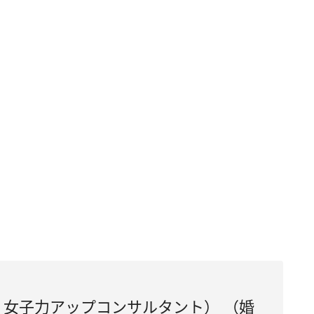
女子力アップコンサルタント） （婚