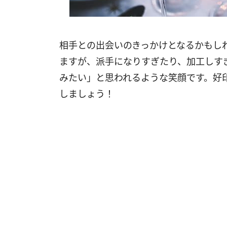
相手との出会いのきっかけとなるかもし
ますが、派手になりすぎたり、加工しす
みたい」と思われるような笑顔です。好
しましょう！