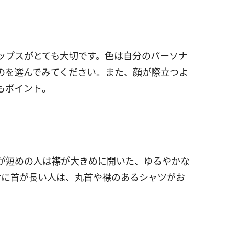
ップスがとても大切です。色は自分のパーソナ
のを選んでみてください。また、顔が際立つよ
もポイント。
が短めの人は襟が大きめに開いた、ゆるやかな
対に首が長い人は、丸首や襟のあるシャツがお