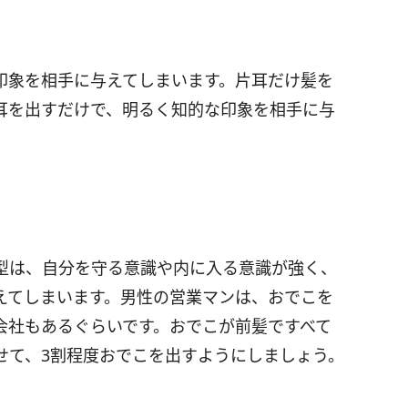
印象を相手に与えてしまいます。片耳だけ髪を
耳を出すだけで、明るく知的な印象を相手に与
型は、自分を守る意識や内に入る意識が強く、
えてしまいます。男性の営業マンは、おでこを
会社もあるぐらいです。おでこが前髪ですべて
せて、3割程度おでこを出すようにしましょう。