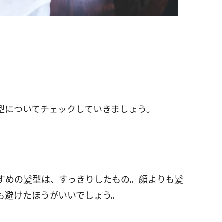
型についてチェックしていきましょう。
すめの髪型は、すっきりしたもの。顔よりも髪
も避けたほうがいいでしょう。