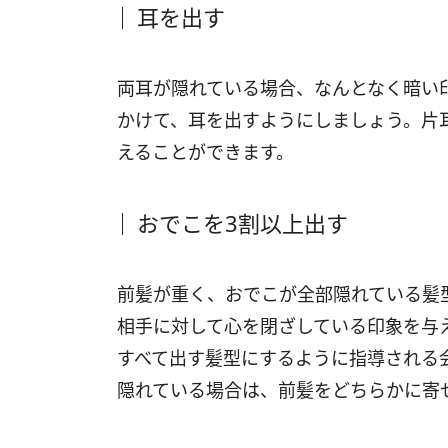
耳を出す
両耳が隠れている場合、なんとなく暗い
かけて、耳を出すようにしましょう。片
えることができます。
おでこを3割以上出す
前髪が重く、おでこが全部隠れている髪
相手に対して心を閉ざしている印象を与
すべて出す髪型にするように指導される
隠れている場合は、前髪をどちらかに寄