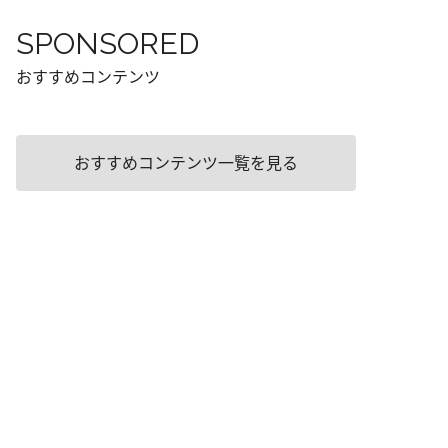
SPONSORED
おすすめコンテンツ
おすすめコンテンツ一覧を見る