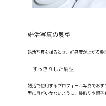
婚活写真の髪型
婚活写真を撮るとき、好感度が上がる髪
すっきりした髪型
婚活で使用するプロフィール写真でおす
型に目がいかないように、髪飾りや帽子