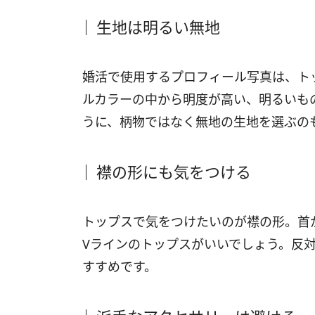
生地は明るい無地
婚活で使用するプロフィール写真は、ト
ルカラーの中から明度が高い、明るいも
うに、柄物ではなく無地の生地を選ぶの
襟の形にも気をつける
トップスで気をつけたいのが襟の形。首
Vラインのトップスがいいでしょう。反
すすめです。