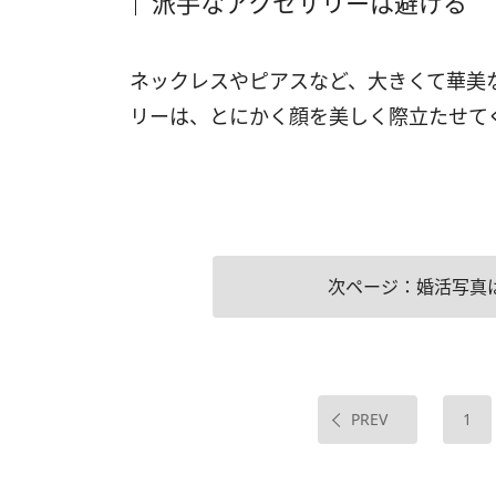
派手なアクセサリーは避ける
ネックレスやピアスなど、大きくて華美
リーは、とにかく顔を美しく際立たせて
次ページ：婚活写真
PREV
1