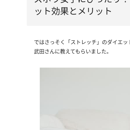
ット効果とメリット
ではさっそく「ストレッチ」のダイエッ
武田さんに教えてもらいました。