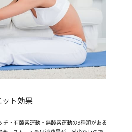
エット効果
ッチ・有酸素運動・無酸素運動の3種類がある