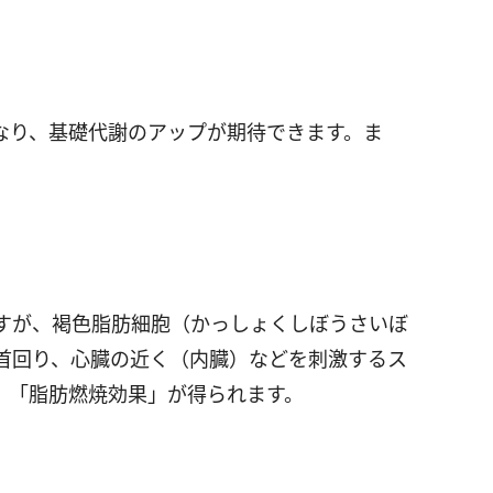
なり、基礎代謝のアップが期待できます。ま
。
すが、褐色脂肪細胞（かっしょくしぼうさいぼ
首回り、心臓の近く（内臓）などを刺激するス
、「脂肪燃焼効果」が得られます。