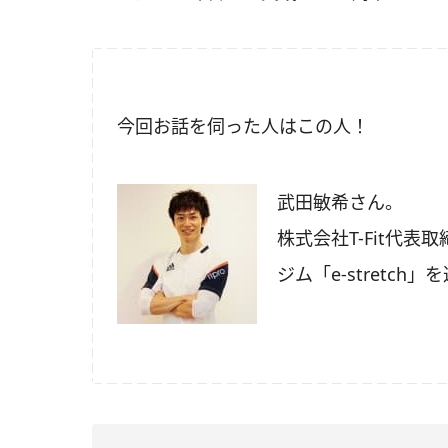
今回お話を伺った人はこの人！
武田敏希さん。
株式会社T-Fit代
ジム「e-stretch」