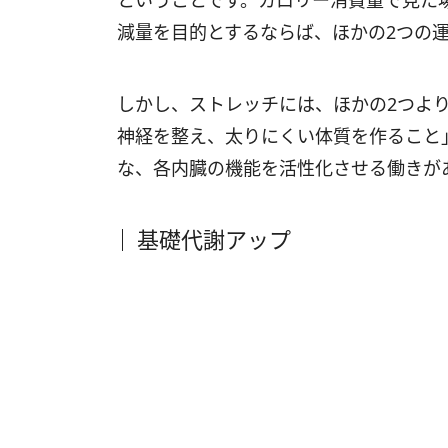
ということです。カロリー消費量で見た
減量を目的とするならば、ほかの2つの
しかし、ストレッチには、ほかの2つよ
神経を整え、太りにくい体質を作ること
な、各内臓の機能を活性化させる働きが
基礎代謝アップ