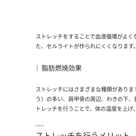
ストレッチをすることで血液循環がよく
た、セルライトが作られにくくなります
脂肪燃焼効果
ストレッチにはさまざまな種類がありま
う）の多い、肩甲骨の周辺、わきの下、
トレッチを行うことで、体の温度を上げ
ストレッチを行うメリット