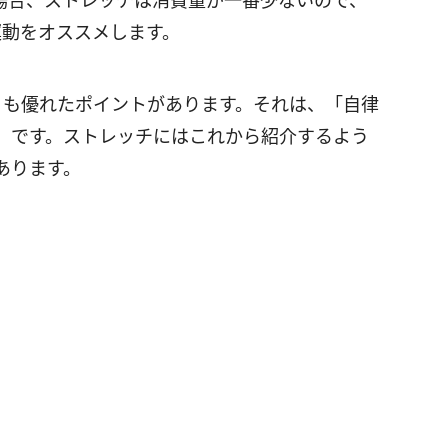
場合、ストレッチは消費量が一番少ないので、
運動をオススメします。
りも優れたポイントがあります。それは、「自律
」です。ストレッチにはこれから紹介するよう
あります。