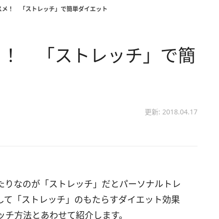
スメ！ 「ストレッチ」で簡単ダイエット
メ！ 「ストレッチ」で簡
更新: 2018.04.17
たりなのが「ストレッチ」だとパーソナルトレ
して「ストレッチ」のもたらすダイエット効果
ッチ方法とあわせて紹介します。