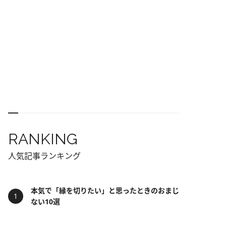
RANKING
人気記事ランキング
本気で「縁を切りたい」と思ったときのおまじ
ない10選