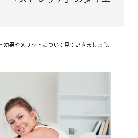
ト効果やメリットについて見ていきましょう。