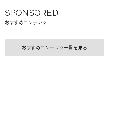
SPONSORED
おすすめコンテンツ
おすすめコンテンツ一覧を見る