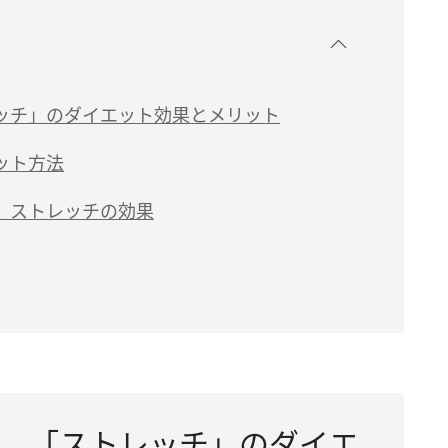
ッチ」のダイエット効果とメリット
ット方法
 ストレッチの効果
 「ストレッチ」のダイエ