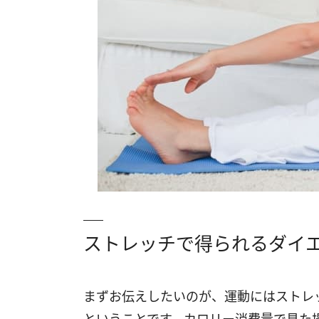
ストレッチで得られるダイ
まずお伝えしたいのが、運動にはストレ