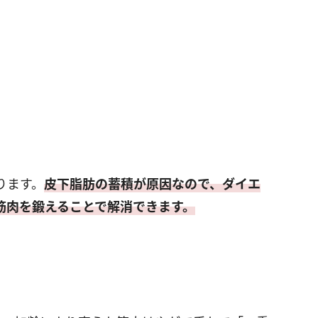
ります。
皮下脂肪の蓄積が原因なので、ダイエ
筋肉を鍛えることで解消できます。