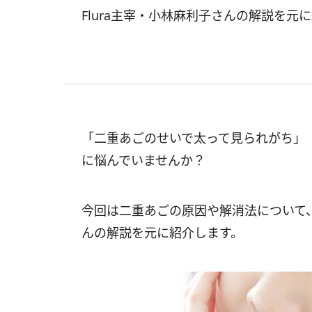
Flura主宰・小林麻利子さんの解説を元
「二重あごのせいで太って見られがち」
に悩んでいませんか？
今回は二重あごの原因や解消法について、
んの解説を元に紹介します。