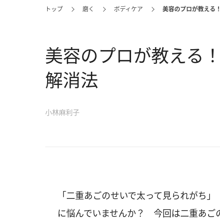
トップ
磨く
ボディケア
美容のプロが教える
美容のプロが教える
解消法
小林麻利子
「二重あごのせいで太って見られがち」
に悩んでいませんか？ 今回は二重あご