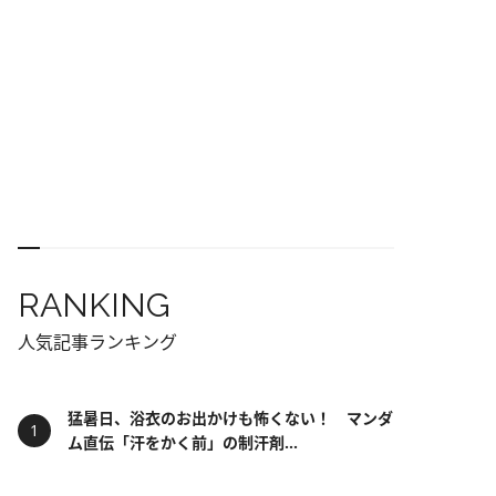
RANKING
人気記事ランキング
猛暑日、浴衣のお出かけも怖くない！ マンダ
ム直伝「汗をかく前」の制汗剤...