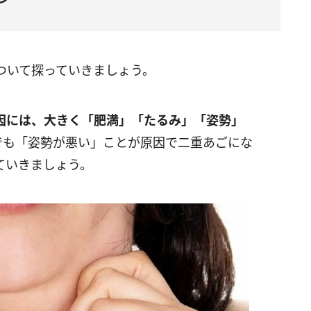
ついて探っていきましょう。
因には、大きく「肥満」「たるみ」「姿勢」
でも「姿勢が悪い」ことが原因で二重あごにな
ていきましょう。