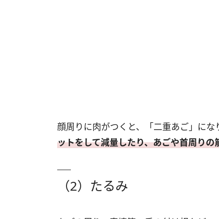
顔周りに肉がつくと、「二重あご」にな
ットをして減量したり、あごや首周りの
（2）たるみ