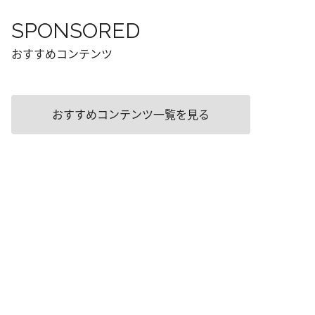
SPONSORED
おすすめコンテンツ
おすすめコンテンツ一覧を見る