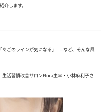
に紹介します。
「あごのラインが気になる」……など、そんな風
生活習慣改善サロンFlura主宰・小林麻利子さ