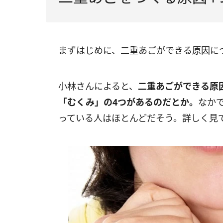
まずはじめに、二重あごができる原因に
小林さんによると、
二重あごができる原
「むくみ」の4つがあるのだとか。
なか
っている人はほとんどだそう。詳しく見