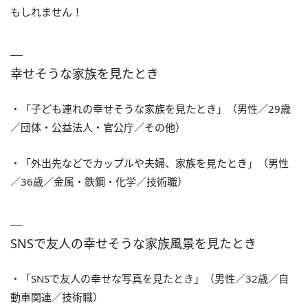
もしれません！
幸せそうな家族を見たとき
・「子ども連れの幸せそうな家族を見たとき」（男性／29歳
／団体・公益法人・官公庁／その他）
・「外出先などでカップルや夫婦、家族を見たとき」（男性
／36歳／金属・鉄鋼・化学／技術職）
SNSで友人の幸せそうな家族風景を見たとき
・「SNSで友人の幸せな写真を見たとき」（男性／32歳／自
動車関連／技術職）