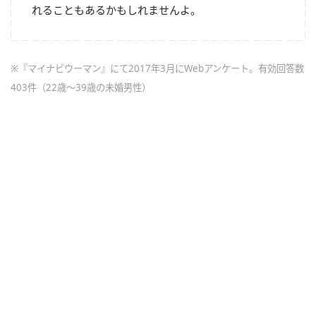
れることもあるかもしれませんよ。
※『マイナビウーマン』にて2017年3月にWebアンケート。有効回答数
403件（22歳～39歳の未婚男性）