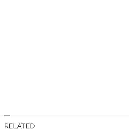
RELATED