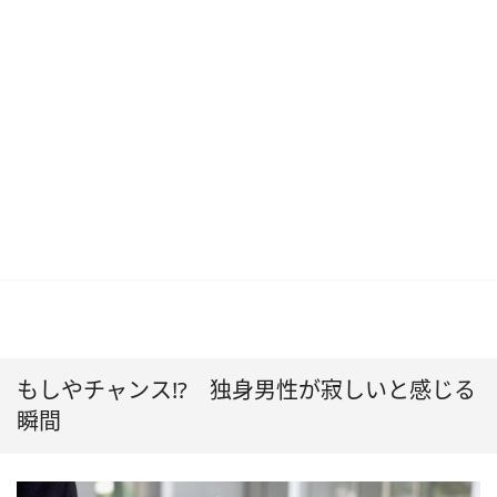
もしやチャンス!? 独身男性が寂しいと感じる
瞬間