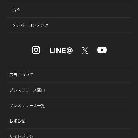
占う
メンバーコンテンツ
広告について
プレスリリース窓口
プレスリリース一覧
お知らせ
サイトポリシー