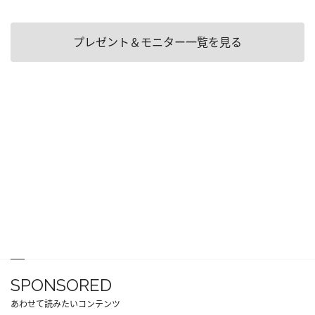
プレゼント＆モニター一覧を見る
SPONSORED
あわせて読みたいコンテンツ