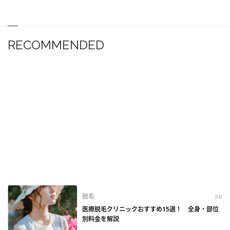
RECOMMENDED
脱毛
PR
医療脱毛クリニックおすすめ15選！ 全身・部位
別料金を解説