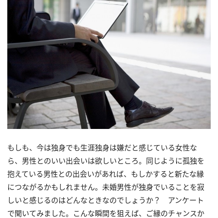
もしも、今は独身でも生涯独身は嫌だと感じている女性な
ら、男性とのいい出会いは欲しいところ。同じように孤独を
抱えている男性との出会いがあれば、もしかすると新たな縁
につながるかもしれません。未婚男性が独身でいることを寂
しいと感じるのはどんなときなのでしょうか？ アンケート
で聞いてみました。こんな瞬間を狙えば、ご縁のチャンスか