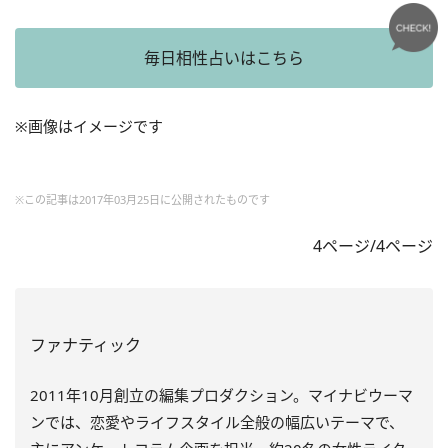
毎日相性占いはこちら
※画像はイメージです
※この記事は2017年03月25日に公開されたものです
4ページ/4ページ
ファナティック
2011年10月創立の編集プロダクション。マイナビウーマ
ンでは、恋愛やライフスタイル全般の幅広いテーマで、