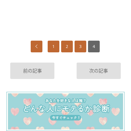
1
2
3
4
前の記事
次の記事