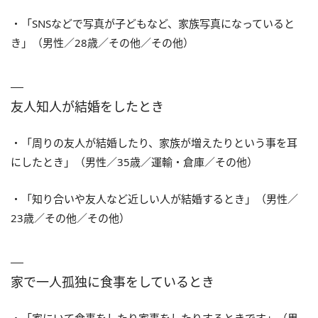
・「SNSなどで写真が子どもなど、家族写真になっていると
き」（男性／28歳／その他／その他）
友人知人が結婚をしたとき
・「周りの友人が結婚したり、家族が増えたりという事を耳
にしたとき」（男性／35歳／運輸・倉庫／その他）
・「知り合いや友人など近しい人が結婚するとき」（男性／
23歳／その他／その他）
家で一人孤独に食事をしているとき
・「家にいて食事をしたり家事をしたりするときです」（男