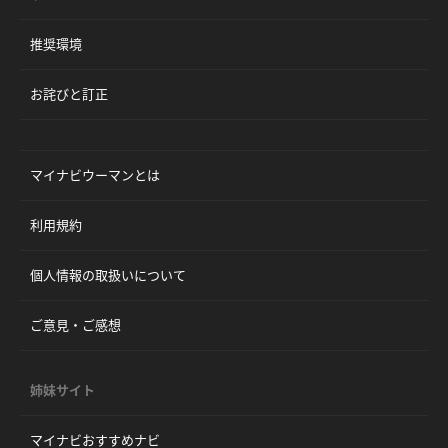
推奨環境
お詫びと訂正
マイナビウーマンとは
利用規約
個人情報の取扱いについて
ご意見・ご感想
姉妹サイト
マイナビおすすめナビ