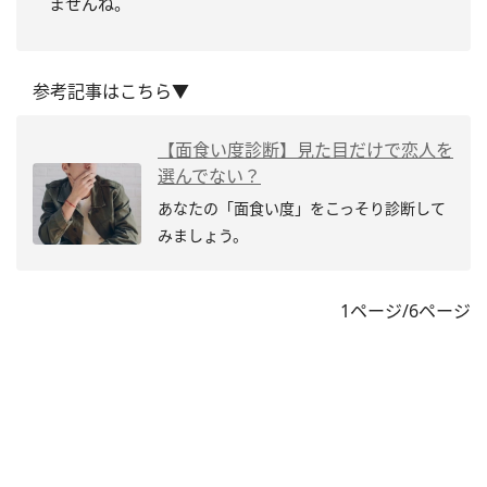
ませんね。
参考記事はこちら▼
【面食い度診断】見た目だけで恋人を
選んでない？
あなたの「面食い度」をこっそり診断して
みましょう。
1ページ/6ページ