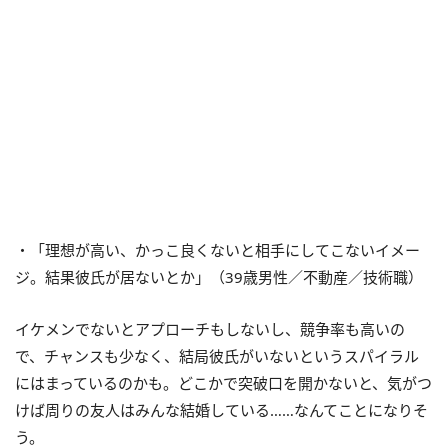
・「理想が高い、かっこ良くないと相手にしてこないイメー
ジ。結果彼氏が居ないとか」（39歳男性／不動産／技術職）
イケメンでないとアプローチもしないし、競争率も高いの
で、チャンスも少なく、結局彼氏がいないというスパイラル
にはまっているのかも。どこかで突破口を開かないと、気がつ
けば周りの友人はみんな結婚している……なんてことになりそ
う。