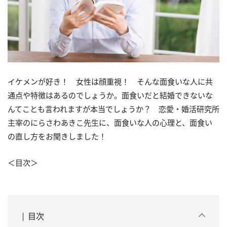
イケメンが好き！ 女性は顔重視！ そんな面食いな人に共
通点や特徴はあるのでしょうか。面食いだと結婚できないな
んてことも言われますが本当でしょうか？ 恋愛・婚活研究所
主宰のにらさわあきこ先生に、面食いな人の心理と、面食い
の直し方をお聞きしました！
＜目次＞
目次