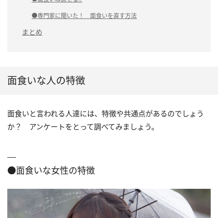
●専門家に聞いた！ 面食いを直す方法
まとめ
面食いな人の特徴
面食いと言われる人達には、特徴や共通点があるのでしょう
か？ アンケートをとって調べてみましょう。
●面食いな女性の特徴