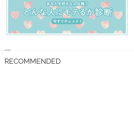
RECOMMENDED