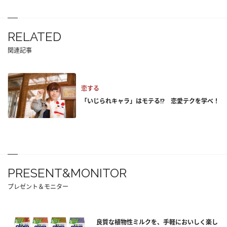
RELATED
関連記事
恋する
「いじられキャラ」はモテる!? 恋愛テクを学べ！
PRESENT&MONITOR
プレゼント＆モニター
良質な植物性ミルクを、手軽においしく楽し