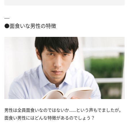
●面食いな男性の特徴
男性は全員面食いなのではないか……という声もでましたが。
面食い男性にはどんな特徴があるのでしょう？