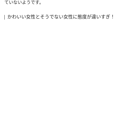
ていないようです。
かわいい女性とそうでない女性に態度が違いすぎ！