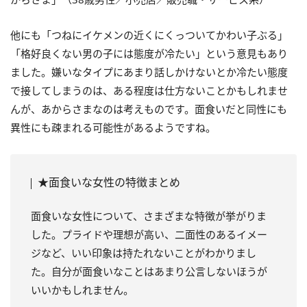
他にも「つねにイケメンの近くにくっついてかわい子ぶる」
「格好良くない男の子には態度が冷たい」という意見もあり
ました。嫌いなタイプにあまり話しかけないとか冷たい態度
で接してしまうのは、ある程度は仕方ないことかもしれませ
んが、あからさまなのは考えものです。面食いだと同性にも
異性にも疎まれる可能性があるようですね。
★面食いな女性の特徴まとめ
面食いな女性について、さまざまな特徴が挙がりま
した。プライドや理想が高い、二面性のあるイメー
ジなど、いい印象は持たれないことがわかりまし
た。自分が面食いなことはあまり公言しないほうが
いいかもしれません。