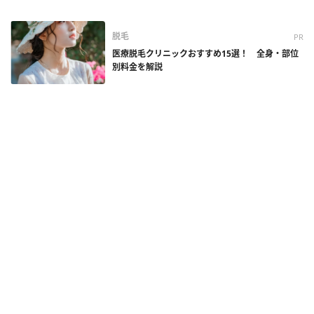
脱毛
PR
医療脱毛クリニックおすすめ15選！ 全身・部位
別料金を解説