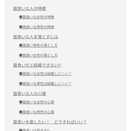
面食いな人の特徴
●面食いな女性の特徴
●面食いな男性の特徴
面食いな人を落とすには
●面食い男性の落とし方
●面食い女性の落とし方
面食いだと結婚できない!?
●面食いな女性は結婚しにくい？
●面食いな男性は結婚しにくい？
面食いな人の心理
●面食いな女性の心理
●面食いな男性の心理
面食いを直したい！ どうすればいい？
●面食いは直せる!?