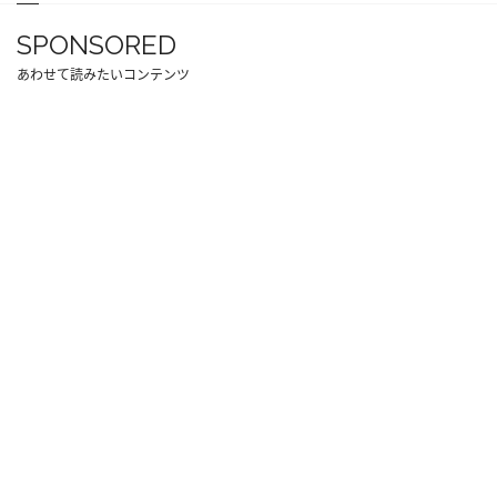
SPONSORED
あわせて読みたいコンテンツ