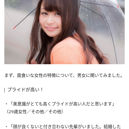
まず、面食いな女性の特徴について、男女に聞いてみました。
プライドが高い！
・「美意識がとても高くプライドが高い人だと思います」
（29歳女性／その他／その他）
・「顔が良くないと付き合わない先輩がいました。結婚した