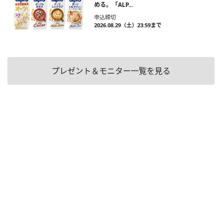
める。「ALP...
申込締切
2026.08.29（土）23:59まで
プレゼント＆モニター一覧を見る