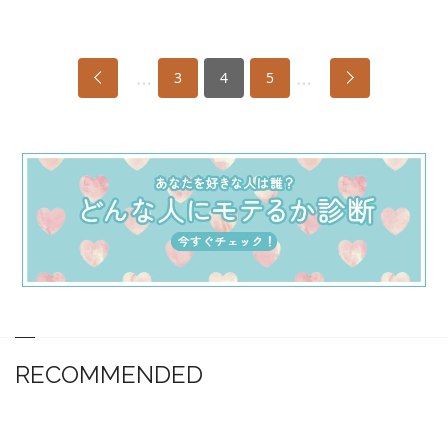
…
…
3
4
5
RECOMMENDED