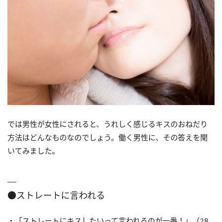
では男性が女性にされると、うれしく感じるキスのおねだり
方法はどんなものなのでしょう。働く男性に、その答えを聞
いてみました。
●ストレートに言われる
・「ストレートにキスしたいって言われるのが一番！」（28