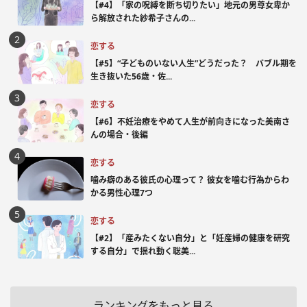
【#4】「家の呪縛を断ち切りたい」地元の男尊女卑か
ら解放された紗希子さんの...
恋する
【#5】“子どものいない人生”どうだった？ バブル期を
生き抜いた56歳・佐...
恋する
【#6】不妊治療をやめて人生が前向きになった美南さ
んの場合・後編
恋する
噛み癖のある彼氏の心理って？ 彼女を噛む行為からわ
かる男性心理7つ
恋する
【#2】「産みたくない自分」と「妊産婦の健康を研究
する自分」で揺れ動く聡美...
ランキングをもっと見る