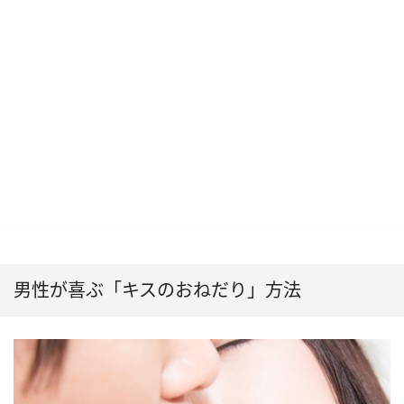
男性が喜ぶ「キスのおねだり」方法