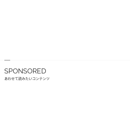
SPONSORED
あわせて読みたいコンテンツ