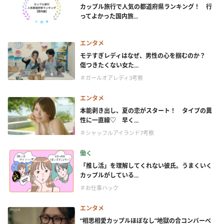
カップル旅行で人気の都道府県ランキング！ 行
ってよかった国内旅...
エンタメ
モテすぎレディはなぜ、男性の心を掴むのか？
傷つきたくない女た...
＃ガールオアレディ3考察
エンタメ
本能剥き出し、夏の恋がスタート！ タイプの異
性に一直線♡ 早く...
＃シャッフルアイランド7考察
働く
「推し活」を理解してくれない彼氏。うまくいく
カップルがしている...
＃お仕事ハック
エンタメ
“相思相愛カップルほぼなし”地獄の合コンバーベ