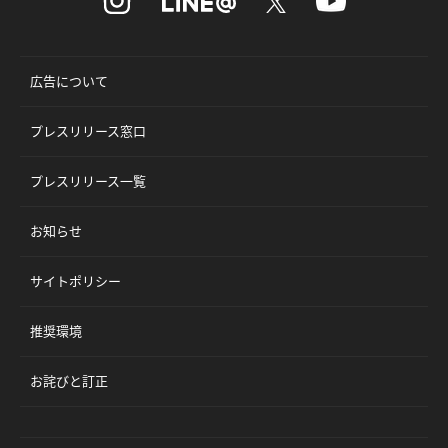
広告について
プレスリリース窓口
プレスリリース一覧
お知らせ
サイトポリシー
推奨環境
お詫びと訂正