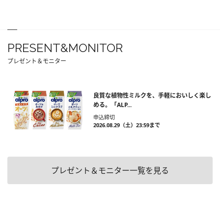
PRESENT&MONITOR
プレゼント＆モニター
良質な植物性ミルクを、手軽においしく楽し
める。「ALP...
申込締切
2026.08.29（土）23:59まで
プレゼント＆モニター一覧を見る