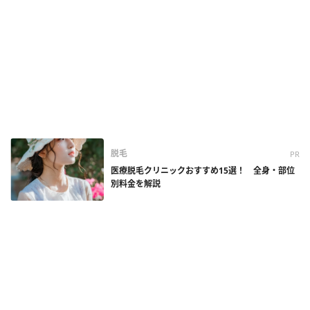
脱毛
PR
医療脱毛クリニックおすすめ15選！ 全身・部位
別料金を解説