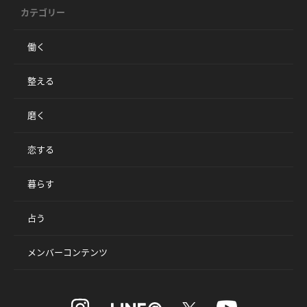
カテゴリー
働く
整える
磨く
恋する
暮らす
占う
メンバーコンテンツ