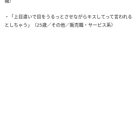
職）
・「上目遣いで目をうるっとさせながらキスしてって言われる
としちゃう」（25歳／その他／販売職・サービス系）