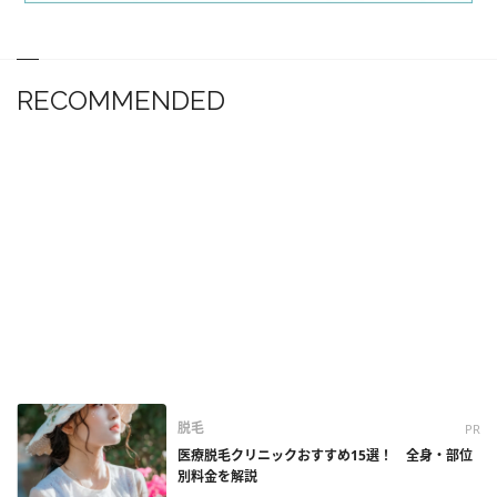
RECOMMENDED
脱毛
PR
医療脱毛クリニックおすすめ15選！ 全身・部位
別料金を解説