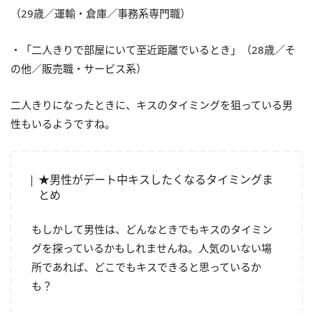
（29歳／運輸・倉庫／事務系専門職）
・「二人きりで部屋にいて至近距離でいるとき」（28歳／そ
の他／販売職・サービス系）
二人きりになったときに、キスのタイミングを狙っている男
性もいるようですね。
★男性がデート中キスしたくなるタイミングま
とめ
もしかして男性は、どんなときでもキスのタイミン
グを探っているかもしれませんね。人気のいない場
所であれば、どこでもキスできると思っているか
も？