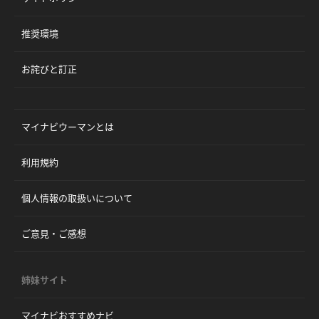
推奨環境
お詫びと訂正
マイナビウーマンとは
利用規約
個人情報の取扱いについて
ご意見・ご感想
姉妹サイト
マイナビおすすめナビ