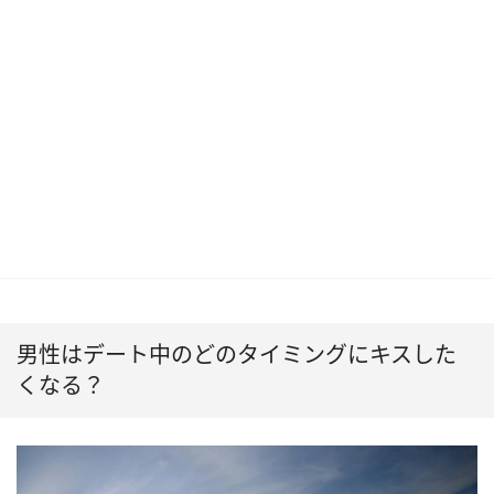
男性はデート中のどのタイミングにキスした
くなる？