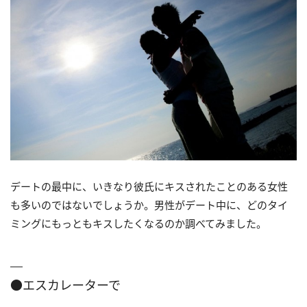
デートの最中に、いきなり彼氏にキスされたことのある女性
も多いのではないでしょうか。男性がデート中に、どのタイ
ミングにもっともキスしたくなるのか調べてみました。
●エスカレーターで