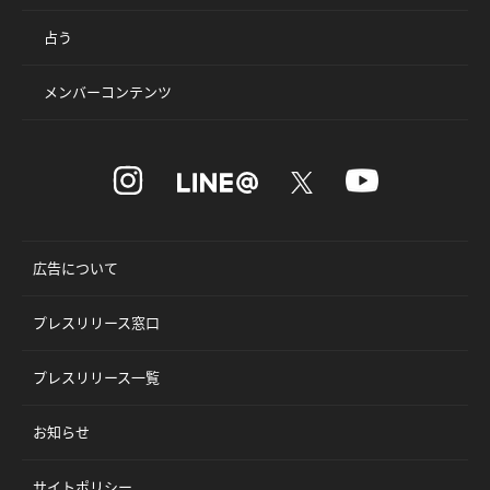
占う
メンバーコンテンツ
広告について
プレスリリース窓口
プレスリリース一覧
お知らせ
サイトポリシー