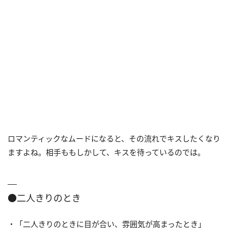
ロマンティックなムードになると、その流れでキスしたくなり
ますよね。相手ももしかして、キスを待っているのでは。
●二人きりのとき
・「二人きりのときに目が合い、雰囲気が高まったとき」