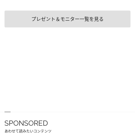
プレゼント＆モニター一覧を見る
SPONSORED
あわせて読みたいコンテンツ