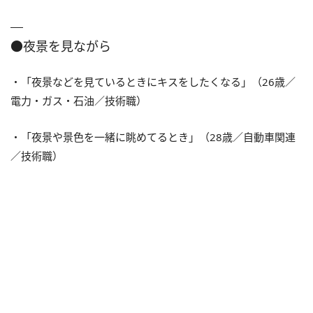
●夜景を見ながら
・「夜景などを見ているときにキスをしたくなる」（26歳／
電力・ガス・石油／技術職）
・「夜景や景色を一緒に眺めてるとき」（28歳／自動車関連
／技術職）