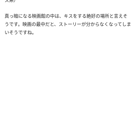
真っ暗になる映画館の中は、キスをする絶好の場所と言えそ
うです。映画の最中だと、ストーリーが分からなくなってしま
いそうですね。