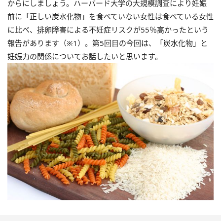
からにしましょう。ハーバード大学の大規模調査により妊娠
前に「正しい炭水化物」を食べていない女性は食べている女性
に比べ、排卵障害による不妊症リスクが55％高かったという
報告があります（※1）。第5回目の今回は、「炭水化物」と
妊娠力の関係についてお話したいと思います。