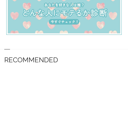
RECOMMENDED