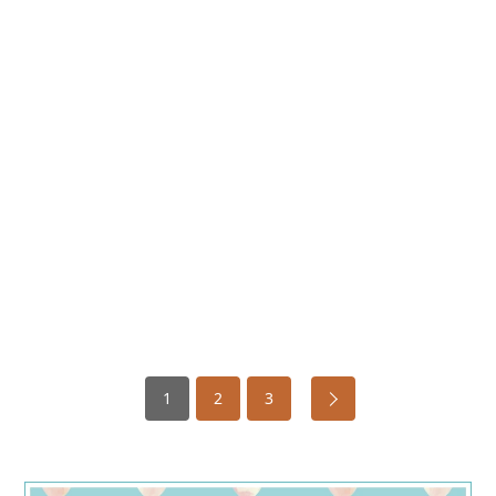
1
2
3