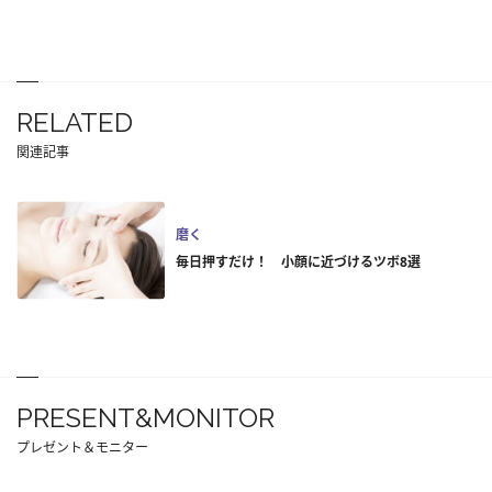
RELATED
関連記事
磨く
毎日押すだけ！ 小顔に近づけるツボ8選
PRESENT&MONITOR
プレゼント＆モニター