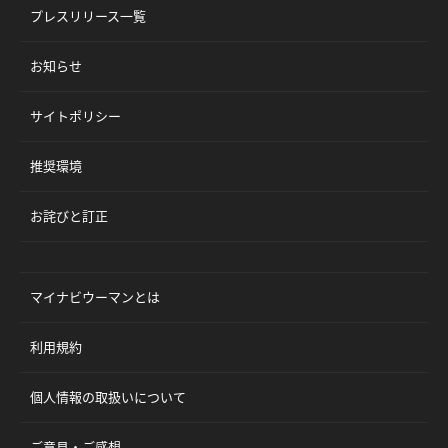
プレスリリース一覧
お知らせ
サイトポリシー
推奨環境
お詫びと訂正
マイナビウーマンとは
利用規約
個人情報の取扱いについて
ご意見・ご感想