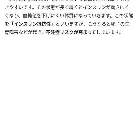
きやすいです。その状態が長く続くとインスリンが効きにく
くなり、血糖値を下げにくい体質になっていきます。この状態
を
「インスリン抵抗性」
といいますが、こうなると卵子の生
育障害などが起き、
不妊症リスクが高まって
しまいます。