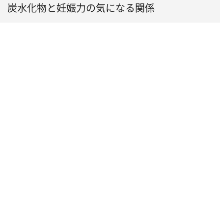
炭水化物と妊娠力の気になる関係