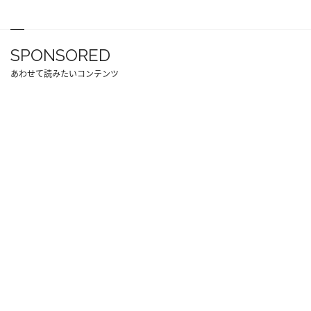
SPONSORED
あわせて読みたいコンテンツ