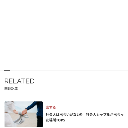
RELATED
関連記事
恋する
社会人は出会いがない!? 社会人カップルが出会っ
た場所TOP5