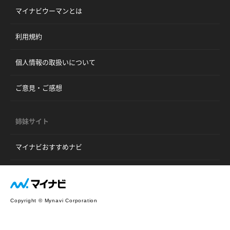
マイナビウーマンとは
利用規約
個人情報の取扱いについて
ご意見・ご感想
姉妹サイト
マイナビおすすめナビ
Copyright © Mynavi Corporation