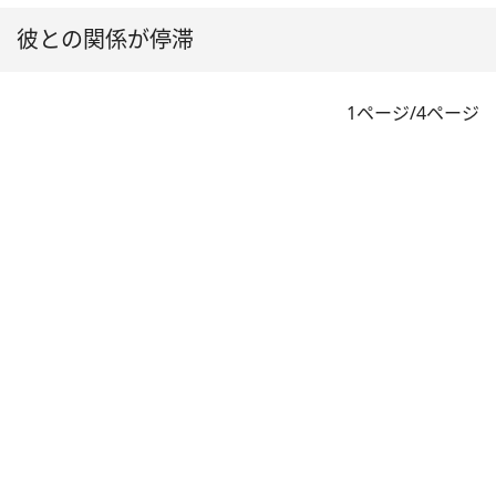
彼との関係が停滞
1ページ/4ページ