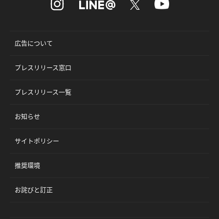
広告について
プレスリリース窓口
プレスリリース一覧
お知らせ
サイトポリシー
推奨環境
お詫びと訂正