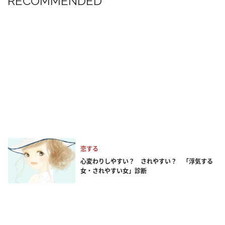
RECOMMENDED
恋する
心変わりしやすい？ されやすい？ 「浮気する
女・されやすい女」診断