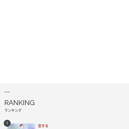
RANKING
ランキング
恋する