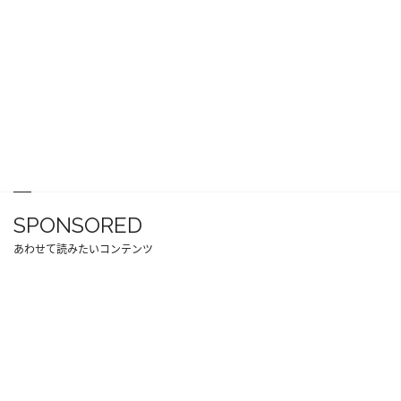
SPONSORED
あわせて読みたいコンテンツ