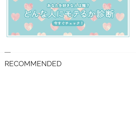
RECOMMENDED