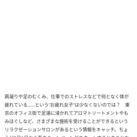
肩凝りや足のむくみ、仕事でのストレスなどで何となく体が
疲れている……という“お疲れ女子”は少なくないのでは？ 東
京のオフィス街で足湯に浸かれてアロマトリートメントやも
みほぐしなど、さまざまな施術を受けることができるという
リラクゼーションサロンがあるという情報をキャッチ。ちょ