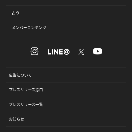
占う
メンバーコンテンツ
広告について
プレスリリース窓口
プレスリリース一覧
お知らせ