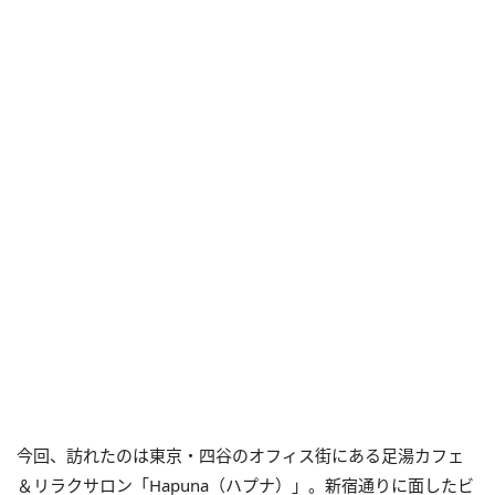
今回、訪れたのは東京・四谷のオフィス街にある足湯カフェ
＆リラクサロン「Hapuna（ハプナ）」。新宿通りに面したビ