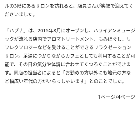
ルの3階にあるサロンを訪れると、店員さんが笑顔で迎えてく
ださいました。
「ハプナ」は、2015年8月にオープンし、ハワイアンミュージ
ックが流れる店内でアロマトリートメント、もみほぐし、リ
フレクソロジーなどを受けることができるリラクゼーション
サロン。足湯につかりながらカフェとしても利用することが可
能で、その日の気分や体調に合わせてくつろぐことができま
す。同店の担当者によると「お勤めの方以外にも地元の方な
ど幅広い年代の方がいらっしゃいます」とのことでした。
1ページ/4ページ