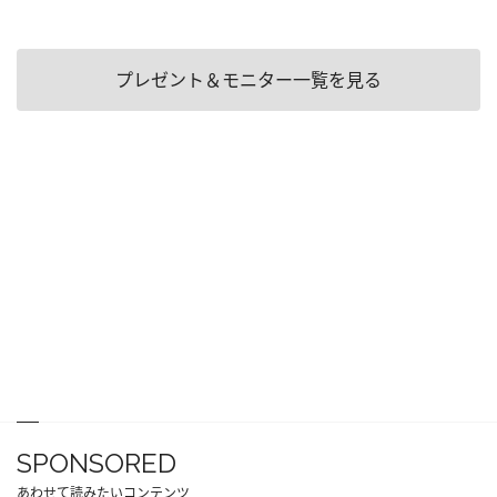
プレゼント＆モニター一覧を見る
SPONSORED
あわせて読みたいコンテンツ