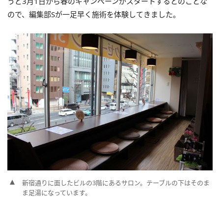
うど3月1日から春のキャンペーンがスタートするとのことな
ので、編集部Sが一足早く施術を体験してきました。
新宿通りに面したビルの3階にあるサロン。テーブルの下はそのま
ま足湯になっています。