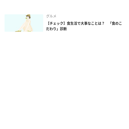
グルメ
【チェック】食生活で大事なことは？ 「食のこ
だわり」診断