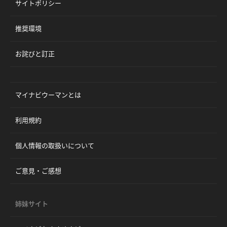
サイトポリシー
推奨環境
お詫びと訂正
マイナビウーマンとは
利用規約
個人情報の取扱いについて
ご意見・ご感想
姉妹サイト