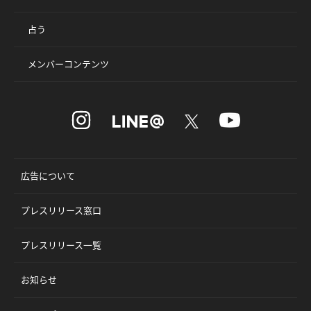
占う
メンバーコンテンツ
広告について
プレスリリース窓口
プレスリリース一覧
お知らせ