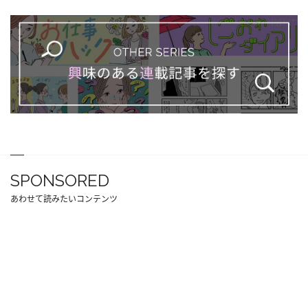
SPONSORED
あわせて読みたいコンテンツ