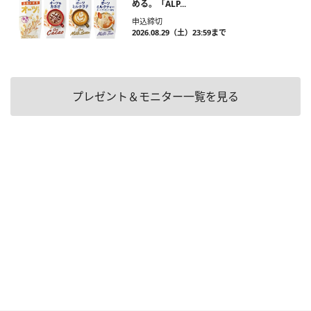
める。「ALP...
申込締切
2026.08.29（土）23:59まで
プレゼント＆モニター一覧を見る