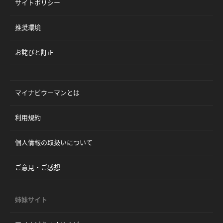
サイトポリシー
推奨環境
お詫びと訂正
マイナビウーマンとは
利用規約
個人情報の取扱いについて
ご意見・ご感想
姉妹サイト