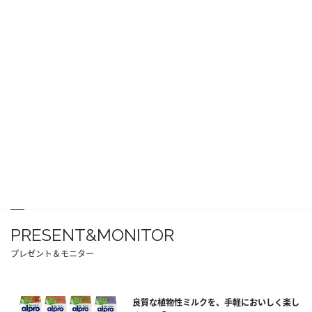
PRESENT&MONITOR
プレゼント＆モニター
良質な植物性ミルクを、手軽においしく楽し