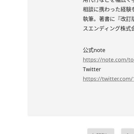
相談に携わった経験
執筆。著書に『改訂版
スエンディング株式
公式note
https://note.com/t
Twitter
https://twitter.com