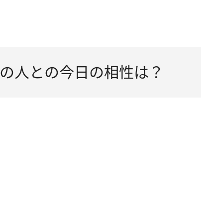
の人との今日の相性は？