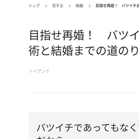
トップ
恋する
結婚
目指せ再婚！ バツイチ
目指せ再婚！ バツ
術と結婚までの道の
トイアンナ
バツイチであってもなく