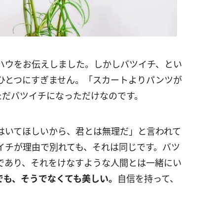
ハウをお伝えしました。しかしバツイチ、とい
ひとつにすぎません。「スカートよりパンツが
ただバツイチになっただけなのです。
はいてほしいから、君とは無理だ」と言われて
イチが理由で別れても、それは同じです。バツ
であり、それをけなすような人間とは一緒にい
でも、そうでなくても美しい。
自信を持って、