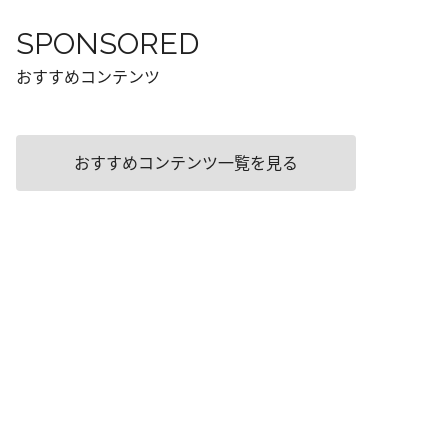
SPONSORED
おすすめコンテンツ
おすすめコンテンツ一覧を見る