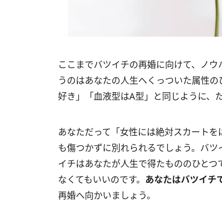
ここまでバツイチの再婚に向けて、ノウ
うのはあなたの人生へくっついた属性の
好き」「血液型はA型」と同じように、
あなただって「女性には絶対スカートを
も傷つかずに別れられるでしょう。バツ
イチはあなたが人生で得たもののひとつ
なくてもいいのです。
あなたはバツイチ
再婚へ向かいましょう。