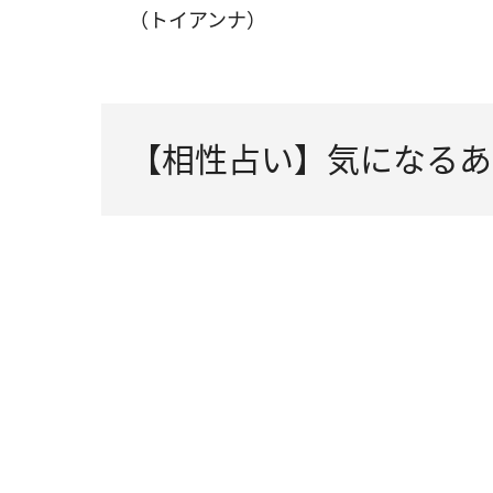
（トイアンナ）
【相性占い】気になるあ