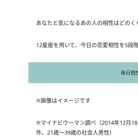
あなたと気になるあの人の相性はどのく
12星座を用いて、今日の恋愛相性を5段
毎日相
※画像はイメージです
※マイナビウーマン調べ（2014年12月1
件。21歳～39歳の社会人男性）