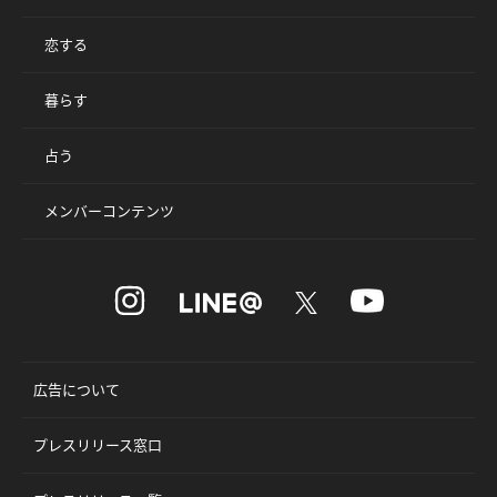
恋する
暮らす
占う
メンバーコンテンツ
広告について
プレスリリース窓口