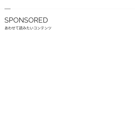
SPONSORED
あわせて読みたいコンテンツ