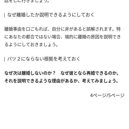
話をしに行きましょう。
なぜ離婚したか説明できるようにしておく
離婚事由を口ごもれば、自分に非があると誤解されます。特
にあなたの都合ではない場合、端的に離婚の原因を説明でき
るようにしておきましょう。
バツ２にならない根拠を考えておく
なぜ次は離婚しないのか？ なぜ彼となら再婚できるのか。
それを説明できるような理由があるか、考えてみましょう。
4ページ/5ページ