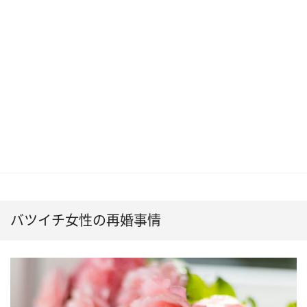
バツイチ女性の再婚事情