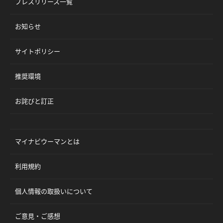
プレスリリース一覧
お知らせ
サイトポリシー
推奨環境
お詫びと訂正
マイナビウーマンとは
利用規約
個人情報の取扱いについて
ご意見・ご感想