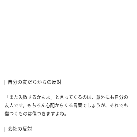
自分の友だちからの反対
「また失敗するかもよ」と言ってくるのは、意外にも自分の
友人です。もちろん心配からくる言葉でしょうが、それでも
傷つくものは傷つきますよね。
会社の反対