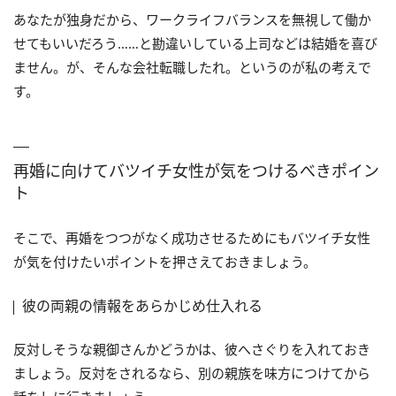
あなたが独身だから、ワークライフバランスを無視して働か
せてもいいだろう……と勘違いしている上司などは結婚を喜び
ません。が、そんな会社転職したれ。というのが私の考えで
す。
再婚に向けてバツイチ女性が気をつけるべきポイン
ト
そこで、再婚をつつがなく成功させるためにもバツイチ女性
が気を付けたいポイントを押さえておきましょう。
彼の両親の情報をあらかじめ仕入れる
反対しそうな親御さんかどうかは、彼へさぐりを入れておき
ましょう。反対をされるなら、別の親族を味方につけてから