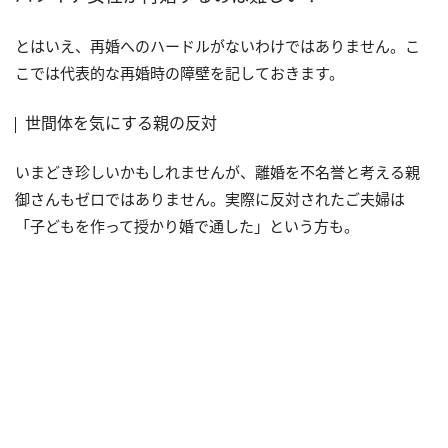
とはいえ、再婚へのハードルがないわけではありません。こ
こでは代表的な再婚時の障壁を記しておきます。
世間体を気にする親の反対
いまどき珍しいかもしれませんが、離婚を不名誉と考える親
御さんもゼロではありません。実際に反対されたご夫婦は
「子どもを作って授かり婚で通した」という方も。