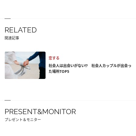
RELATED
関連記事
恋する
社会人は出会いがない!? 社会人カップルが出会っ
た場所TOP5
PRESENT&MONITOR
プレゼント＆モニター