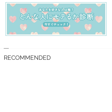
RECOMMENDED