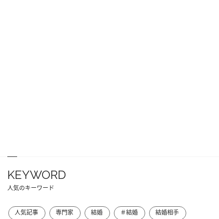
KEYWORD
人気のキーワード
人気記事
専門家
結婚
＃結婚
結婚相手