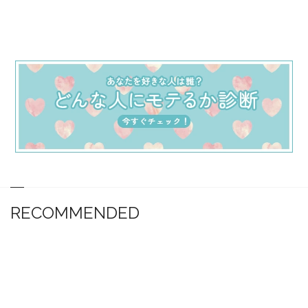
RECOMMENDED