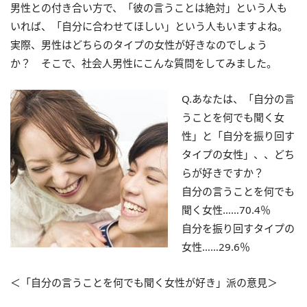
男性との付き合い方で、「彼の言うことは絶対」という人も
いれば、「自分に合わせてほしい」という人もいますよね。
実際、男性はどちらのタイプの女性が好きなのでしょう
か？ そこで、社会人男性にこんな質問をしてみました。
Q.あなたは、「自分の言
うことを何でも聞く女
性」と「自分を振り回す
タイプの女性」、、どち
らが好きですか？
自分の言うことを何でも
聞く女性……70.4％
自分を振り回すタイプの
女性……29.6％
＜「自分の言うことを何でも聞く女性が好き」派の意見＞