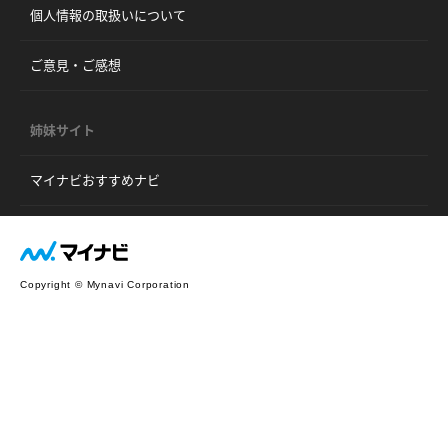
個人情報の取扱いについて
ご意見・ご感想
姉妹サイト
マイナビおすすめナビ
Copyright © Mynavi Corporation