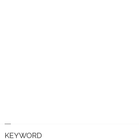
KEYWORD