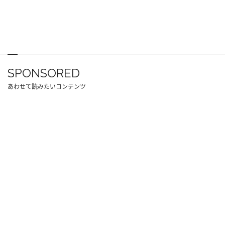
SPONSORED
あわせて読みたいコンテンツ