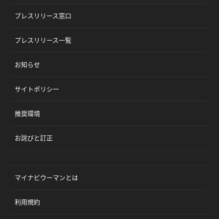
プレスリリース窓口
プレスリリース一覧
お知らせ
サイトポリシー
推奨環境
お詫びと訂正
マイナビウーマンとは
利用規約