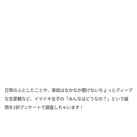
日常のふとしたことや、普段はなかなか聞けないちょっとディープ
な恋愛観など、イマドキ女子の「みんなはどうなの？」という疑
問を2択アンケートで調査しちゃいます！