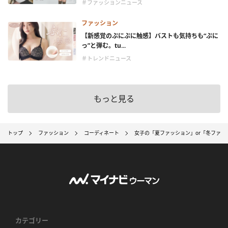
＃ファッションニュース
ファッション
【新感覚のぷにぷに触感】バストも気持ちも“ぷに
っ”と弾む。tu...
＃トレンドニュース
もっと見る
トップ
ファッション
コーディネート
女子の「夏ファッション」or「冬ファ
カテゴリー