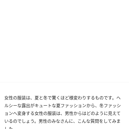
女性の服装は、夏と冬で驚くほど様変わりするものです。ヘ
ルシーな露出がキュートな夏ファッションから、冬ファッシ
ョンへ変身する女性の服装は、男性からはどのように見えて
いるのでしょう。男性のみなさんに、こんな質問をしてみま
した。