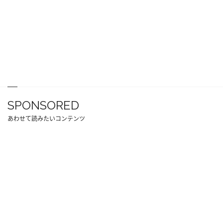
SPONSORED
あわせて読みたいコンテンツ