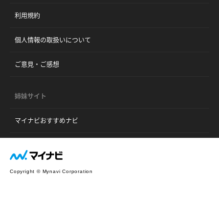
利用規約
個人情報の取扱いについて
ご意見・ご感想
姉妹サイト
マイナビおすすめナビ
Copyright © Mynavi Corporation