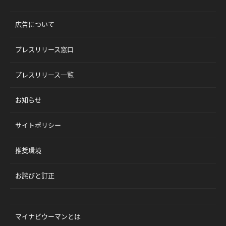
広告について
プレスリリース窓口
プレスリリース一覧
お知らせ
サイトポリシー
推奨環境
お詫びと訂正
マイナビウーマンとは