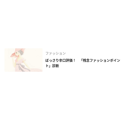
ファッション
ばっさり辛口評価！ 「残念ファッションポイン
ト」診断