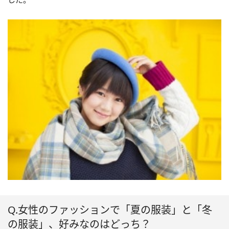
Q.女性のファッションで「夏の服装」と「冬
の服装」、好みなのはどっち？