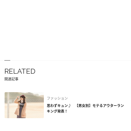
RELATED
関連記事
ファッション
思わずキュン♪ 【男女別】モテるアウターラン
キング発表！