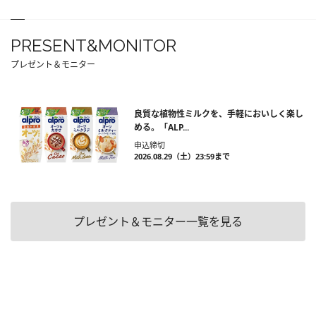
PRESENT&MONITOR
プレゼント＆モニター
良質な植物性ミルクを、手軽においしく楽し
める。「ALP...
申込締切
2026.08.29（土）23:59まで
プレゼント＆モニター一覧を見る