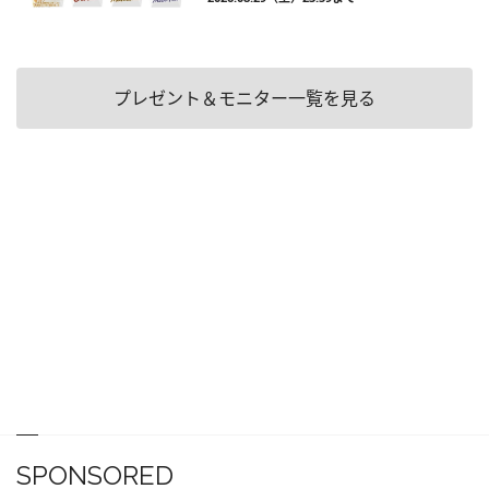
プレゼント＆モニター一覧を見る
SPONSORED