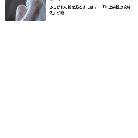
あこがれの彼を落とすには？ 「年上男性の攻略
法」診断