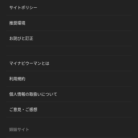
サイトポリシー
推奨環境
お詫びと訂正
マイナビウーマンとは
利用規約
個人情報の取扱いについて
ご意見・ご感想
姉妹サイト