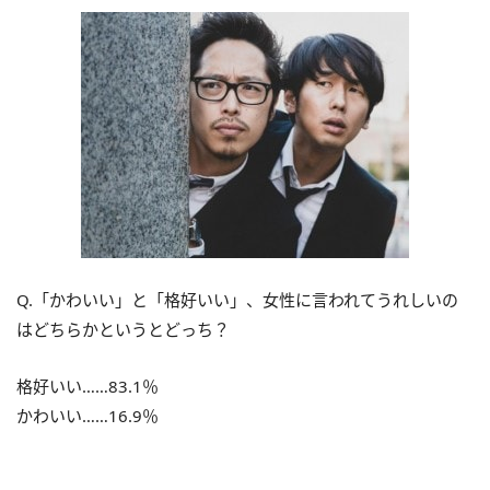
Q.「かわいい」と「格好いい」、女性に言われてうれしいの
はどちらかというとどっち？
格好いい……83.1％
かわいい……16.9％