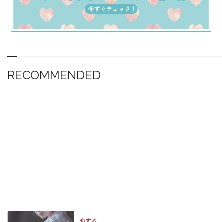
RECOMMENDED
恋する