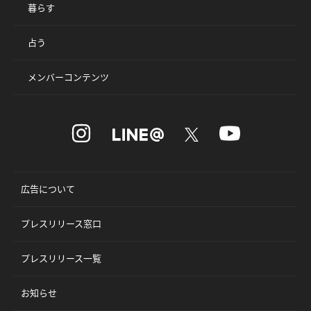
暮らす
占う
メンバーコンテンツ
広告について
プレスリリース窓口
プレスリリース一覧
お知らせ