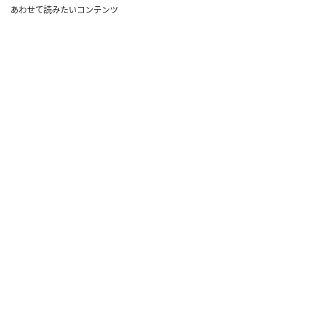
あわせて読みたいコンテンツ