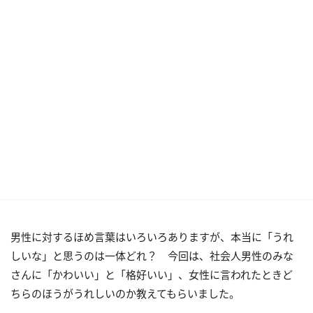
男性に対するほめ言葉はいろいろありますが、本当に「うれ
しいな」と思うのは一体どれ？ 今回は、社会人男性のみな
さんに「かわいい」と「格好いい」、女性に言われたときど
ちらのほうがうれしいのか教えてもらいました。