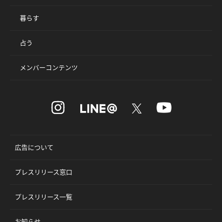
暮らす
占う
メンバーコンテンツ
広告について
プレスリリース窓口
プレスリリース一覧
お知らせ