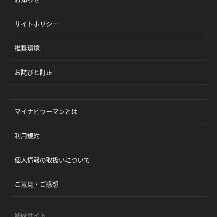
サイトポリシー
推奨環境
お詫びと訂正
マイナビウーマンとは
利用規約
個人情報の取扱いについて
ご意見・ご感想
姉妹サイト