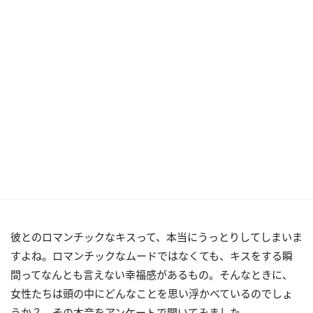
彼とのロマンチックなキスって、本当にうっとりしてしまいま
すよね。ロマンチックなムードではなくても、キスをする瞬
間ってなんとも言えない幸福感があるもの。そんなときに、
女性たちは頭の中にどんなことを思い浮かべているのでしょ
うか？ その本音をアンケートで聞いてみました。