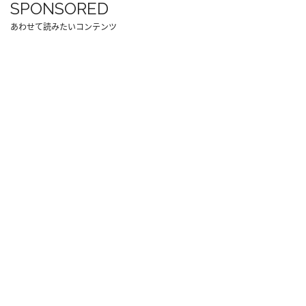
SPONSORED
あわせて読みたいコンテンツ