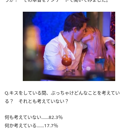
Q.キスをしている間、ぶっちゃけどんなことを考えてい
る？ それとも考えていない？
何も考えていない……82.3％
何か考えている……17.7％