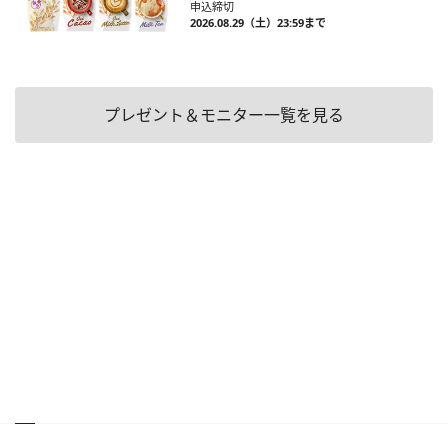
申込締切
2026.08.29（土）23:59まで
プレゼント＆モニター一覧を見る