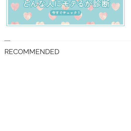
RECOMMENDED