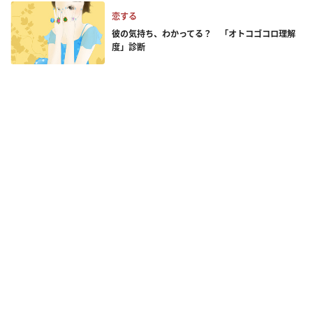
恋する
彼の気持ち、わかってる？ 「オトコゴコロ理解
度」診断