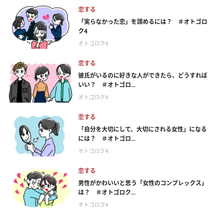
恋する
「実らなかった恋」を諦めるには？ ＃オトゴロ
ク4
オトゴロク4
恋する
彼氏がいるのに好きな人ができたら、どうすれば
いい？ ＃オトゴロ...
オトゴロク4
恋する
「自分を大切にして、大切にされる女性」になる
には？ ＃オトゴロ...
オトゴロク4
恋する
男性がかわいいと思う「女性のコンプレックス」
は？ ＃オトゴロク...
オトゴロク4