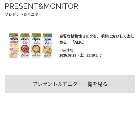
PRESENT&MONITOR
プレゼント＆モニター
良質な植物性ミルクを、手軽においしく楽し
める。「ALP...
申込締切
2026.08.29（土）23:59まで
プレゼント＆モニター一覧を見る