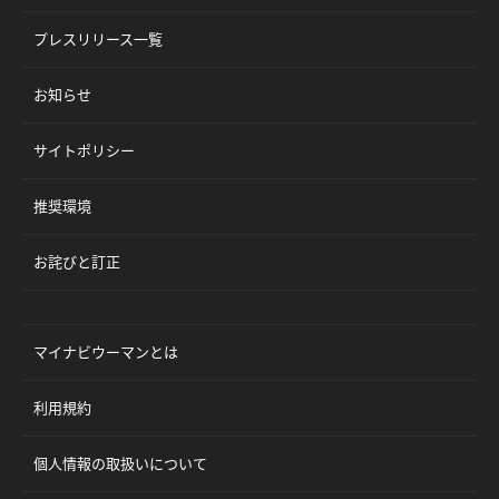
プレスリリース一覧
お知らせ
サイトポリシー
推奨環境
お詫びと訂正
マイナビウーマンとは
利用規約
個人情報の取扱いについて