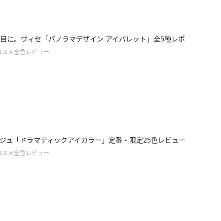
目に。ヴィセ「パノラマデザイン アイパレット」全5種レポ
コスメ全色レビュー
ジュ「ドラマティックアイカラー」定番・限定25色レビュー
コスメ全色レビュー