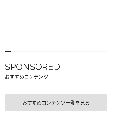
SPONSORED
おすすめコンテンツ
おすすめコンテンツ一覧を見る