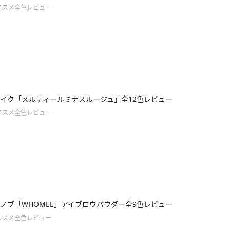
コスメ全色レビュー
イク「メルティールミナスルージュ」全12色レビュー
コスメ全色レビュー
ノブ「WHOMEE」アイブロウパウダー全9色レビュー
コスメ全色レビュー