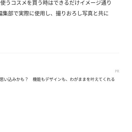
日使うコスメを買う時はできるだけイメージ通り
編集部で実際に使用し、撮りおろし写真と共に
PR
思い込みかも？ 機能もデザインも、わがままを叶えてくれる