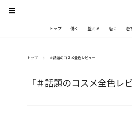
トップ
働く
整える
磨く
恋
トップ
＃話題のコスメ全色レビュー
「＃話題のコスメ全色レ