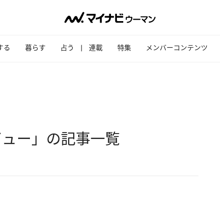
する
暮らす
占う
連載
特集
メンバーコンテンツ
ビュー」の記事一覧