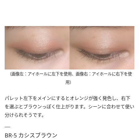
（画像左：アイホールに左下を使用、画像右：アイホールに右下を使
用）
パレット左下をメインにするとオレンジが強く発色し、右下
を選ぶとブラウンっぽく仕上がります。シーンに合わせて使い
分けられそうです。
BR-5 カシスブラウン