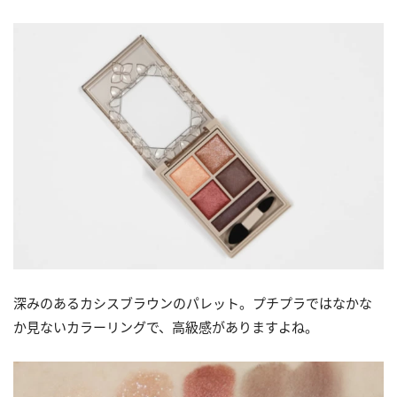
深みのあるカシスブラウンのパレット。プチプラではなかな
か見ないカラーリングで、高級感がありますよね。