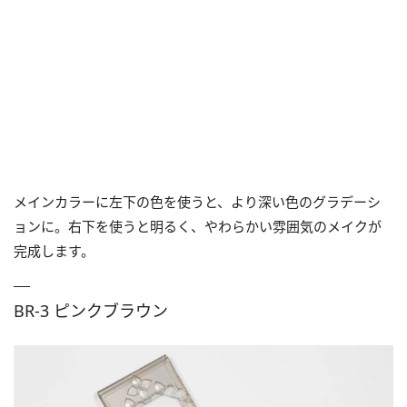
メインカラーに左下の色を使うと、より深い色のグラデーシ
ョンに。右下を使うと明るく、やわらかい雰囲気のメイクが
完成します。
BR-3 ピンクブラウン