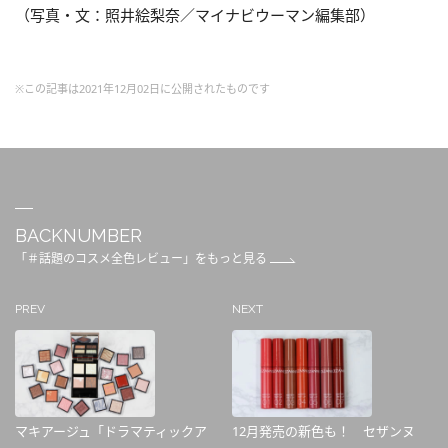
（写真・文：照井絵梨奈／マイナビウーマン編集部）
※この記事は2021年12月02日に公開されたものです
BACKNUMBER
「＃話題のコスメ全色レビュー」をもっと見る
PREV
NEXT
マキアージュ「ドラマティックア
12月発売の新色も！ セザンヌ