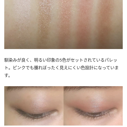
馴染みが良く、明るい印象の5色がセットされているパレッ
ト。ピンクでも腫れぼったく見えにくい色設計になっていま
す。