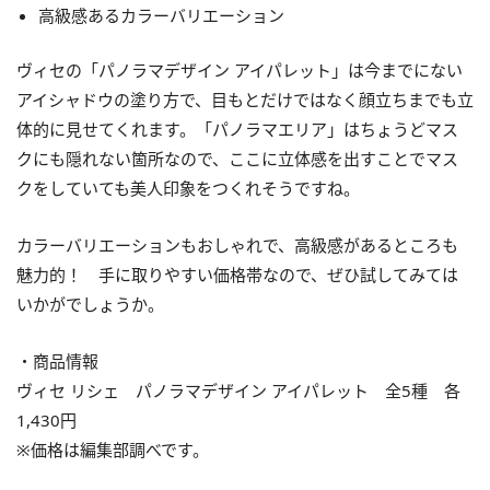
高級感あるカラーバリエーション
ヴィセの「パノラマデザイン アイパレット」は今までにない
アイシャドウの塗り方で、目もとだけではなく顔立ちまでも立
体的に見せてくれます。「パノラマエリア」はちょうどマス
クにも隠れない箇所なので、ここに立体感を出すことでマス
クをしていても美人印象をつくれそうですね。
カラーバリエーションもおしゃれで、高級感があるところも
魅力的！ 手に取りやすい価格帯なので、ぜひ試してみては
いかがでしょうか。
・商品情報
ヴィセ リシェ パノラマデザイン アイパレット 全5種 各
1,430円
※価格は編集部調べです。