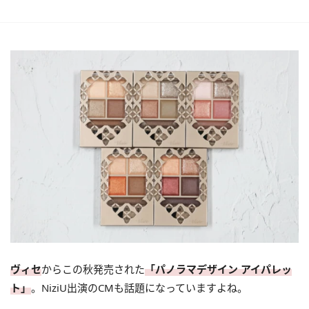
ヴィセ
からこの秋発売された
「パノラマデザイン アイパレッ
ト」
。NiziU出演のCMも話題になっていますよね。