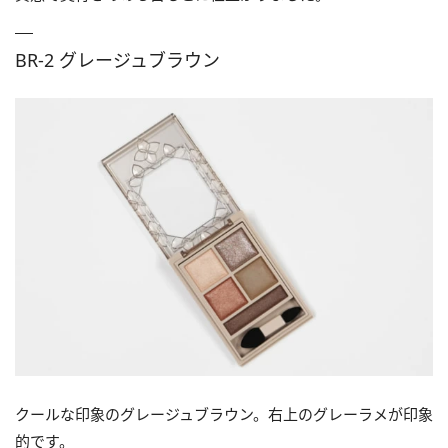
BR-2 グレージュブラウン
クールな印象のグレージュブラウン。右上のグレーラメが印象
的です。