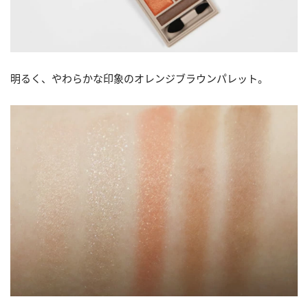
明るく、やわらかな印象のオレンジブラウンパレット。