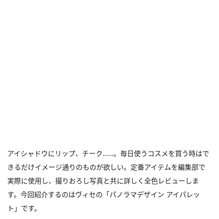
アイシャドウにリップ、チーク……。毎日使うコスメを買う時はで
きるだけイメージ通りのものが欲しい。定番アイテムを編集部で
実際に使用し、撮りおろし写真と共に詳しく全色レビューしま
す。今回紹介するのはヴィセの「パノラマデザイン アイパレッ
ト」です。