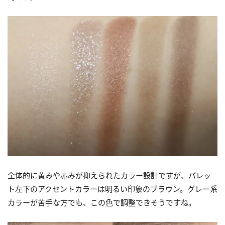
全体的に黄みや赤みが抑えられたカラー設計ですが、パレッ
ト左下のアクセントカラーは明るい印象のブラウン。グレー系
カラーが苦手な方でも、この色で調整できそうですね。