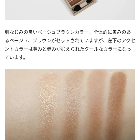
肌なじみの良いベージュブラウンカラー。全体的に黄みのあ
るベージュ、ブラウンがセットされていますが、左下のアクセ
ントカラーは黄みと赤みが抑えられたクールなカラーになっ
ています。