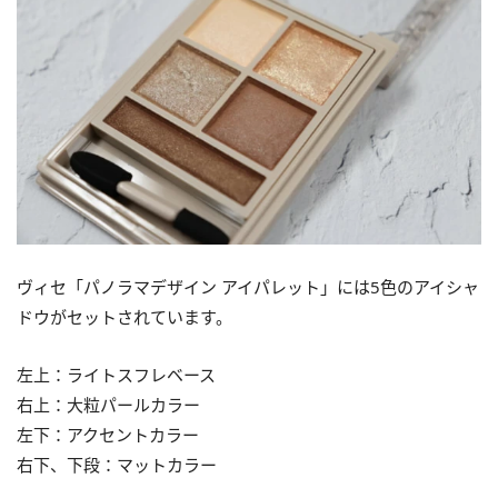
ヴィセ「パノラマデザイン アイパレット」には5色のアイシャ
ドウがセットされています。
左上：ライトスフレベース
右上：大粒パールカラー
左下：アクセントカラー
右下、下段：マットカラー