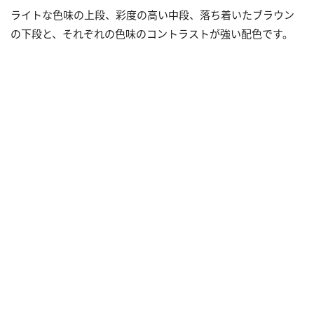
ライトな色味の上段、彩度の高い中段、落ち着いたブラウン
の下段と、それぞれの色味のコントラストが強い配色です。