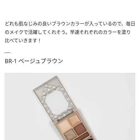
どれも肌なじみの良いブラウンカラーが入っているので、毎日
のメイクで活躍してくれそう。早速それぞれのカラーを塗り
比べていきます！
BR-1 ベージュブラウン