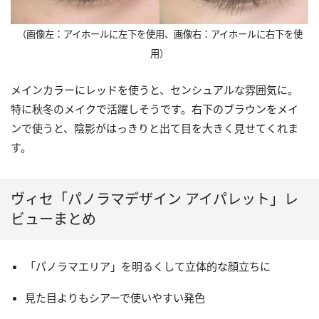
（画像左：アイホールに左下を使用、画像右：アイホールに右下を使
用）
メインカラーにレッドを使うと、センシュアルな雰囲気に。
特に秋冬のメイクで活躍しそうです。右下のブラウンをメイ
ンで使うと、陰影がはっきりと出て目を大きく見せてくれま
す。
ヴィセ「パノラマデザイン アイパレット」レ
ビューまとめ
「パノラマエリア」を明るくして立体的な顔立ちに
見た目よりもシアーで使いやすい発色