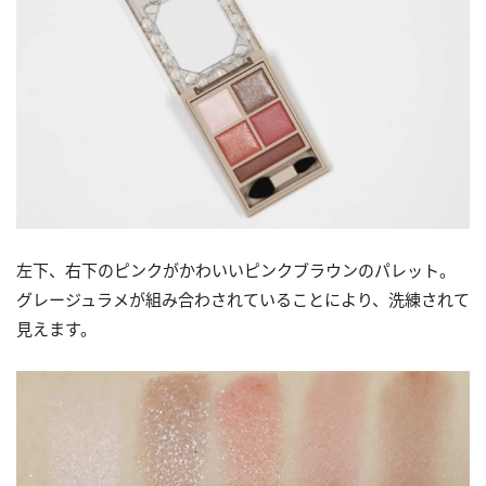
左下、右下のピンクがかわいいピンクブラウンのパレット。
グレージュラメが組み合わされていることにより、洗練されて
見えます。