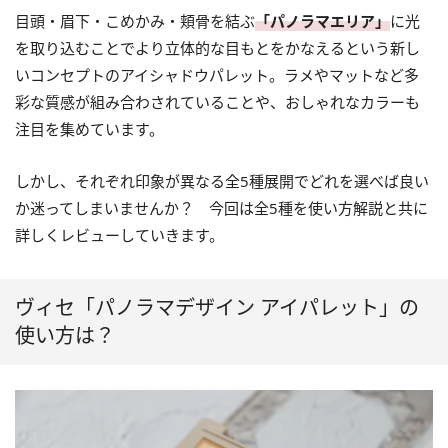
目頭・眉下・こめかみ・頬骨を結ぶ
「パノラマエリア」
に光
を取り込むことでより立体的な目もとをかなえるという新し
いコンセプトのアイシャドウパレット。ラメやマットなど多
彩な質感が組み合わされていることや、おしゃれなカラーも
注目を集めています。
しかし、それぞれ印象が異なる全5種展開でどれを選べば良い
か迷ってしまいませんか？ 今回は全5種を使い方解説と共に
詳しくレビューしていきます。
ヴィセ「パノラマデザイン アイパレット」の
使い方は？