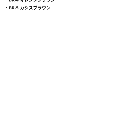
・BR-5 カシスブラウン