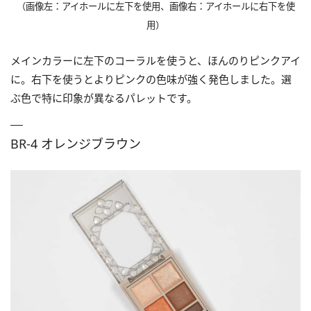
（画像左：アイホールに左下を使用、画像右：アイホールに右下を使
用）
メインカラーに左下のコーラルを使うと、ほんのりピンクアイ
に。右下を使うとよりピンクの色味が強く発色しました。選
ぶ色で特に印象が異なるパレットです。
BR-4 オレンジブラウン