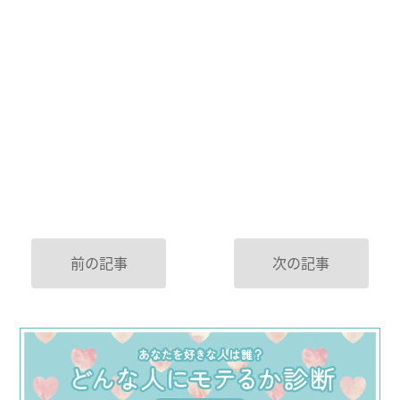
前の記事
次の記事