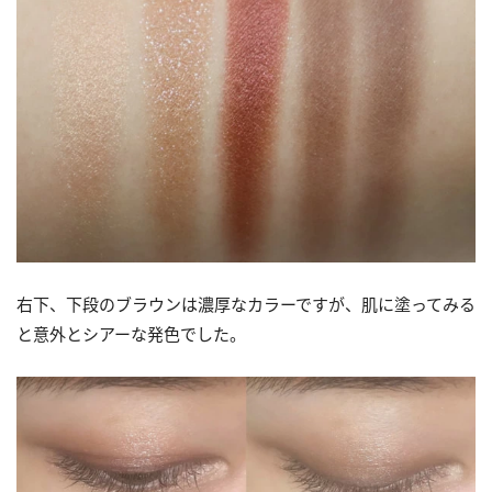
右下、下段のブラウンは濃厚なカラーですが、肌に塗ってみる
と意外とシアーな発色でした。