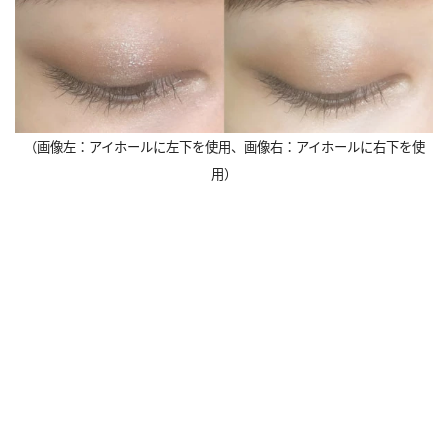
（画像左：アイホールに左下を使用、画像右：アイホールに右下を使
用）