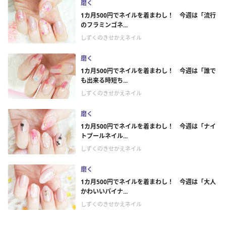
磨く
1カ月500円でネイルを着まわし！ 今週は「流行
のフラミンゴネ...
しずくのきせかえネイル
磨く
1カ月500円でネイルを着まわし！ 今週は「誰で
も出来る時短ち...
しずくのきせかえネイル
磨く
1カ月500円でネイルを着まわし！ 今週は「ナイ
トプールネイル...
しずくのきせかえネイル
磨く
1カ月500円でネイルを着まわし！ 今週は「大人
かわいいパイナ...
しずくのきせかえネイル