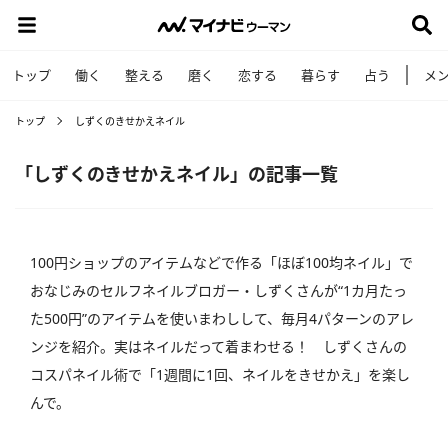
トップ
働く
整える
磨く
恋する
暮らす
占う
メ
トップ
しずくのきせかえネイル
「しずくのきせかえネイル」の記事一覧
100円ショップのアイテムなどで作る「ほぼ100均ネイル」で
おなじみのセルフネイルブロガー・しずくさんが“1カ月たっ
た500円”のアイテムを使いまわしして、毎月4パターンのアレ
ンジを紹介。実はネイルだって着まわせる！ しずくさんの
コスパネイル術で「1週間に1回、ネイルをきせかえ」を楽し
んで。