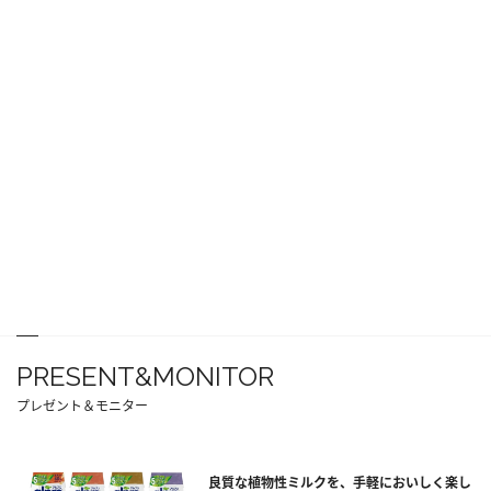
PRESENT&MONITOR
プレゼント＆モニター
良質な植物性ミルクを、手軽においしく楽し