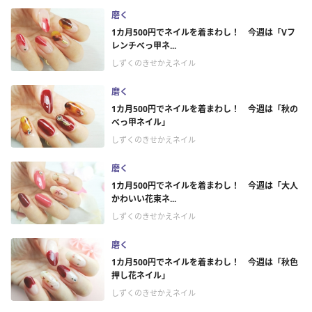
磨く
1カ月500円でネイルを着まわし！ 今週は「Vフ
レンチべっ甲ネ...
しずくのきせかえネイル
磨く
1カ月500円でネイルを着まわし！ 今週は「秋の
べっ甲ネイル」
しずくのきせかえネイル
磨く
1カ月500円でネイルを着まわし！ 今週は「大人
かわいい花束ネ...
しずくのきせかえネイル
磨く
1カ月500円でネイルを着まわし！ 今週は「秋色
押し花ネイル」
しずくのきせかえネイル