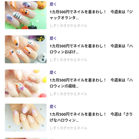
磨く
1カ月500円でネイルを着まわし！ 今週末は「ジ
ャックオランタ...
しずくのきせかえネイル
磨く
1カ月500円でネイルを着まわし！ 今週末は「ハ
ロウィンおばけ...
しずくのきせかえネイル
磨く
1カ月500円でネイルを着まわし！ 今週末は「ハ
ロウィン爪楊枝...
しずくのきせかえネイル
磨く
1カ月500円でネイルを着まわし！ 今週は「さり
げなハロウィン...
しずくのきせかえネイル