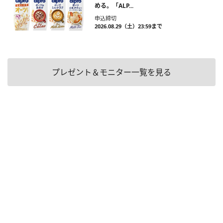
める。「ALP...
申込締切
2026.08.29（土）23:59まで
プレゼント＆モニター一覧を見る