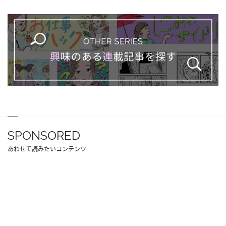
SPONSORED
あわせて読みたいコンテンツ