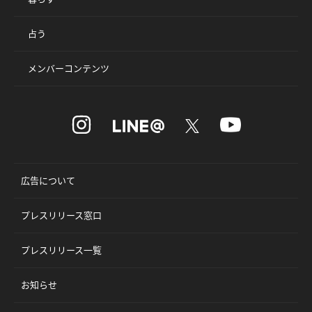
占う
メンバーコンテンツ
広告について
プレスリリース窓口
プレスリリース一覧
お知らせ