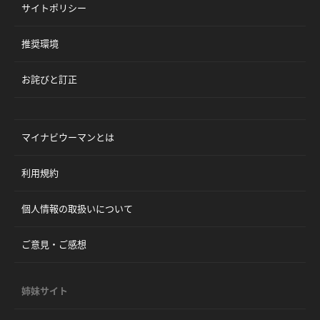
サイトポリシー
推奨環境
お詫びと訂正
マイナビウーマンとは
利用規約
個人情報の取扱いについて
ご意見・ご感想
姉妹サイト