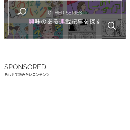
SPONSORED
あわせて読みたいコンテンツ