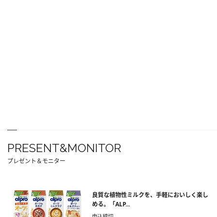
PRESENT&MONITOR
プレゼント＆モニター
良質な植物性ミルクを、手軽においしく楽し
める。「ALP...
申込締切