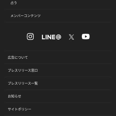
占う
メンバーコンテンツ
広告について
プレスリリース窓口
プレスリリース一覧
お知らせ
サイトポリシー