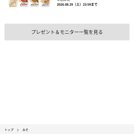
2026.08.29（土）23:59まで
プレゼント＆モニター一覧を見る
トップ
みそ