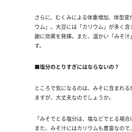
さらに、むくみによる体重増加、体型変
ウム」。大豆には「カリウム」が多く含
謝に効果を発揮。また、温かい「みそ汁
す。
■塩分のとりすぎにはならないの？
ところで気になるのは、みそに含まれる
ますが、大丈夫なのでしょうか。
「みそでとる塩分は、塩などでとる場合
また、みそ汁にはカリウムも豊富なので