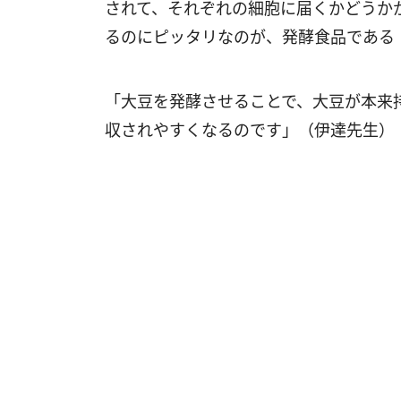
されて、それぞれの細胞に届くかどうか
るのにピッタリなのが、発酵食品である
「大豆を発酵させることで、大豆が本来
収されやすくなるのです」（伊達先生）