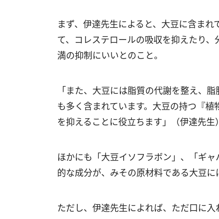
まず、伊達先生によると、大豆に含まれ
て、コレステロールの吸収を抑えたり、
満の抑制にいいとのこと。
「また、大豆には脂質の代謝を整え、脂
も多く含まれています。大豆の持つ『植
を抑えることに役立ちます」（伊達先生
ほかにも「大豆イソフラボン」、「ギャ
的な成分が、みその原材料である大豆に
ただし、伊達先生によれば、ただ口に入