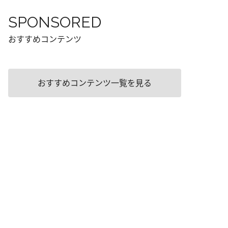
SPONSORED
おすすめコンテンツ
おすすめコンテンツ一覧を見る