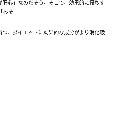
が肝心」なのだそう。そこで、効果的に摂取す
「みそ」。
持つ、ダイエットに効果的な成分がより消化吸