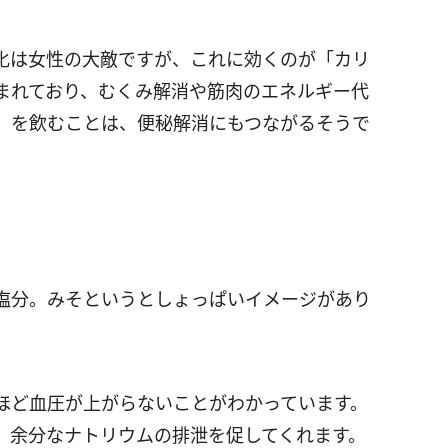
化は女性の大敵ですが、これに効くのが「カリ
まれており、むくみ解消や筋肉のエネルギー代
」を飲むことは、便秘解消にもつながるそうで
塩分。みそというとしょっぱいイメージがあり
ほど血圧が上がらないことがわかっています。
、余分なナトリウムの排泄を促してくれます。