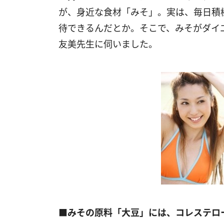
が、身近な食材「みそ」。実は、毎日積
待できるんだとか。そこで、みそがダイ
友美先生に伺いました。
■みその原料「大豆」には、コレステロ