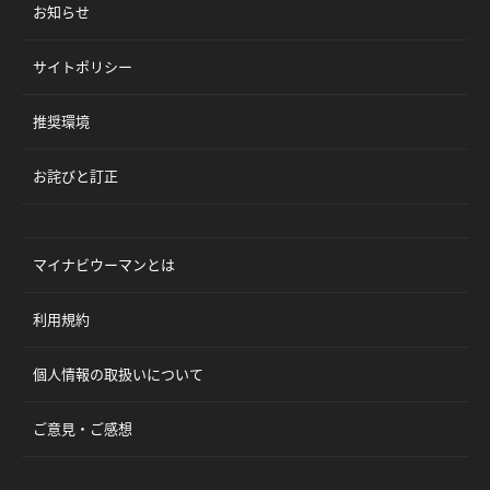
お知らせ
サイトポリシー
推奨環境
お詫びと訂正
マイナビウーマンとは
利用規約
個人情報の取扱いについて
ご意見・ご感想