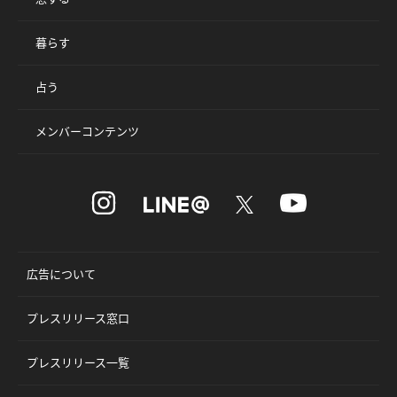
暮らす
占う
メンバーコンテンツ
広告について
プレスリリース窓口
プレスリリース一覧