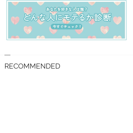
RECOMMENDED