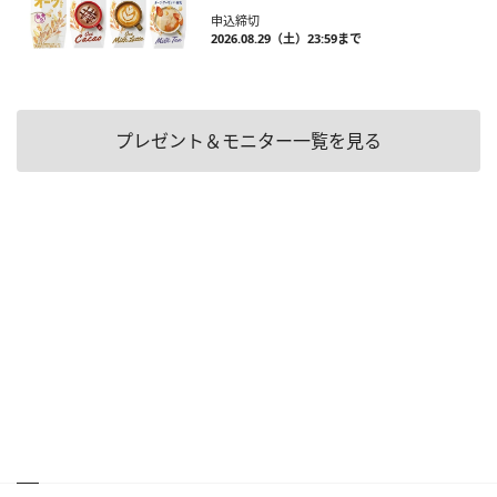
申込締切
2026.08.29（土）23:59まで
プレゼント＆モニター一覧を見る