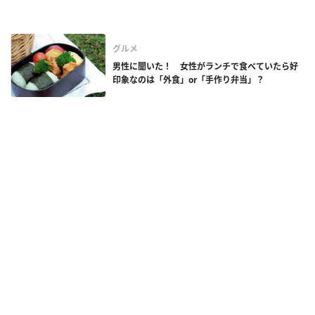
グルメ
男性に聞いた！ 女性がランチで食べていたら好
印象なのは「外食」or「手作り弁当」？