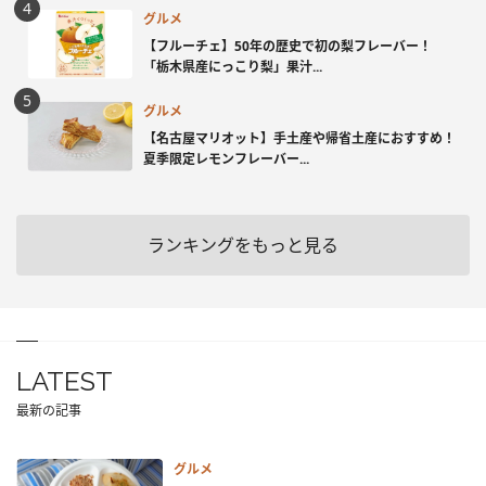
グルメ
【フルーチェ】50年の歴史で初の梨フレーバー！
「栃木県産にっこり梨」果汁...
グルメ
【名古屋マリオット】手土産や帰省土産におすすめ！
夏季限定レモンフレーバー...
ランキングをもっと見る
LATEST
最新の記事
グルメ