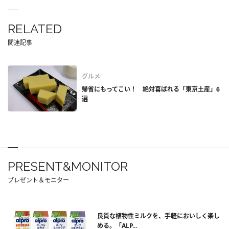
RELATED
関連記事
グルメ
帰省にもってこい！ 絶対喜ばれる「東京土産」6
選
PRESENT&MONITOR
プレゼント＆モニター
良質な植物性ミルクを、手軽においしく楽し
める。「ALP...