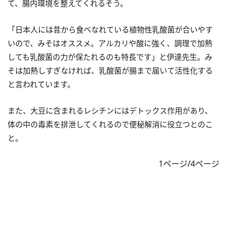
て、腸内環境を整えてくれるそう。
「日本人には昔から食べなれている植物性乳酸菌が合いやす
いので、みそはオススメ。アルカリや酸に強く、調理で加熱
しても乳酸菌の力が保たれるのも特長です」と伊達先生。み
そは加熱しすぎなければ、乳酸菌が腸まで届いて活性化する
と言われています。
また、大豆に含まれるレシチンにはデトックス作用があり、
体の中の毒素を排泄してくれるので便秘解消に役立つとのこ
と。
1ページ/4ページ