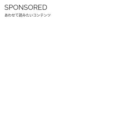
SPONSORED
あわせて読みたいコンテンツ