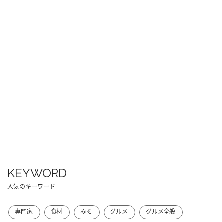
KEYWORD
人気のキーワード
専門家
食材
みそ
グルメ
グルメ全般