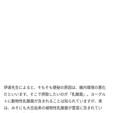
伊達先生によると、そもそも便秘の原因は、腸内環境の悪化
だといいます。そこで摂取したいのが「乳酸菌」。ヨーグル
トに動物性乳酸菌が含まれることは知られていますが、実
は、みそにも大豆由来の植物性乳酸菌が豊富に含まれてい