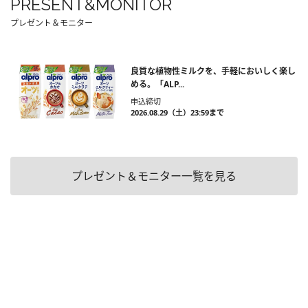
PRESENT&MONITOR
プレゼント＆モニター
良質な植物性ミルクを、手軽においしく楽し
める。「ALP...
申込締切
2026.08.29（土）23:59まで
プレゼント＆モニター一覧を見る