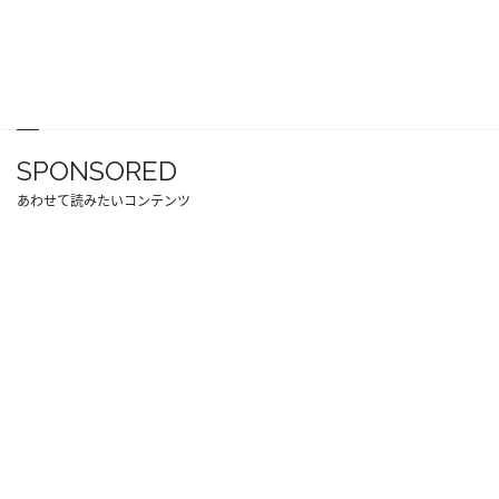
SPONSORED
あわせて読みたいコンテンツ