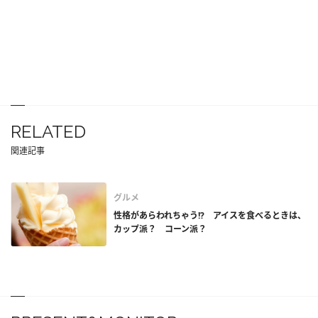
RELATED
関連記事
グルメ
性格があらわれちゃう!? アイスを食べるときは、
カップ派？ コーン派？