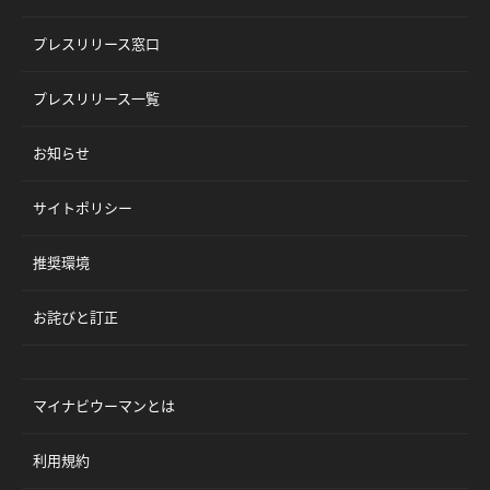
プレスリリース窓口
プレスリリース一覧
お知らせ
サイトポリシー
推奨環境
お詫びと訂正
マイナビウーマンとは
利用規約