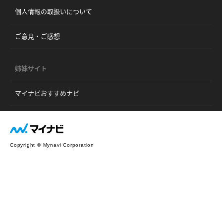
個人情報の取扱いについて
ご意見・ご感想
姉妹サイト
マイナビおすすめナビ
Copyright © Mynavi Corporation