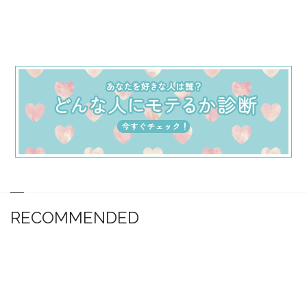
RECOMMENDED