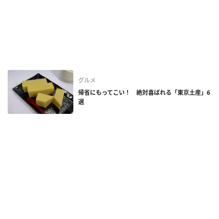
グルメ
帰省にもってこい！ 絶対喜ばれる「東京土産」6
選