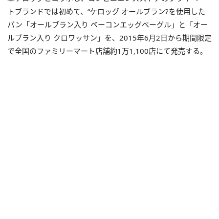
トブランドでは初めて、“ケロッグ オールブラン?を使用した
パン「オールブラン入り ベーコンエッグベーグル」と「オー
ルブラン入り クロワッサン」を、2015年6月2日から期間限定
で全国のファミリーマート店舗約1万1,100店にて発売する。