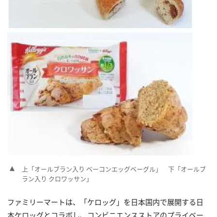
上「オールブラン入り ベーコンエッグベーグル」 下「オールブ
ラン入り クロワッサン」
ファミリーマートは、「ケロッグ」を日本国内で展開する日
本ケロッグとコラボし、コンビニエンスストアのプライベー