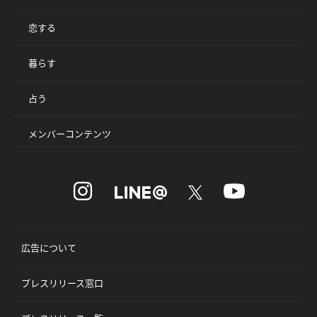
恋する
暮らす
占う
メンバーコンテンツ
広告について
プレスリリース窓口