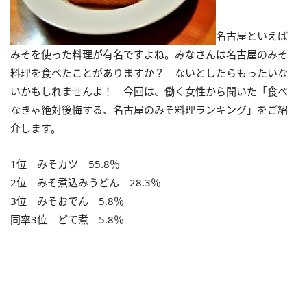
名古屋といえば
みそを使った料理が有名ですよね。みなさんは名古屋のみそ
料理を食べたことがありますか？ ないとしたらもったいな
いかもしれませんよ！ 今回は、働く女性から聞いた「食べ
なきゃ絶対後悔する、名古屋のみそ料理ランキング」をご紹
介します。
1位 みそカツ 55.8％
2位 みそ煮込みうどん 28.3％
3位 みそおでん 5.8％
同率3位 どて煮 5.8％