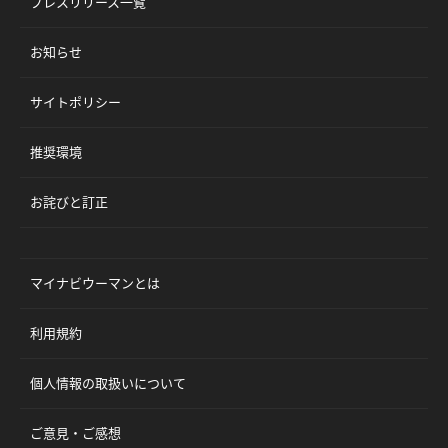
プレスリリース一覧
お知らせ
サイトポリシー
推奨環境
お詫びと訂正
マイナビウーマンとは
利用規約
個人情報の取扱いについて
ご意見・ご感想