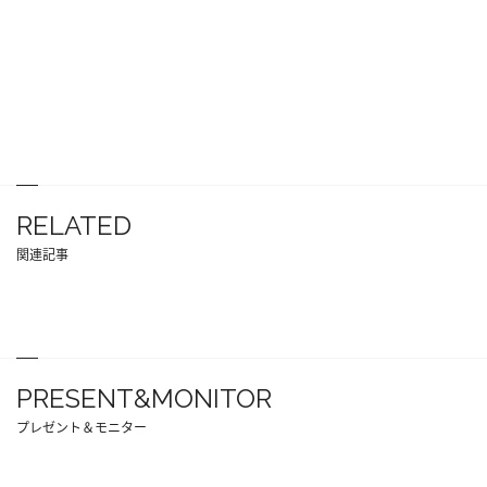
RELATED
関連記事
PRESENT&MONITOR
プレゼント＆モニター