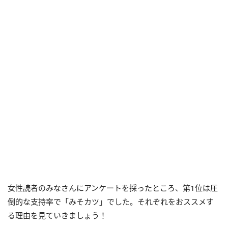
女性読者のみなさんにアンケートを採ったところ、第1位は圧
倒的な支持率で「みそカツ」でした。それぞれをおススメす
る理由を見ていきましょう！