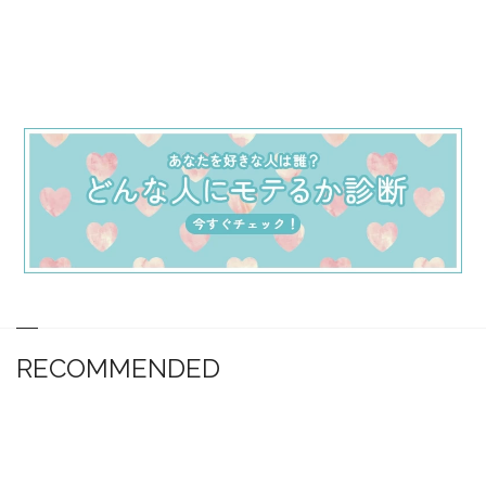
RECOMMENDED