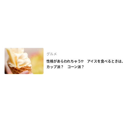
グルメ
性格があらわれちゃう!? アイスを食べるときは、
カップ派？ コーン派？