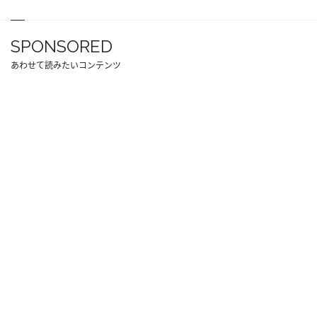
SPONSORED
あわせて読みたいコンテンツ