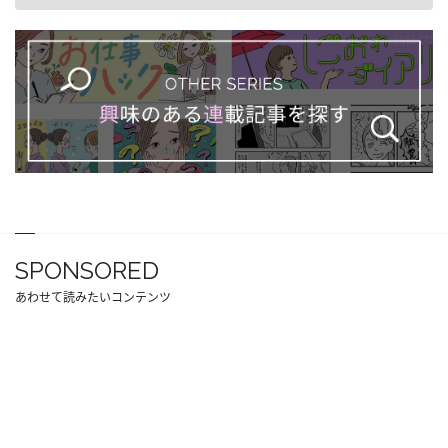
SPONSORED
あわせて読みたいコンテンツ