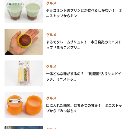
グルメ
チョコミントのプリンとか食べるしかない！ ミ
ニストップからミン...
グルメ
まるでクレームブリュレ！ 本日発売のミニスト
ップ「まるごとプリ...
グルメ
一体どんな味がするの？ ‟乳酸菌”入りサンドイ
ッチ、ミニストッ...
グルメ
口に入れた瞬間、はちみつの甘み！ ミニストッ
プから「みつばちく...