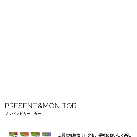
PRESENT&MONITOR
プレゼント＆モニター
良質な植物性ミルクを、手軽においしく楽し