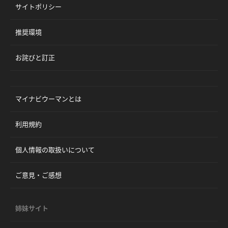
サイトポリシー
推奨環境
お詫びと訂正
マイナビウーマンとは
利用規約
個人情報の取扱いについて
ご意見・ご感想
姉妹サイト