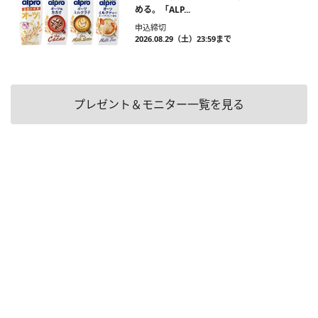
める。「ALP...
申込締切
2026.08.29（土）23:59まで
プレゼント＆モニター一覧を見る