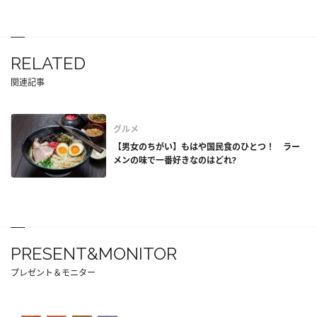
RELATED
関連記事
グルメ
【男女のちがい】もはや国民食のひとつ！ ラー
メンの味で一番好きなのはどれ?
PRESENT&MONITOR
プレゼント＆モニター