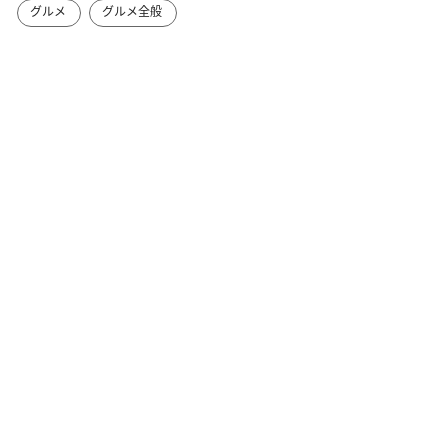
グルメ
グルメ全般