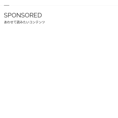
SPONSORED
あわせて読みたいコンテンツ