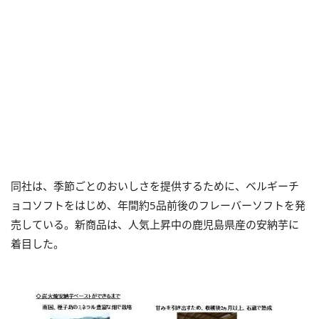
同社は、季節ごとのおいしさを提供するために、ベルギーチ
ョコソフトをはじめ、年間約5品前後のフレーバーソフトを発
売している。新商品は、人気上昇中の鹿児島県産の安納芋に
着目した。