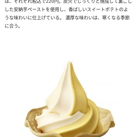
は、それぞれ税込で220円。炭火でじっくりと焼成して裏ごし
した安納芋ペーストを使用し、香ばしいスイートポテトのよ
うな味わいに仕上げている。 濃厚な味わいは、寒くなる季節
に合う。