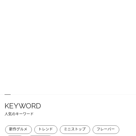
KEYWORD
人気のキーワード
新作グルメ
トレンド
ミニストップ
フレーバー