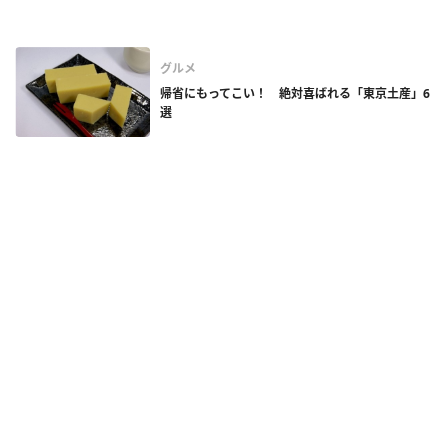
グルメ
帰省にもってこい！ 絶対喜ばれる「東京土産」6
選