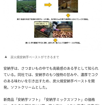
炭火焼安納芋ペーストができるまで
安納芋は、さつまいもの中でも高級感のある芋として知られ
ている。同社では、安納芋のもつ独特の甘みや、濃厚でコク
のある味わいを引き出すため、炭火焼安納芋ペーストを開
発。ソフトクリームとした。
新商品「安納芋ソフト」「安納芋ミックスソフト」の価格