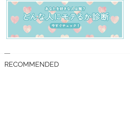
RECOMMENDED