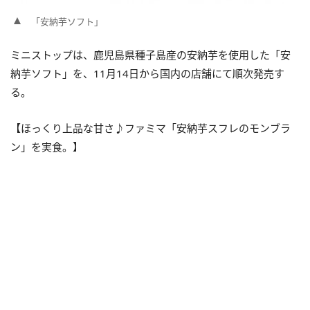
「安納芋ソフト」
ミニストップは、鹿児島県種子島産の安納芋を使用した「安
納芋ソフト」を、11月14日から国内の店舗にて順次発売す
る。
【ほっくり上品な甘さ♪ファミマ「安納芋スフレのモンブラ
ン」を実食。】