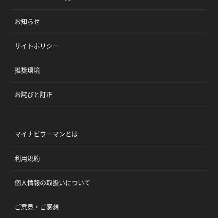
お知らせ
サイトポリシー
推奨環境
お詫びと訂正
マイナビウーマンとは
利用規約
個人情報の取扱いについて
ご意見・ご感想