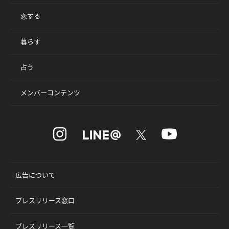
恋する
暮らす
占う
メンバーコンテンツ
広告について
プレスリリース窓口
プレスリリース一覧