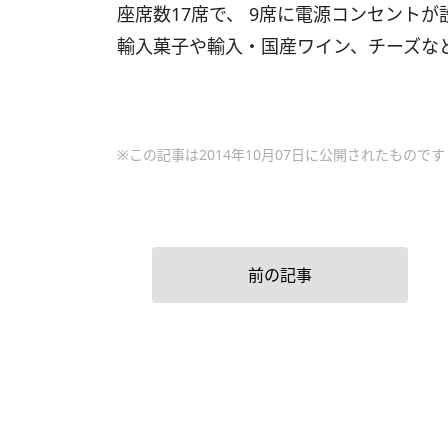
座席数17席で、 9席に電源コンセント
輸入菓子や輸入・国産ワイン、チーズなど
※この記事は2014年10月07日に公開されたものです
前の記事