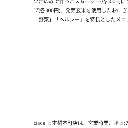
果汁のみで作ったスムージー(各300円
プ(各300円)、発芽玄米を使用したお
「野菜」「ヘルシー」を特長としたメニ
cisca 日本橋本町店は、営業時間、平日