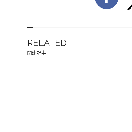
RELATED
関連記事