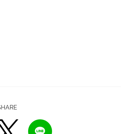
SHARE