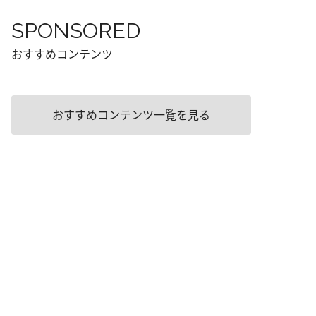
SPONSORED
おすすめコンテンツ
おすすめコンテンツ一覧を見る