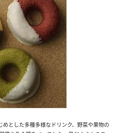
じめとした多種多様なドリンク、野菜や果物の