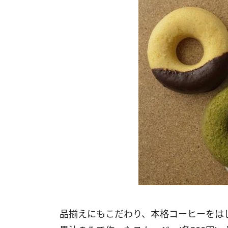
品揃えにもこだわり、本格コーヒーをは