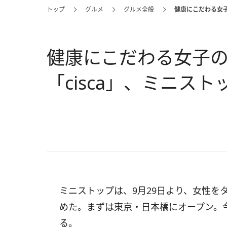
トップ
グルメ
グルメ全般
健康にこだわる女子
健康にこだわる女子
「cisca」、ミニスト
ミニストップは、9月29日より、女性をタ
めた。まずは東京・日本橋にオープン。
る。