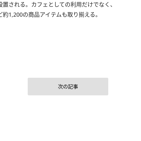
が設置される。カフェとしての利用だけでなく、
約1,200の商品アイテムも取り揃える。
次の記事