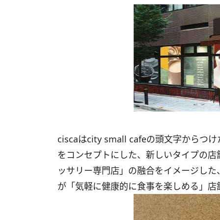
ciscaはcity small cafeの頭
をコンセプトにした、新しいタイプの店
ッサリー専門店」の融合をイメージした、
が「気軽に健康的に食事を楽しめる」店