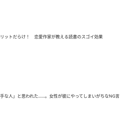
リットだらけ！ 恋愛作家が教える読書のスゴイ効果
手な人」と思われた……。女性が彼にやってしまいがちなNG言