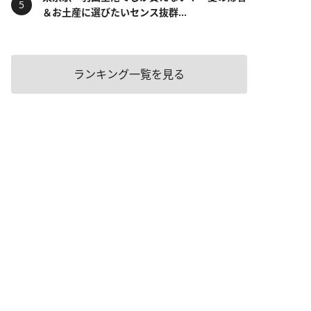
＆お土産に選びたいセンス抜群...
ランキング一覧を見る