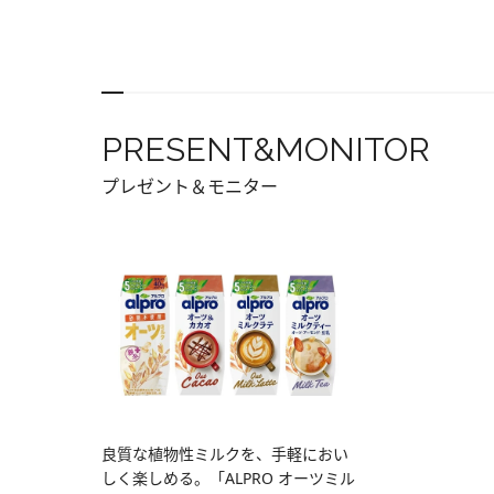
PRESENT&MONITOR
プレゼント＆モニター
良質な植物性ミルクを、手軽におい
しく楽しめる。「ALPRO オーツミル