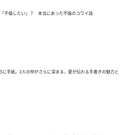
「不倫したい」？ 本当にあった不倫のコワイ話
日に手紙。2人の仲がさらに深まる、愛が伝わる手書きの魅力と