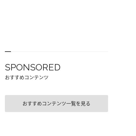
SPONSORED
おすすめコンテンツ
おすすめコンテンツ一覧を見る