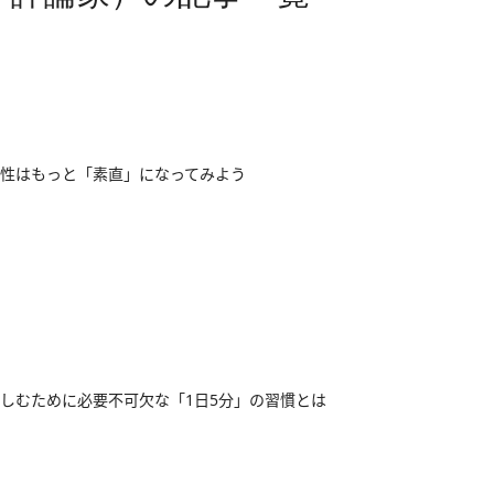
性はもっと「素直」になってみよう
しむために必要不可欠な「1日5分」の習慣とは