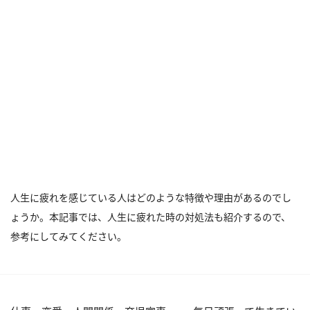
人生に疲れを感じている人はどのような特徴や理由があるのでし
ょうか。本記事では、人生に疲れた時の対処法も紹介するので、
参考にしてみてください。