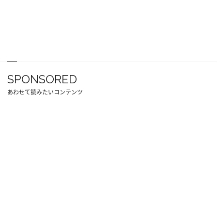
SPONSORED
あわせて読みたいコンテンツ