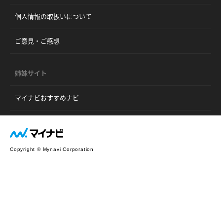
個人情報の取扱いについて
ご意見・ご感想
姉妹サイト
マイナビおすすめナビ
Copyright © Mynavi Corporation