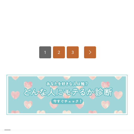
1
2
3