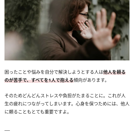
困ったことや悩みを自分で解決しようとする人は
他人を頼る
のが苦手で、すべてを1人で抱える
傾向があります。
そのためどんどんストレスや負担がたまることに。これが人
生の疲れにつながってしまいます。心身を保つためには、他人
に頼ることもとても重要ですよ。