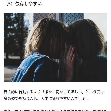
（5）依存しやすい
自主的に行動するより「誰かに何かしてほしい」という受け
身の姿勢を持つ人も、人生に疲れやすい人でしょう。