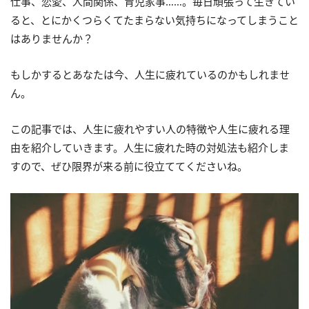
仕事、恋愛、人間関係、育児家事……。毎日頑張って生きてい
ると、とにかくつらくてたまらない気持ちになってしまうこと
はありませんか？
もしかするとあなたは今、人生に疲れているのかもしれませ
ん。
この記事では、人生に疲れやすい人の特徴や人生に疲れる理
由を紹介していきます。人生に疲れた時の対処法も紹介しま
すので、ぜひ限界が来る前に役立ててくださいね。