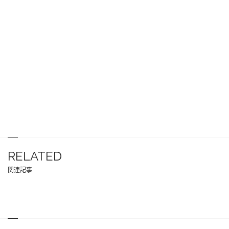
RELATED
関連記事