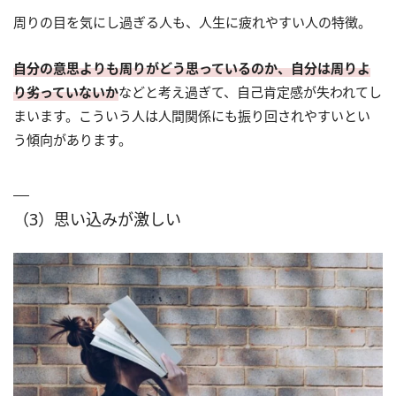
周りの目を気にし過ぎる人も、人生に疲れやすい人の特徴。
自分の意思よりも周りがどう思っているのか、自分は周りよ
り劣っていないか
などと考え過ぎて、自己肯定感が失われてし
まいます。こういう人は人間関係にも振り回されやすいとい
う傾向があります。
（3）思い込みが激しい