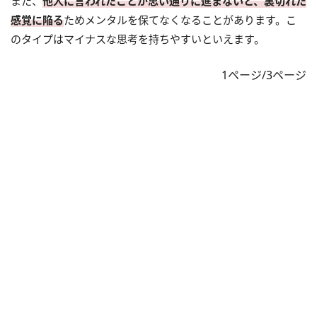
また、
他人に言われたことが思い通りに進まないと、裏切れた
感覚に陥る
ためメンタルを保てなくなることがあります。こ
のタイプはマイナスな思考を持ちやすいといえます。
1ページ/3ページ