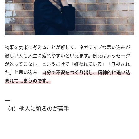
物事を気楽に考えることが難しく、ネガティブな思い込みが
激しい人も人生に疲れやすいといえます。例えばメッセージ
が返ってこない、というだけで「嫌われている」「無視され
た」と思い込み、
自分で不安をつくり出し、精神的に追い込
まれてしまうのです。
（4）他人に頼るのが苦手