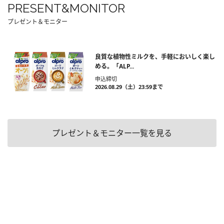
PRESENT&MONITOR
プレゼント＆モニター
良質な植物性ミルクを、手軽においしく楽し
める。「ALP...
申込締切
2026.08.29（土）23:59まで
プレゼント＆モニター一覧を見る