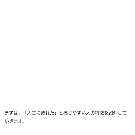
まずは、「人生に疲れた」と感じやすい人の特徴を紹介して
いきます。