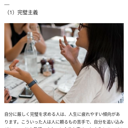
（1）完璧主義
自分に厳しく完璧を求める人は、人生に疲れやすい傾向があ
ります。こういった人は人に頼るもの苦手で、自分を追い込み