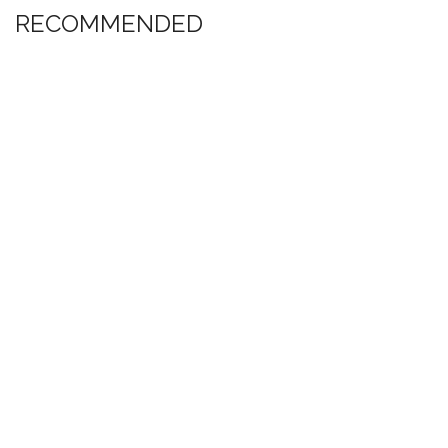
RECOMMENDED