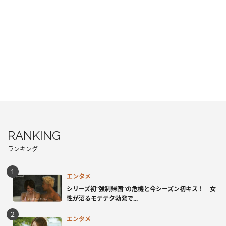
RANKING
ランキング
エンタメ
シリーズ初“強制帰国”の危機と今シーズン初キス！ 女
性が沼るモテテク勃発で...
エンタメ