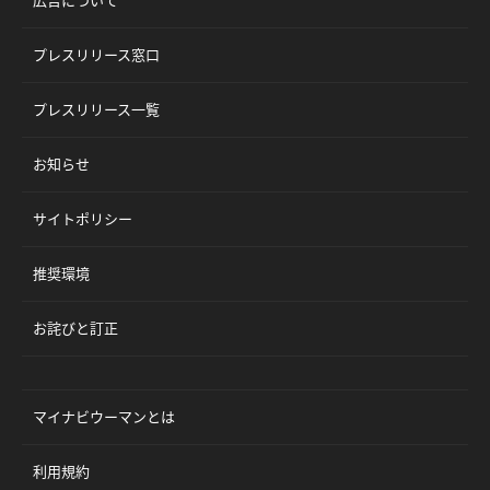
広告について
プレスリリース窓口
プレスリリース一覧
お知らせ
サイトポリシー
推奨環境
お詫びと訂正
マイナビウーマンとは
利用規約