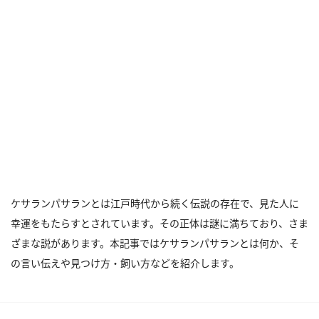
ケサランパサランとは江戸時代から続く伝説の存在で、見た人に
幸運をもたらすとされています。その正体は謎に満ちており、さま
ざまな説があります。本記事ではケサランパサランとは何か、そ
の言い伝えや見つけ方・飼い方などを紹介します。