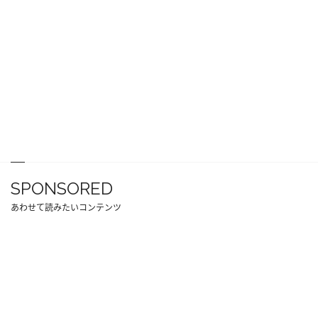
SPONSORED
あわせて読みたいコンテンツ