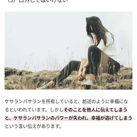
（5）口外してはいけない
ケサランパサランを所有していると、前述のように幸福にな
るといわれています。しかし
そのことを他人に伝えてしまう
と、ケサランパサランのパワーが失われ、幸福が逃げてしまう
という言い伝えがあります。