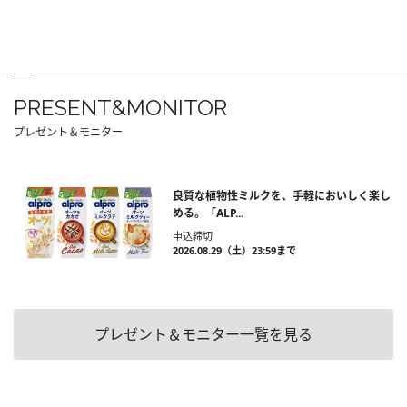
PRESENT&MONITOR
プレゼント＆モニター
良質な植物性ミルクを、手軽においしく楽し
める。「ALP...
申込締切
2026.08.29（土）23:59まで
プレゼント＆モニター一覧を見る