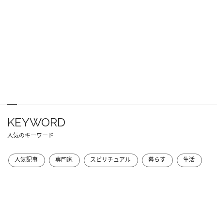
KEYWORD
人気のキーワード
人気記事
専門家
スピリチュアル
暮らす
生活