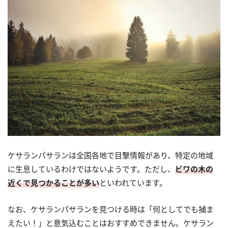
ケサランパサランは全国各地で目撃情報があり、特定の地域
に生息しているわけではないようです。ただし、
ビワの木の
近くで見つかることが多い
といわれています。
なお、ケサランパサランを見つける時は「何としてでも捕ま
えたい！」と意気込むことはおすすめできません。ケサラン