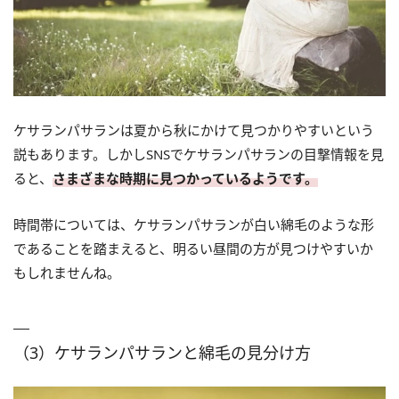
ケサランパサランは夏から秋にかけて見つかりやすいという
説もあります。しかしSNSでケサランパサランの目撃情報を見
ると、
さまざまな時期に見つかっているようです。
時間帯については、ケサランパサランが白い綿毛のような形
であることを踏まえると、明るい昼間の方が見つけやすいか
もしれませんね。
（3）ケサランパサランと綿毛の見分け方