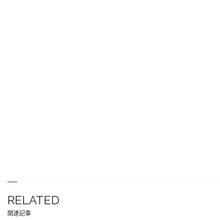
RELATED
関連記事