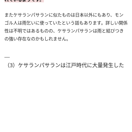
またケサランパサランに似たものは日本以外にもあり、モン
ゴル人は雨乞いに使っていたという話もあります。詳しい関係
性は不明ではあるものの、ケサランパサランは雨と結びつき
の強い存在なのかもしれません。
（3）ケサランパサランは江戸時代に大量発生した