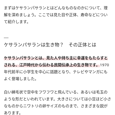
まずはケサランパサランとはどんなものなのかについて、理
解を深めましょう。ここでは見た目や正体、寿命などについ
て紹介します。
ケサランパサランは生き物？ その正体とは
ケサランパサランとは、見た人や持ち主に幸運をもたらすと
される、江戸時代から伝わる民間伝承上の生き物です。
1970
年代前半に小学生を中心に話題となり、テレビやマンガにも
よく登場しました。
白い綿毛状で空中をフワフワと飛んでいる、あるいは毛玉の
ような形だといわれています。大きさについては小豆ほど小さ
なものからニワトリの卵サイズのものまで、さまざまな説が
あります。