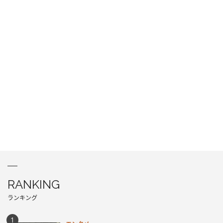
RANKING
ランキング