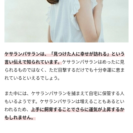
ケサランパサランは、「見つけた人に幸せが訪れる」という
言い伝えで知られています。
ケサランパサランはめったに見
られるものではなく、ただ目撃するだけでも十分幸運に恵ま
れているといえるでしょう。
また中には、ケサランパサランを捕まえて自宅に保管する人
もいるようです。ケサランパサランは増えることもあるとい
われるため、
上手に飼育することでさらに運気が上昇するか
もしれません。