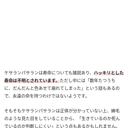
ケサランパサランは寿命についても諸説あり、
ハッキリとした
寿命は不明とされています。
ただし中には「数年たつうち
に、だんだんと色あせて崩れてしまった」という話もあるの
で、永遠の命を持つわけではないようです。
そもそもケサランパサランは正体が分かっていない上、綿毛
のような見た目をしていることから、「生きているのか死ん
でいるのか判断しにくい」という点もあるかもしれません。