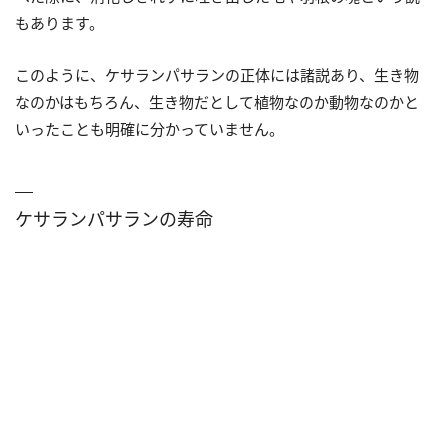
もあります。
このように、ケサランパサランの正体には諸説あり、生き物
なのかはもちろん、生き物だとして植物なのか動物なのかと
いったことも明確に分かっていません。
ケサランパサランの寿命