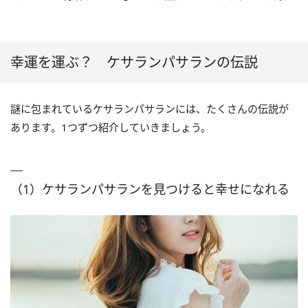
幸運を運ぶ？ ケサランパサランの伝説
謎に包まれているケサランパサランには、たくさんの伝説が
あります。1つずつ紹介していきましょう。
（1）ケサランパサランを見つけると幸せになれる