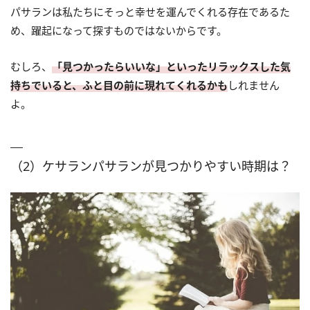
パサランは私たちにそっと幸せを運んでくれる存在であるた
め、躍起になって探すものではないからです。
むしろ、
「見つかったらいいな」といったリラックスした気
持ちでいると、ふと目の前に現れてくれるかも
しれません
よ。
（2）ケサランパサランが見つかりやすい時期は？