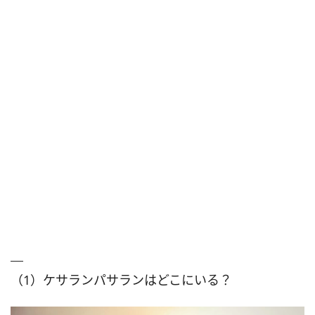
（1）ケサランパサランはどこにいる？