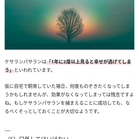
ケサランパサランは
「1年に2度以上見ると幸せが逃げてしま
う」
といわれています。
仮に自宅で飼育していた場合、何度ものぞきたくなってしま
うかもしれませんが、効果がなくなってしまっては残念ですよ
ね。もしケサランパサランを捕まえることに成功しても、な
るべくそっとしておくことが大切なようです。