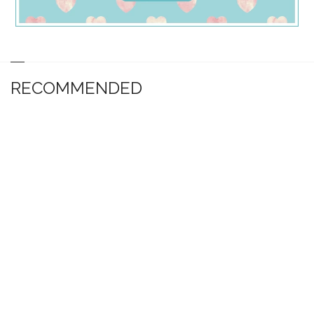
RECOMMENDED