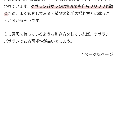
われています。
ケサランパサランは無風でも自らフワフワと動
く
ため、よく観察してみると植物の綿毛の揺れ方とは違うこ
とが分かるそうです。
もし意思を持っているような動き方をしていれば、ケサラン
パサランである可能性が高いでしょう。
1ページ/2ページ