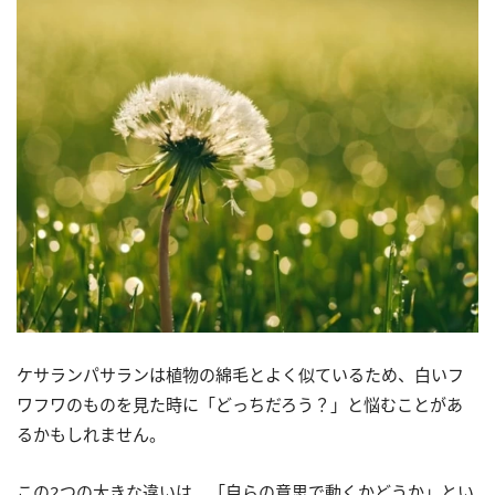
ケサランパサランは植物の綿毛とよく似ているため、白いフ
ワフワのものを見た時に「どっちだろう？」と悩むことがあ
るかもしれません。
この2つの大きな違いは、「自らの意思で動くかどうか」とい