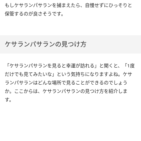
もしケサランパサランを捕まえたら、自慢せずにひっそりと
保管するのが良さそうです。
ケサランパサランの見つけ方
「ケサランパサランを見ると幸運が訪れる」と聞くと、「1度
だけでも見てみたいな」という気持ちになりますよね。ケサ
ランパサランはどんな場所で見ることができるのでしょう
か。ここからは、ケサランパサランの見つけ方を紹介しま
す。