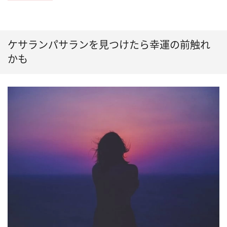
ケサランパサランを見つけたら幸運の前触れ
かも