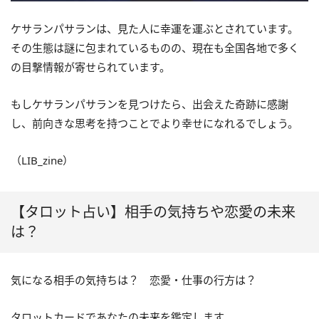
ケサランパサランは、見た人に幸運を運ぶとされています。
その生態は謎に包まれているものの、現在も全国各地で多く
の目撃情報が寄せられています。
もしケサランパサランを見つけたら、出会えた奇跡に感謝
し、前向きな思考を持つことでより幸せになれるでしょう。
（LIB_zine）
【タロット占い】相手の気持ちや恋愛の未来
は？
気になる相手の気持ちは？ 恋愛・仕事の行方は？
タロットカードであなたの未来を鑑定します。