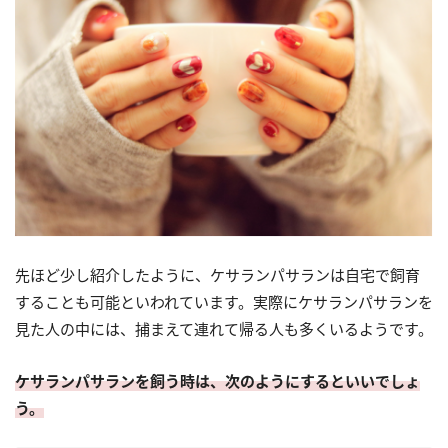
先ほど少し紹介したように、ケサランパサランは自宅で飼育
することも可能といわれています。実際にケサランパサランを
見た人の中には、捕まえて連れて帰る人も多くいるようです。
ケサランパサランを飼う時は、次のようにするといいでしょ
う。