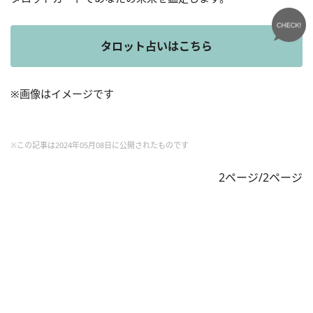
タロット占いはこちら
※画像はイメージです
※この記事は2024年05月08日に公開されたものです
2ページ/2ページ