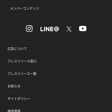
メンバーコンテンツ
広告について
プレスリリース窓口
プレスリリース一覧
お知らせ
サイトポリシー
推奨環境