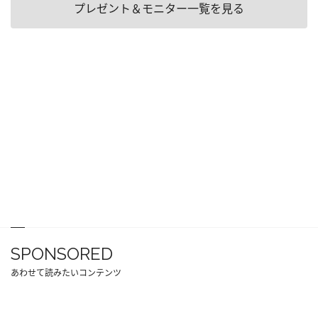
プレゼント＆モニター一覧を見る
SPONSORED
あわせて読みたいコンテンツ