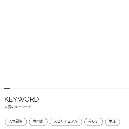
KEYWORD
人気のキーワード
人気記事
専門家
スピリチュアル
暮らす
生活