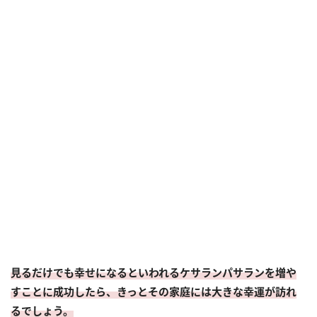
見るだけでも幸せになるといわれるケサランパサランを増や
すことに成功したら、きっとその家庭には大きな幸運が訪れ
るでしょう。