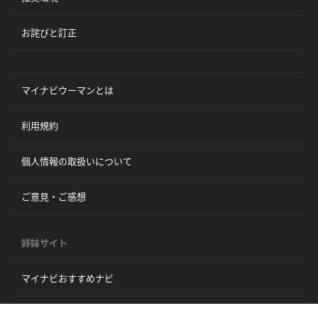
お詫びと訂正
マイナビウーマンとは
利用規約
個人情報の取扱いについて
ご意見・ご感想
姉妹サイト
マイナビおすすめナビ