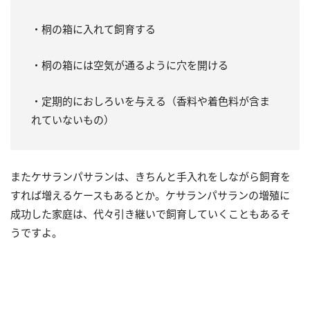
・桐の箱に入れて飼育する
・桐の箱には空気が通るように穴を開ける
・定期的におしろいを与える（香料や着色料が含ま
れていないもの）
またケサランパサランは、きちんと手入れをしながら飼育を
すれば増えるケースもあるとか。ケサランパサランの増殖に
成功した家庭は、代々引き継いで飼育していくこともあるそ
うですよ。