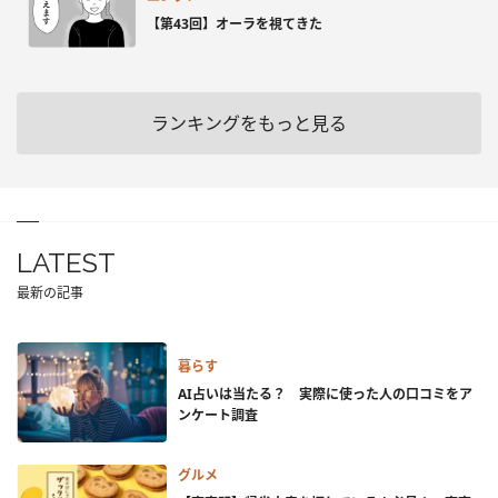
【第43回】オーラを視てきた
ランキングをもっと見る
LATEST
最新の記事
暮らす
AI占いは当たる？ 実際に使った人の口コミをア
ンケート調査
グルメ