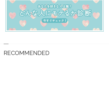
RECOMMENDED