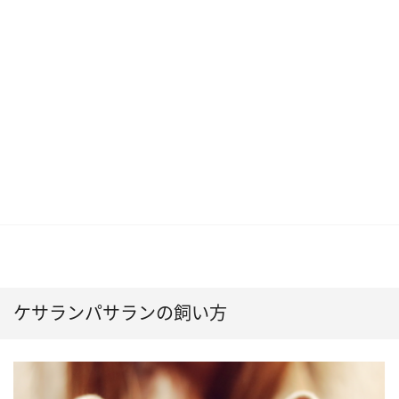
ケサランパサランの飼い方