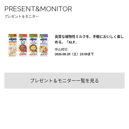
PRESENT&MONITOR
プレゼント＆モニター
良質な植物性ミルクを、手軽においしく楽し
める。「ALP...
申込締切
2026.08.29（土）23:59まで
プレゼント＆モニター一覧を見る