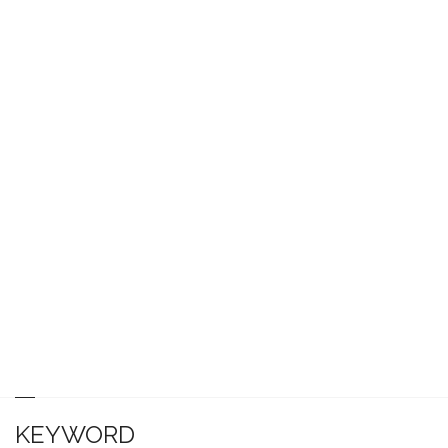
KEYWORD