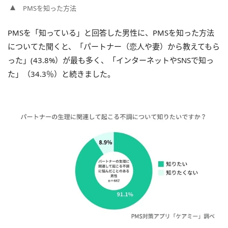
PMSを知った方法
PMSを「知っている」と回答した男性に、PMSを知った方法
についてた聞くと、「パートナー（恋人や妻）から教えてもら
った」(43.8%）が最も多く、「インターネットやSNSで知っ
た」（34.3％）と続きました。