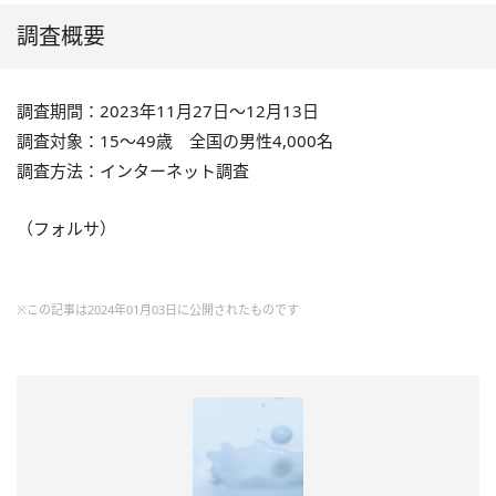
調査概要
調査期間：2023年11月27日～12月13日
調査対象：15～49歳 全国の男性4,000名
調査方法：インターネット調査
（フォルサ）
※この記事は2024年01月03日に公開されたものです