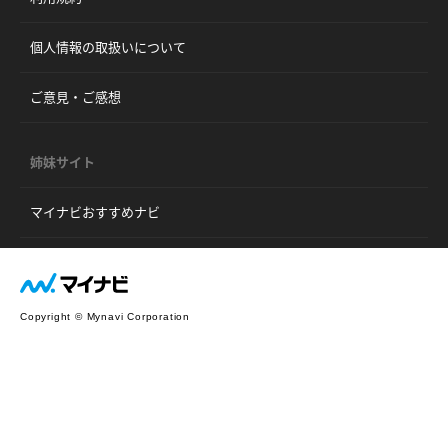
個人情報の取扱いについて
ご意見・ご感想
姉妹サイト
マイナビおすすめナビ
Copyright © Mynavi Corporation