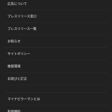
広告について
プレスリリース窓口
プレスリリース一覧
お知らせ
サイトポリシー
推奨環境
お詫びと訂正
マイナビウーマンとは
利用規約