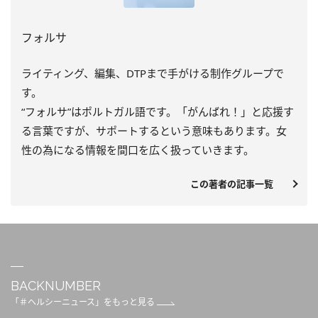
フォルサ
ライティング、編集、DTPまで手がける制作グループで
す。
“フォルサ”はポルトガル語です。「がんばれ！」と応援す
る言葉ですが、サポートするという意味もあります。女
性の為になる情報を間口を広く扱っていきます。
この著者の記事一覧
BACKNUMBER
「＃ヘルシーニュース」をもっと見る