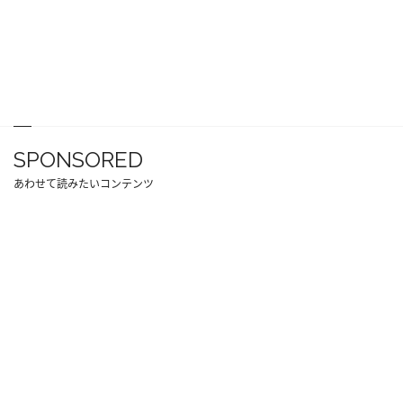
SPONSORED
あわせて読みたいコンテンツ