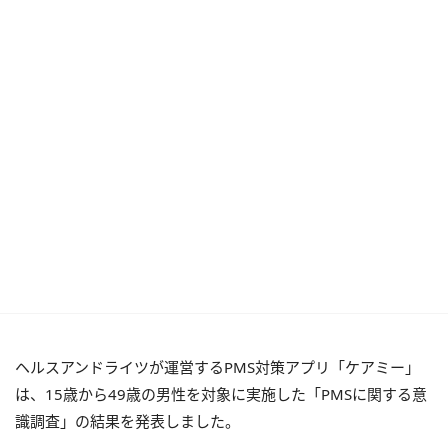
ヘルスアンドライツが運営するPMS対策アプリ「ケアミー」
は、15歳から49歳の男性を対象に実施した「PMSに関する意
識調査」の結果を発表しました。