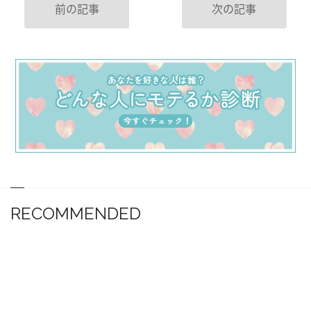
前の記事
次の記事
RECOMMENDED