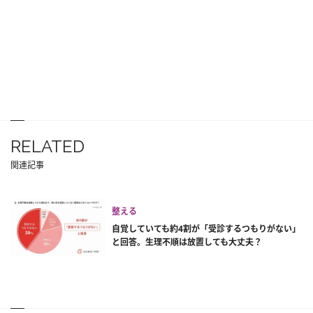
RELATED
関連記事
整える
自覚していても約4割が「受診するつもりがない」
と回答。生理不順は放置しても大丈夫？