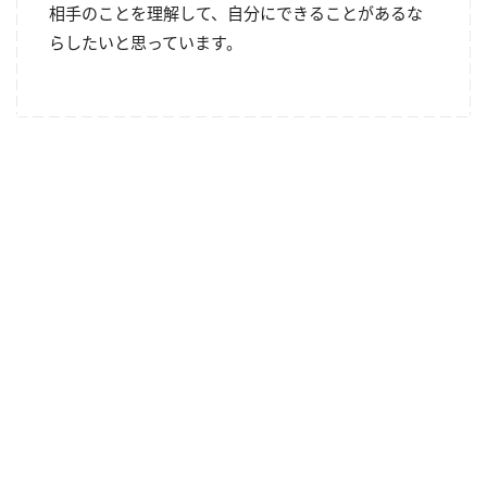
相手のことを理解して、自分にできることがあるな
らしたいと思っています。