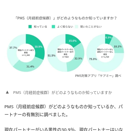
PMS（月経前症候群）がどのようなものか知っていますか
PMS（月経前症候群）がどのようなものか知っているか、パ
ートナーの有無別に調べました。
現在パートナーがいる男性の30.9％、現在パートナーはいな