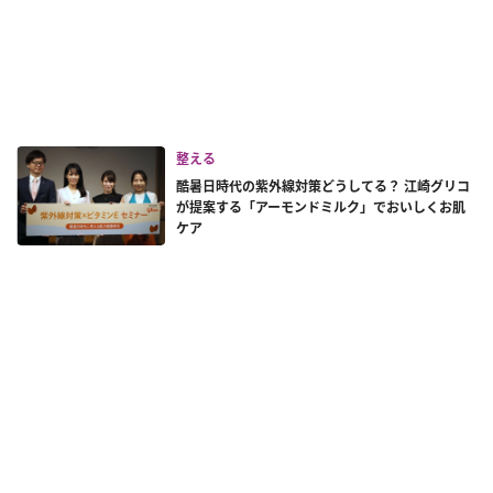
整える
酷暑日時代の紫外線対策どうしてる？ 江崎グリコ
が提案する「アーモンドミルク」でおいしくお肌
ケア