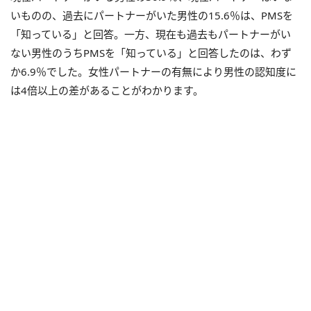
いものの、過去にパートナーがいた男性の15.6％は、PMSを
「知っている」と回答。一方、現在も過去もパートナーがい
ない男性のうちPMSを「知っている」と回答したのは、わず
か6.9％でした。女性パートナーの有無により男性の認知度に
は4倍以上の差があることがわかります。