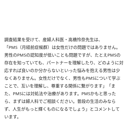
調査結果を受けて、
産婦人科医・高橋怜奈先生は、
「
PMS（月経前症候群）は女性だけの問題ではありません。
男性のPMSの認知度が低いことも問題ですが、たとえPMSの
存在を知っていても、パートナーを理解したり、どのように対
応すれば良いのか分からないといった悩みを抱える男性は少
なくありません。女性だけでなく、男性もPMSについて学ぶ
ことで、互いを理解し、尊重する関係に繋がります」「ま
た、PMSには対処法や治療があります。PMSかもと思った
ら、まずは婦人科でご相談ください。普段の生活のみなら
ず、人生がもっと輝くものになるでしょう」とコメントして
います。