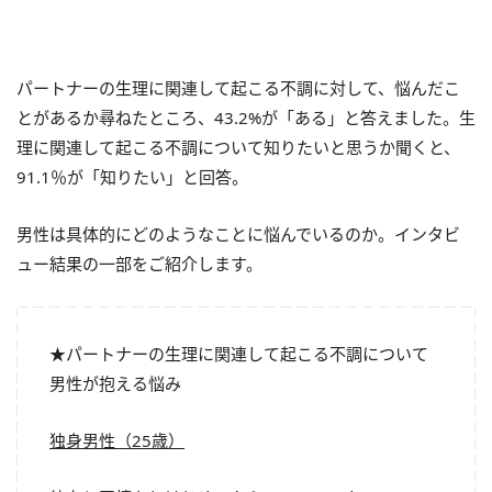
パートナーの生理に関連して起こる不調に対して、悩んだこ
とがあるか尋ねたところ、43.2%が「ある」と答えました。生
理に関連して起こる不調について知りたいと思うか聞くと、
91.1％が「知りたい」と回答。
男性は具体的にどのようなことに悩んでいるのか。インタビ
ュー結果の一部をご紹介します。
★パートナーの生理に関連して起こる不調について
男性が抱える悩み
独身男性（25歳）