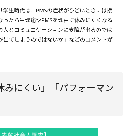
「学生時代は、PMSの症状がひどいときには授
なったら生理痛やPMSを理由に休みにくくなる
の人とコミュニケーションに支障が出るのでは
が出てしまうのではないか」などのコメントが
休みにくい」「パフォーマン