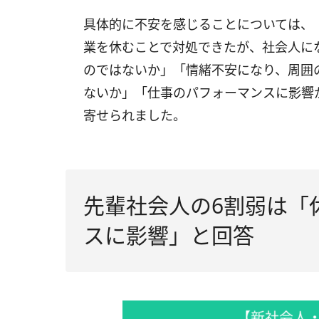
具体的に不安を感じることについては、
業を休むことで対処できたが、社会人に
のではないか」「情緒不安になり、周囲
ないか」「仕事のパフォーマンスに影響
寄せられました。
先輩社会人の6割弱は「
スに影響」と回答