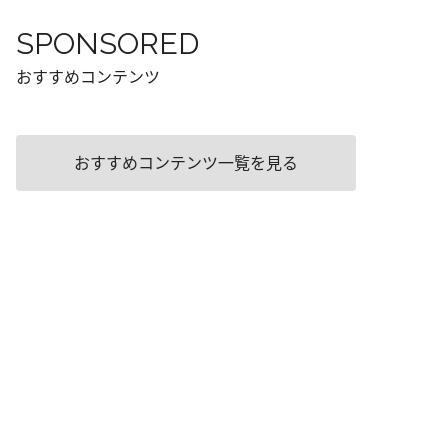
SPONSORED
おすすめコンテンツ
おすすめコンテンツ一覧を見る