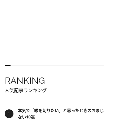
RANKING
人気記事ランキング
本気で「縁を切りたい」と思ったときのおまじ
ない10選