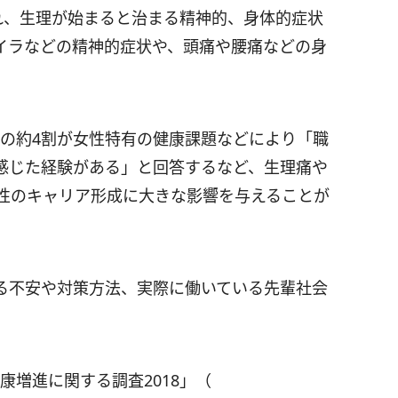
れ、生理が始まると治まる精神的、身体的症状
イラなどの精神的症状や、頭痛や腰痛などの身
性の約4割が女性特有の健康課題などにより「職
感じた経験がある」と回答するなど、生理痛や
女性のキャリア形成に大きな影響を与えることが
る不安や対策方法、実際に働いている先輩社会
康増進に関する調査2018」（