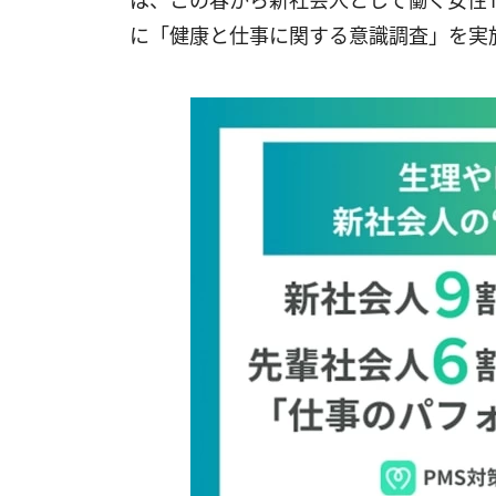
は、この春から新社会人として働く女性10
に「健康と仕事に関する意識調査」を実