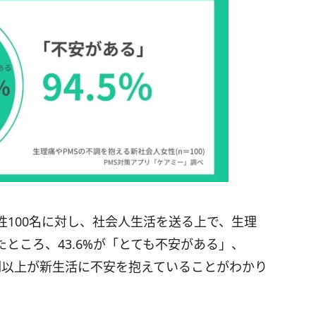
性100名に対し、社会人生活を送る上で、生理
ところ、43.6%が「とても不安がある」、
9割以上が新生活に不安を抱えていることがわかり