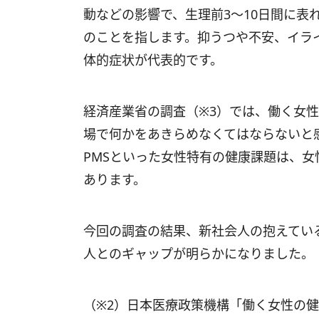
動などの影響で、生理前3〜10日間に表
のことを指します。抑うつや不安、イラ
体的症状が代表的です。
経済産業省の調査（※3）では、働く女
場で何かをあきらめなくてはならないと
PMSといった女性特有の健康課題は、
あります。
今回の調査の結果、新社会人の抱えてい
人とのギャップが明らかになりました。
（※2）⽇本医療政策機構「働く⼥性の健