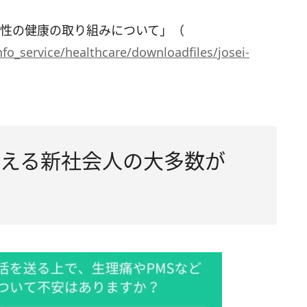
）
女性の健康の取り組みについて」（
fo_service/healthcare/downloadfiles/josei-
抱える新社会人の大多数が