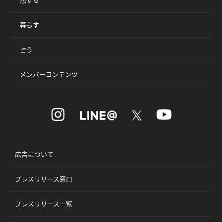
暮らす
占う
メンバーコンテンツ
広告について
プレスリリース窓口
プレスリリース一覧