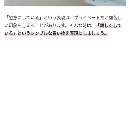
「懇意にしている」という表現は、プライベートだと堅苦し
い印象を与えることがあります。そんな時は、
「親しくして
いる」というシンプルな言い換え表現にしましょう。