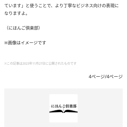
ています」と使うことで、より丁寧なビジネス向けの表現に
なりますよ。
（にほんご倶楽部）
※画像はイメージです
※この記事は2023年11月27日に公開されたものです
4ページ/4ページ