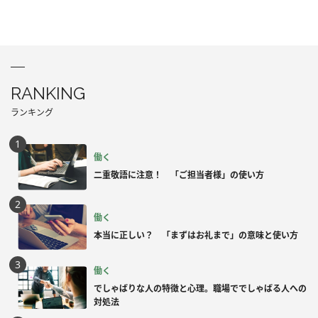
RANKING
ランキング
働く
二重敬語に注意！ 「ご担当者様」の使い方
働く
本当に正しい？ 「まずはお礼まで」の意味と使い方
働く
でしゃばりな人の特徴と心理。職場ででしゃばる人への
対処法