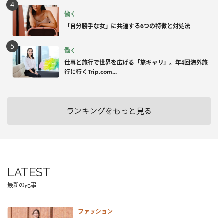
働く
「自分勝手な女」に共通する6つの特徴と対処法
働く
仕事と旅行で世界を広げる「旅キャリ」。年4回海外旅
行に行くTrip.com...
ランキングをもっと見る
LATEST
最新の記事
ファッション