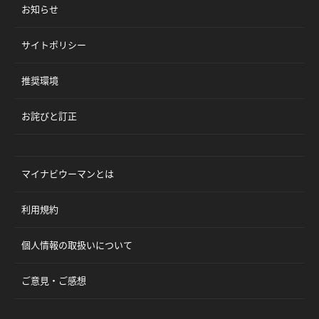
お知らせ
サイトポリシー
推奨環境
お詫びと訂正
マイナビウーマンとは
利用規約
個人情報の取扱いについて
ご意見・ご感想