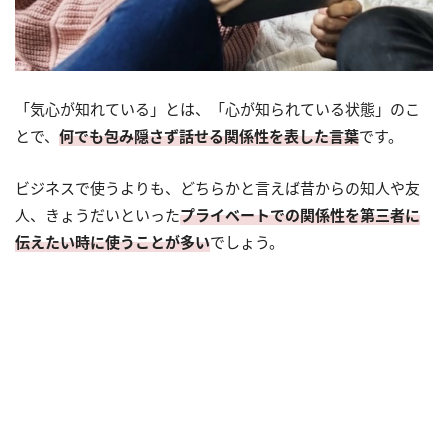
「気心が知れている」とは、「心が知られている状態」のこ
とで、
何でも包み隠さず話せる関係性を表した言葉
です。
ビジネスで使うよりも、どちらかと言えば昔からの知人や友
人、きょうだいといった
プライベートでの関係性を第三者に
伝えたい時に使うことが多い
でしょう。