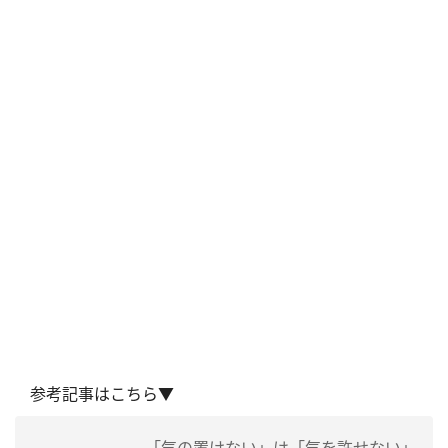
参考記事はこちら▼