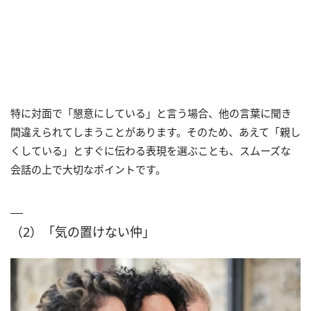
特に対面で「懇意にしている」と言う場合、他の言葉に聞き
間違えられてしまうことがあります。そのため、あえて「親し
くしている」とすぐに伝わる表現を選ぶことも、スムーズな
会話の上で大切なポイントです。
（2）「気の置けない仲」