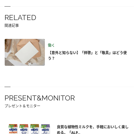
RELATED
関連記事
働く
【意外と知らない】「拝啓」と「敬具」はどう使
う？
PRESENT&MONITOR
プレゼント＆モニター
良質な植物性ミルクを、手軽においしく楽し
める。「ALP...