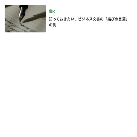
働く
知っておきたい、ビジネス文書の「結びの言葉」
の例