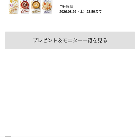
申込締切
2026.08.29（土）23:59まで
プレゼント＆モニター一覧を見る