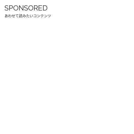
SPONSORED
あわせて読みたいコンテンツ