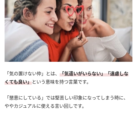
「気の置けない仲」とは、
「気遣いがいらない」「遠慮しな
くても良い」
という意味を持つ言葉です。
「懇意にしている」では堅苦しい印象になってしまう時に、
ややカジュアルに使える言い回しです。