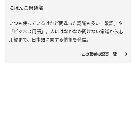
にほんご倶楽部
いつも使っているけれど間違った認識も多い「敬語」や
「ビジネス用語」。人にはなかなか聞けない常識から応
用編まで、日本語に関する情報を発信。
この著者の記事一覧