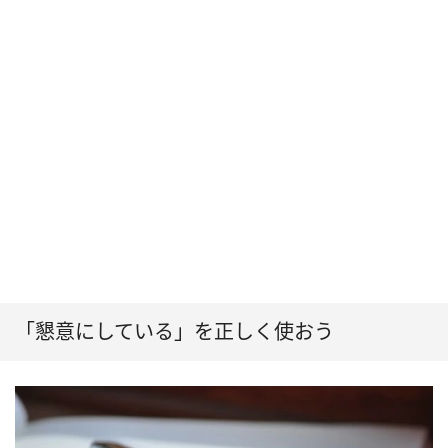
「懇意にしている」を正しく使おう