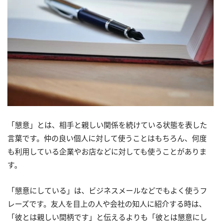
「懇意」とは、相手と親しい関係を続けている状態を表した
言葉です。仲の良い個人に対して使うことはもちろん、何度
も利用している企業やお店などに対しても使うことがありま
す。
「懇意にしている」は、ビジネスメールなどでもよく使うフ
レーズです。友人を目上の人や会社の知人に紹介する時は、
「彼とは親しい間柄です」と伝えるよりも「彼とは懇意にし