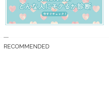
RECOMMENDED