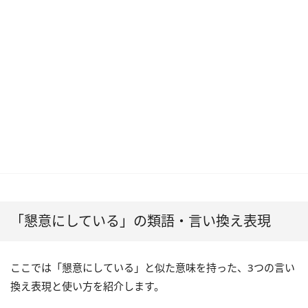
「懇意にしている」の類語・言い換え表現
ここでは「懇意にしている」と似た意味を持った、3つの言い
換え表現と使い方を紹介します。