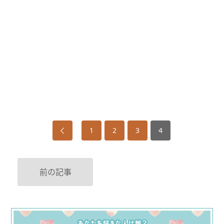
1
2
3
4
前の記事