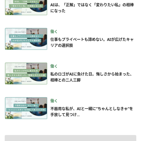
AIは、「正解」ではなく「変わりたい私」の相棒
になった
働く
仕事もプライベートも諦めない。AIが広げたキャ
リアの選択肢
働く
私のロゴがAIに負けた日。悔しさから始まった、
相棒との二人三脚
働く
不器用な私が、AIと一緒に”ちゃんとしなきゃ”を
手放して見つけ...