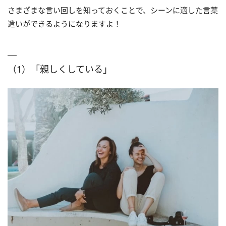
さまざまな言い回しを知っておくことで、シーンに適した言葉
遣いができるようになりますよ！
（1）「親しくしている」